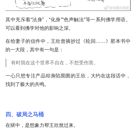
其中充斥着“法身”，“化身”“色声触法”等一系列佛学用语。
可以看到佛学对他的影响之深。
在给妻子的信件中，王欣曾摘抄过《轮回……》那本书中
的一大段，其中有一句是：
有时我在这个世界不自在，不想受伤害。
一心只想专注产品却身陷囹圄的王欣，大约在这段话中，
找到了极大的共鸣。
四、破局之马桶
在狱中，是想象力帮王欣熬过来。