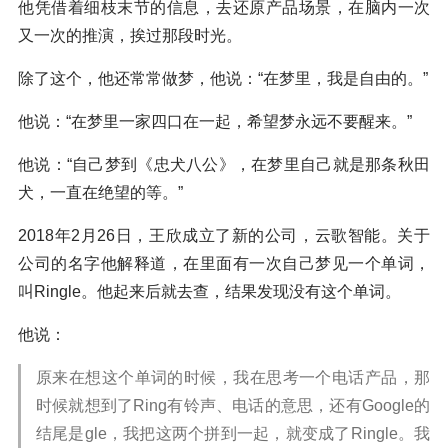
他凭借着细枝末节的信息，去还原产品场景，在脑内一次
又一次的推演，挨过那段时光。
除了这个，他还常常做梦，他说：“在梦里，我是自由的。”
他说：“在梦里一家四口在一起，希望梦永远不要醒来。”
他说：“自己梦到《忠犬八公》，在梦里自己就是那条秋田
犬，一直在绝望的等。”
2018年2月26日，王欣成立了新的公司，云歌智能。关于
公司的名字他解释道，在里面有一次自己梦见一个单词，
叫Ringle。他起来后就去查，结果发现没有这个单词。
他说：
原来在想这个单词的时候，我在思考一个电话产品，那
时候就想到了Ring有铃声、电话的意思，还有Google的
结尾是gle，我把这两个拼到一起，就变成了Ringle。我