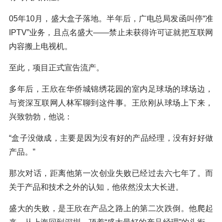
05年10月，盛大盒子落地。半年后，广电总局发函叫停“准
IPTV”业务，且点名盛大——禁止未获得许可证就把互联网
内容搬上电视机。
至此，项目正式宣告流产。
多年后，王欣在华侨城锦绣花园的室内足球场的球场边，
与资深互联网人林军聊到这件事。王欣刚从球场上下来，
兴致勃勃，他说：
“盒子没做成，主要是因为没有好的产品经理，没有好好做
产品。”
那次对话，距离他第一次创业失败已经过去六七年了。而
关于产品和技术之外的认知，他依然没太大长进。
盛大的失败，是王欣在产品之路上的第二次跌倒。他爬起