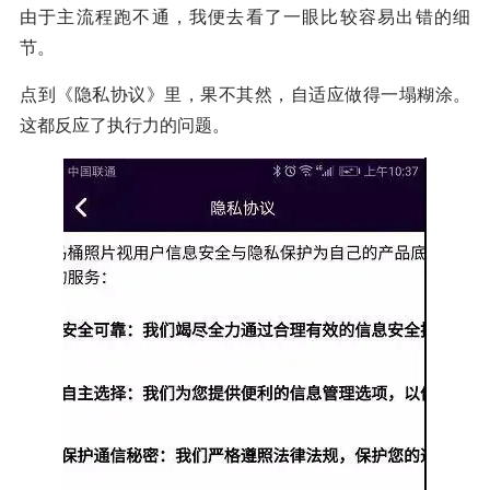
由于主流程跑不通，我便去看了一眼比较容易出错的细
节。
点到《隐私协议》里，果不其然，自适应做得一塌糊涂。
这都反应了执行力的问题。