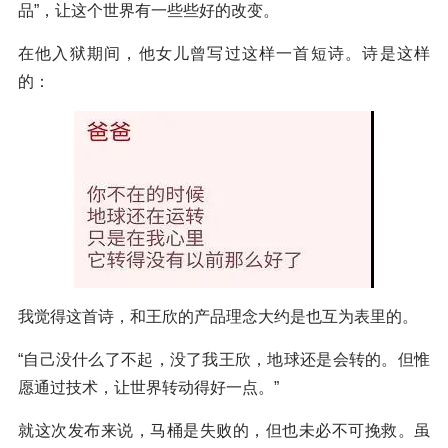
品”，让这个世界有一些些好的改变。
在他入狱期间，他女儿曾写过这样一首短诗。诗是这样
的：
我觉得这首诗，和王欣的产品理念大约是也互为表里的。
“自己没什么了不起，没了我王欣，地球还是会转的。但惟
愿通过技术，让世界转动得好一点。”
就这次发布来说，马桶是失败的，但也未必不可挽救。虽