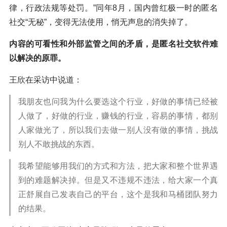
律，行政法规等处罚。”同年8月，国内曾红极一时的匿名
社交“无秘”，变得无法使用，悄无声息的消失掉了。
内容的可看性和外部监管之间的矛盾，是匿名社交软件难
以解决的原罪。
王欣在采访中说道：
我朋友也问我为什么要选这个行业，好做的事情已经被
人做了，好做的行业，赚钱的行业，容易的事情，都别
人家做光了，所以我们去做一别人没有做的事情，挑战
别人不敢挑战的东西。
我希望能够用我们的方式和方法，把大家和整个世界遇
到的难题解决掉。但是又不违规不违法，给大家一个真
正舒展自己发表自己的平台，这个是我和马桶团队努力
的结果。