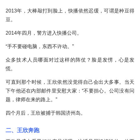
2013年，大棒敲打到脸上，快播依然迟缓，可谓是种豆得
豆。
2014年四月，警方进入快播公司。
“手不要碰电脑，东西不许动。”
众多技术人员哪面对过这样的阵仗？脸是发愣，心是发
慌。
可直到那个时候，王欣依然没觉得自己会出大多事。当天
下午他还在内部邮件里安慰大家：“不要担心。公司没有问
题，律师在来的路上。”
四个月后，王欣被捕于韩国济州岛。
二、王欣奔跑