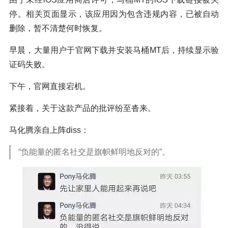
停。相关页面显示，该应用因为包含违规内容，已被自动
删除，暂不清楚何时恢复。
早晨，大量用户于官网下载并安装马桶MT后，持续显示验
证码失败。
下午，官网直接宕机。
紧接着，关于这款产品的批评纷至沓来。
马化腾亲自上阵diss：
“负能量的匿名社交是旗帜鲜明地反对的”。