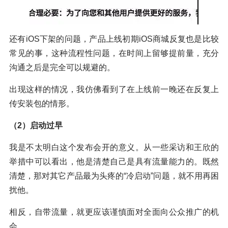
还有iOS下架的问题，产品上线初期iOS商城反复也是比较
常见的事，这种流程性问题，在时间上留够提前量，充分
沟通之后是完全可以规避的。
出现这样的情况，我仿佛看到了在上线前一晚还在反复上
传安装包的情形。
（2）启动过早
我是不太明白这个发布会开的意义。从一些采访和王欣的
举措中可以看出，他是清楚自己是具有流量能力的。既然
清楚，那对其它产品最为头疼的“冷启动”问题，就不用再困
扰他。
相反，自带流量，就更应该谨慎面对全面向公众推广的机
会。