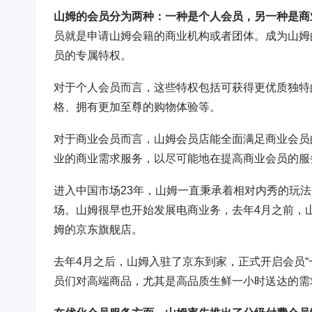
山姆的会员分为两种：一种是个人会员，另一种是商
员就是申请山姆会籍的商业机构或者团体。成为山姆
员的专属特权。
对于个人会员而言，这些特权包括可获得更优质独特
格、拥有更加至尊的购物体验等。
对于商业会员而言，山姆会员店能全面满足商业会员
业的商业需求服务，以尽可能地在提高商业会员的服
进入中国市场23年，山姆一直秉承着相对内秀的玩
场。山姆很早也开始发展电商业务，去年4月之前，
姆的京东旗舰店。
去年4月之后，山姆入驻了京东到家，正式开启会员
员们对高端商品，尤其是高品质生鲜一小时送达的需