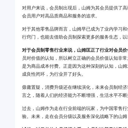
对用户来说，会员制出现后，山姆为其会员提供了高
会员用户对高品质商品和服务的追求。
对于其他零售品牌而言，山姆早已成为了业内学习和
行窍门，也能去借助会员制探索更多的服务生态，以
对于会员制零售行业来说，山姆匡正了行业对会员价
员对价值的认知，所以树立正确的会员价值认知非常
是为商品成本付费。正是因为这种深刻的认知，山姆
成良性闭环，为行业开了好头。
毋庸置疑，消费升级还在继续演化，未来会员制经济
言之，随着人们的经济能力不断增强，生活水平不断
过去，山姆作为走在行业前端的玩家，为中国零售行
验。未来，走在会员分级以及服务深化战略下的山姆