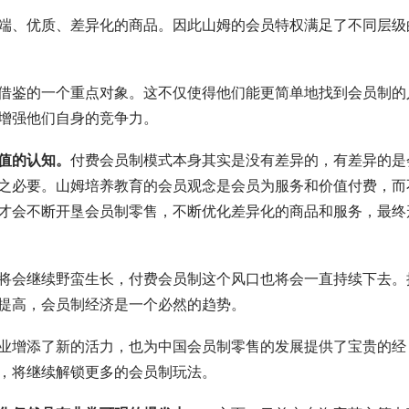
端、优质、差异化的商品。因此山姆的会员特权满足了不同层级
借鉴的一个重点对象。这不仅使得他们能更简单地找到会员制的
增强他们自身的竞争力。
值的认知。
付费会员制模式本身其实是没有差异的，有差异的是
之必要。山姆培养教育的会员观念是会员为服务和价值付费，而
才会不断开垦会员制零售，不断优化差异化的商品和服务，最终
将会继续野蛮生长，付费会员制这个风口也将会一直持续下去。
提高，会员制经济是一个必然的趋势。
业增添了新的活力，也为中国会员制零售的发展提供了宝贵的经
，将继续解锁更多的会员制玩法。