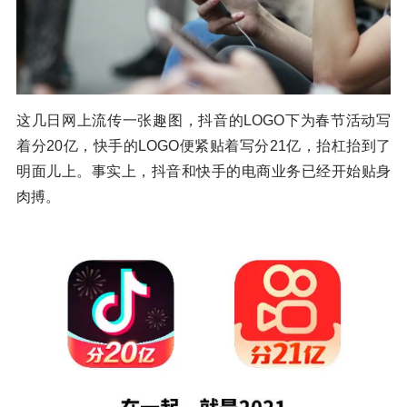
这几日网上流传一张趣图，抖音的LOGO下为春节活动写
着分20亿，快手的LOGO便紧贴着写分21亿，抬杠抬到了
明面儿上。事实上，抖音和快手的电商业务已经开始贴身
肉搏。