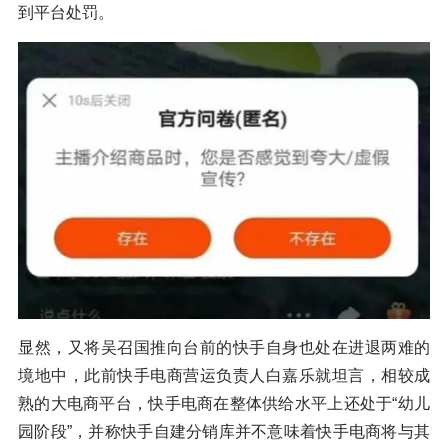
到平台处罚。
显然，又将吴召国推向台前的快手自身也处在进退两难的
境地中，此前快手电商营运负责人白嘉乐就坦言，相较成
熟的大电商平台，快手电商在整体供给水平上还处于“幼儿
园阶段”，并称快手自建分销库并不意味着快手电商将与其