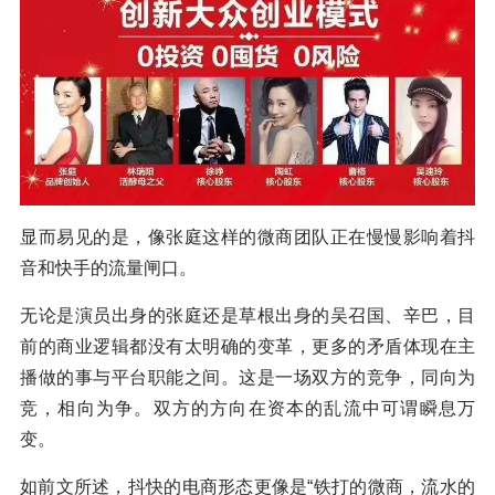
显而易见的是，像张庭这样的微商团队正在慢慢影响着抖
音和快手的流量闸口。
无论是演员出身的张庭还是草根出身的吴召国、辛巴，目
前的商业逻辑都没有太明确的变革，更多的矛盾体现在主
播做的事与平台职能之间。这是一场双方的竞争，同向为
竞，相向为争。双方的方向在资本的乱流中可谓瞬息万
变。
如前文所述，抖快的电商形态更像是“铁打的微商，流水的