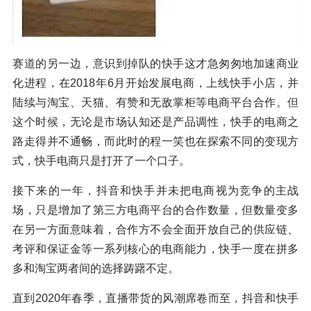
赛道的另一边，意识到掉队的快手这才急匆匆地加速商业
化进程，在2018年6月开始发展电商，上线快手小店，并
陆续与淘宝、天猫、有赞和无敌掌柜等电商平台合作。但
这个时候，无论是市场认知还是产品调性，快手的电商之
路走得并不通畅，而此时的程一笑也在探索不同的变现方
式，快手电商只是打开了一个口子。
接下来的一年，抖音和快手并未把电商视为竞争的主战
场，只是增加了第三方电商平台的合作数量，但数量变多
在另一方面意味着，合作方不会全面开放自己的供应链、
考评和保证金等一系列核心的电商能力，快手一度在拼多
多和淘宝两者间的选择踌躇不定。
直到2020年春季，直播带货的风潮席卷而至，抖音和快手