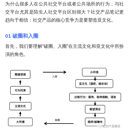
为什么很多人在公共社交平台或者公共场所的行为，与社
交平台尤其是陌生人社交平台区别很大？社交产品笔记更
趋向于相信：社交产品的核心竞争力是要塑造亚文化。
01 破圈和入圈
首先，我们要理解“破圈、入圈”在主流文化和亚文化中所扮
演的角色。