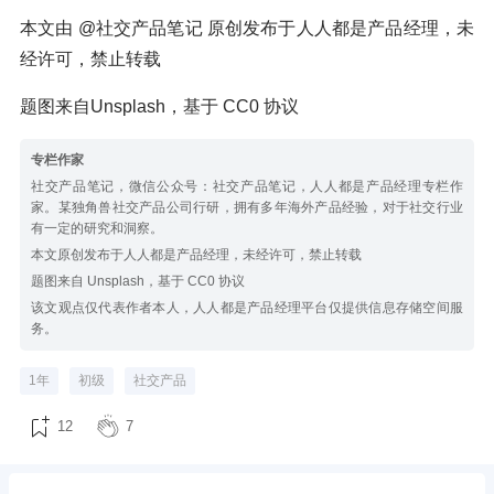
本文由 @社交产品笔记 原创发布于人人都是产品经理，未
经许可，禁止转载
题图来自Unsplash，基于 CC0 协议
专栏作家
社交产品笔记，微信公众号：社交产品笔记，人人都是产品经理专栏作
家。某独角兽社交产品公司行研，拥有多年海外产品经验，对于社交行业
有一定的研究和洞察。
本文原创发布于人人都是产品经理，未经许可，禁止转载
题图来自 Unsplash，基于 CC0 协议
该文观点仅代表作者本人，人人都是产品经理平台仅提供信息存储空间服
务。
1年
初级
社交产品
12
7