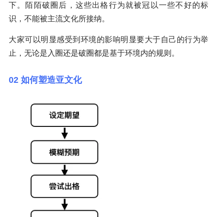
下。陌陌破圈后，这些出格行为就被冠以一些不好的标
识，不能被主流文化所接纳。
大家可以明显感受到环境的影响明显要大于自己的行为举
止，无论是入圈还是破圈都是基于环境内的规则。
02 如何塑造亚文化