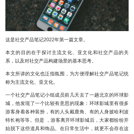
这是社交产品笔记2022年第一篇文章。
本文的目的在于探讨主流文化、亚文化和社交产品的关
系，以及对社交产品构建场景的基本思考。
本文所讲的文化也泛指氛围，为方便理解社交产品笔记统
称为主流文化、亚文化。
一个社交产品笔记小组成员前几天去了一趟北京的环球影
城，他发现了一个比较有意思的现象：环球影城里有很多
游客身着各种装扮，有的人头戴鹿角、有的人身披哈利波
特长袍等等。但是 ，游客离开环球影城后，大家都纷纷开
始脱下这些道具和饰品。在日常生活中，就更不会存在这