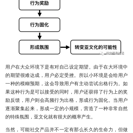
用户在大众环境下是有对自己设定期望。由于在大环境中
的期望很难达成，用户必定受挫。所以小环境是会给用户
一种的模糊预期，这会导致用户有主动尝试出格行为。如
果这种行为是可以接受的同时，用户还获得了行为上的奖
励反馈，用户则会高频行为出格，形成行为固化。当用户
逐渐聚集起来，形成一定的小规模，营造了一种非常自然
的特殊氛围，亚文化就有很大的概率产生。
当然，可能社交产品并不一定有那么长久的生命力，但做