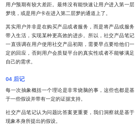
用户预期有较大差距。最终没有能快速让用户进入第一层
梦境，或是用户卡在进入第二层梦的通道上了。
其实用户并非是在购买产品或者服务，而是将产品或服务
带入生活，实现某种更高效的进步。所以，社交产品笔记
一直强调在用户使用社交产品初期，需要早点要给他们一
定的回应，否则用户会质疑平台的真实性或者不能够满足
自己的需求。
04 后记
每一次抽象概括一个理论是非常烧脑的事，这些也都是基
于一些假设并带有一定的证据支持。
社交产品笔记认为问题比答案更重要，我们洞察就是基于
现象本身所提出的假设。