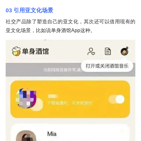
03 引用亚文化场景
社交产品除了塑造自己的亚文化，其次还可以借用现有的
亚文化场景，比如说单身酒馆App这种。