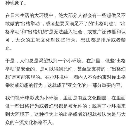
种现象了。
在日常生活的大环境中，绝大部分人都会有一些想做又不
敢做的“出格举动”，或者想要又满足不了的“出格幻想”。“出
格举动”和“出格幻想”是无法融入社会，或被广泛传播和认
可，大众的主流文化对这些行为、想法都是排斥或者禁
止。
于是，人们总是渴望找到一个小环境。在那里，做些“出格
举动”是安全的、是可以得到允许，甚至受支持的；“出格幻
想”是可能实现的。在小环境中，圈内人不会约束对你出格
举动或幻想的行为，这就成了“亚文化”的一部分重要内容。
我们视环球影城为小环境，里面是有亚文化圈层，在里面
做一些出格行为或者幻想都是被允许的；脱离了小环境来
到大环境下，这种行为上的出格或者幻想就被认为是与大
众的主流文化格格不入。