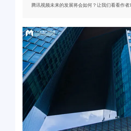
腾讯视频未来的发展将会如何？让我们看看作者