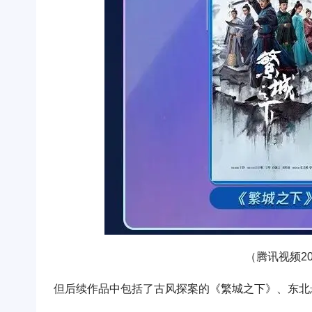
（腾讯视频20
但后续作品中包括了古风探案的《繁城之下》、东北