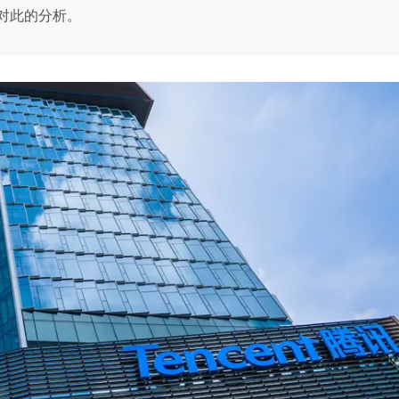
对此的分析。