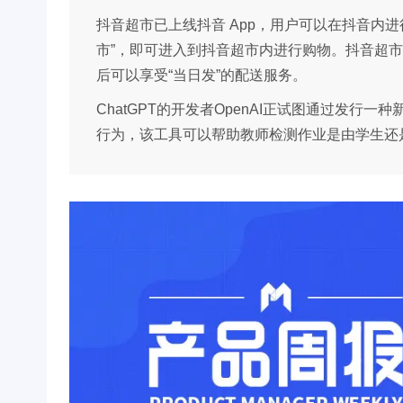
抖音超市已上线抖音 App，用户可以在抖音内
市”，即可进入到抖音超市内进行购物。抖音超
后可以享受“当日发”的配送服务。
ChatGPT的开发者OpenAI正试图通过发行
行为，该工具可以帮助教师检测作业是由学生还