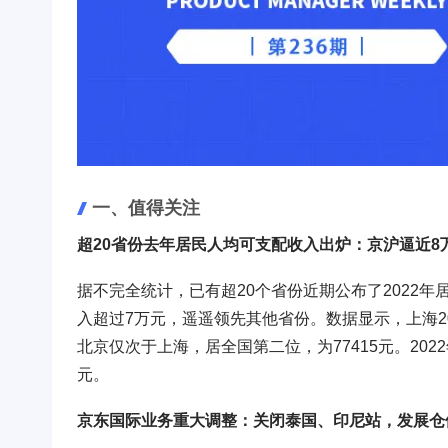
一、值得关注
超20省份去年居民人均可支配收入出炉：京沪逼近8
据不完全统计，已有超20个省份近期公布了2022年
入超过7万元，遥遥领先其他省份。数据显示，上海20
北京仅次于上海，居全国第二位，为77415元。202
元。
京东国际业务重大调整：关闭泰国、印尼站，发展仓