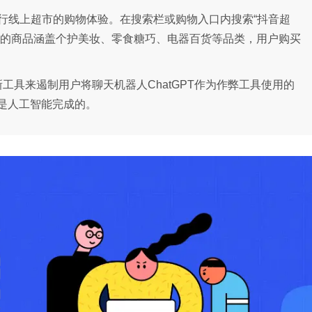
进行线上超市的购物体验。在搜索栏或购物入口内搜索“抖音超
市的商品涵盖个护美妆、零食糖巧、电器百货等品类，用户购买
一种新工具来遏制用户将聊天机器人ChatGPT作为作弊工具使用的
是人工智能完成的。