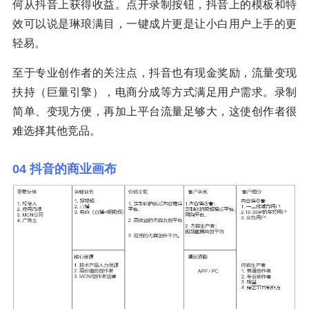
何从抖音上获得收益。点开录制按钮，抖音上的模板和特
效可以说是琳琅满目，一键成片更是让小白用户上手的更
轻易。
至于专业创作者的关注点，抖音也有现金奖励，流量变现
扶持（巨量引擎），电商分成等方式满足用户需求。录制
简单、变现方便，再加上平台流量足够大，这使创作者很
难选择其他竞品。
04 抖音的商业画布