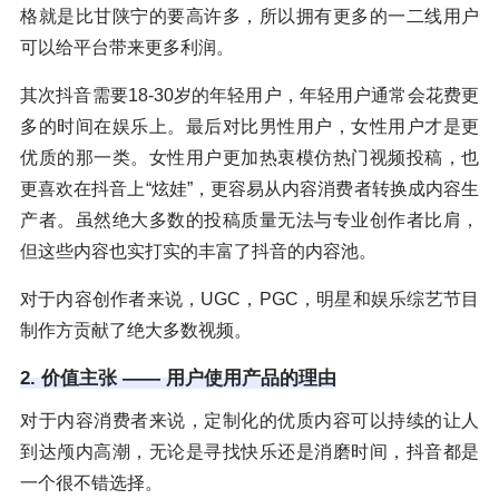
格就是比甘陕宁的要高许多，所以拥有更多的一二线用户
可以给平台带来更多利润。
其次抖音需要18-30岁的年轻用户，年轻用户通常会花费更
多的时间在娱乐上。最后对比男性用户，女性用户才是更
优质的那一类。女性用户更加热衷模仿热门视频投稿，也
更喜欢在抖音上“炫娃”，更容易从内容消费者转换成内容生
产者。虽然绝大多数的投稿质量无法与专业创作者比肩，
但这些内容也实打实的丰富了抖音的内容池。
对于内容创作者来说，UGC，PGC，明星和娱乐综艺节目
制作方贡献了绝大多数视频。
2. 价值主张 —— 用户使用产品的理由
对于内容消费者来说，定制化的优质内容可以持续的让人
到达颅内高潮，无论是寻找快乐还是消磨时间，抖音都是
一个很不错选择。