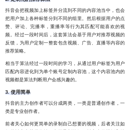
抖音会把视频加上标签并分流到不同的内容池当中，也会
把用户加上各种标签分到不同的组里。然后根据用户的点
赞、评论、完播率，重播率等行为其匹配可能喜欢的视
频。经过一段时间后，这套算法会基于用户对推荐视频的
反馈，为用户定制一整套包含视频、广告、直播等内容的
推荐策略。
相当于算法经过一段时间的学习，从通过用户标签为用户
匹配内容进化到为单个账号定制内容池，这个内容池内的
视频都是算法判断用户会感兴趣的。
3. 使用简单
抖音的主力创作者可以分成两类，一类是普通创作者，一
类是专业创作者。
前者关心如何更简单的录制自己想要的视频，后者关注如