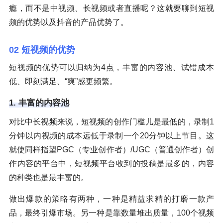
瘾，而不是中视频、长视频或者直播呢？这就要聊到短视
频的优势以及抖音的产品优势了。
02 短视频的优势
短视频的优势可以归纳为4点，丰富的内容池、试错成本
低、即刻满足、“爽”感更频繁。
1. 丰富的内容池
对比中长视频来说，短视频的创作门槛儿是最低的，录制1
分钟以内视频的成本远低于录制一个20分钟以上节目。这
就使同样指望PGC（专业创作者）/UGC（普通创作者）创
作内容的平台中，短视频平台收到的投稿是最多的，内容
的种类也是最丰富的。
做出爆款的策略有两种，一种是精益求精的打磨一款产
品，最终引爆市场。另一种是靠数量堆出质量，100个视频