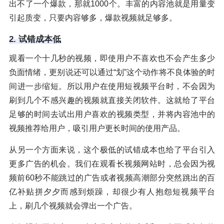
出不了一个爆款，那就1000个。丰富的内容池就是用量变
引起质变，只要内容够多，爆款视频就足够多。
2. 试错成本低
观看一个十几秒的视频，即使用户不喜欢也不会产生多少
负面情绪，更别说还可以通过“划”这个动作将不良体验的时
间进一步缩短。所以用户在使用短视频平台时，不会因为
刷到几个不感兴趣的视频就直接关闭软件。这就给了平台
足够的时间去试出用户喜欢的视频类型，并将内容池中的
视频推荐给用户，吸引用户更长时间的使用产品。
从另一个方面来说，这个极低的试错成本也给了平台引入
更多广告的机会。我们在观看长视频网站时，总会因为视
频前60秒不能跳过的广告或者视频高潮部分突然跳出的百
亿补贴拼夕夕而感到烦躁，却很少有人抱怨短视频平台
上，刷几个视频就会弹出一个广告。