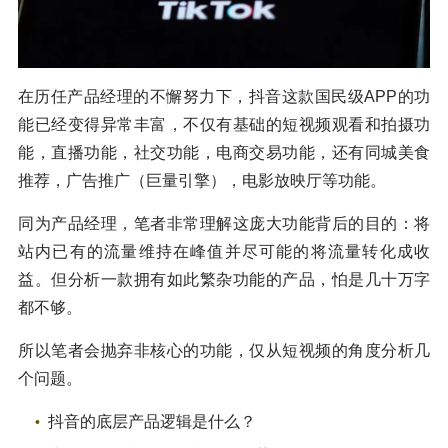
在历任产品经理的不懈努力下，抖音这款国民级APP的功
能已经变得异常丰富，不仅有基础的短视频观看和拍摄功
能，直播功能，社交功能，电商交易功能，还有同城美食
推荐，广告推广（巨量引擎），电影放映厅等功能。
同为产品经理，笔者非常理解这庞大功能背后的目的：将
站内已有的流量维持在峰值并尽可能的将流量转化成收
益。但分析一款拥有如此繁杂功能的产品，怕是几十万字
都不够。
所以笔者会抛弃非核心的功能，仅从短视频的角度分析几
个问题。
抖音的底层产品逻辑是什么？