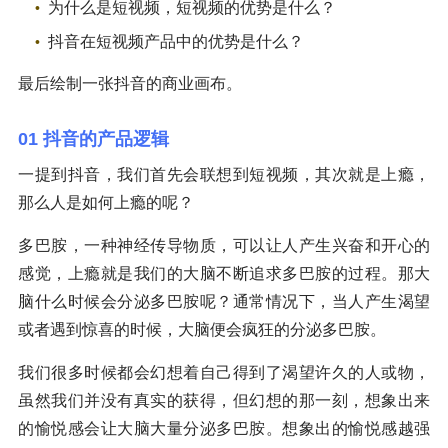
为什么是短视频，短视频的优势是什么？
抖音在短视频产品中的优势是什么？
最后绘制一张抖音的商业画布。
01 抖音的产品逻辑
一提到抖音，我们首先会联想到短视频，其次就是上瘾，
那么人是如何上瘾的呢？
多巴胺，一种神经传导物质，可以让人产生兴奋和开心的
感觉，上瘾就是我们的大脑不断追求多巴胺的过程。那大
脑什么时候会分泌多巴胺呢？通常情况下，当人产生渴望
或者遇到惊喜的时候，大脑便会疯狂的分泌多巴胺。
我们很多时候都会幻想着自己得到了渴望许久的人或物，
虽然我们并没有真实的获得，但幻想的那一刻，想象出来
的愉悦感会让大脑大量分泌多巴胺。想象出的愉悦感越强