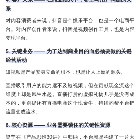
系
对内容消费者来说，抖音是个娱乐平台，也是一个电商平
台。对内容创作者来说，抖音是视频创作工具，也是内容
变现平台。
5. 关键业务 —— 为了达到商业目的而必须要做的关键
经营活动
短视频是产品安身立命的根本，也是让人上瘾的源头。
直播吸引用户的能力远不及短视频，但在贡献现金流这个
维度上却是风生水起。直播打赏的虚拟礼物几乎是没有成
本的，更别提还有直播电商这个现金牛，持续的帮平台把
流量变成流水。
6. 核心资源 —— 业务需要锁住的关键性资源
梁宁在《产品思维30讲》中归纳，平台就是构建了一片大