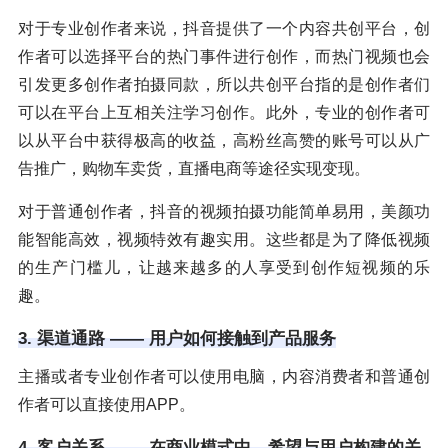
对于专业创作者来说，抖音提供了一个内容共创平台，创
作者可以选择平台的热门事件进行创作，而热门视频也会
引发更多创作者拍摄同款，所以共创平台指的是创作者们
可以在平台上互相关注学习创作。此外，专业的创作者可
以从平台中获得极高的收益，高粉丝高赞的账号可以从广
告推广，购物车卖货，直播电商等途径实现变现。
对于普通创作者，抖音的视频拍摄功能简单易用，美颜功
能智能高效，视频特效有趣实用。这些都是为了降低视频
的生产门槛儿，让越来越多的人享受到创作短视频的乐
趣。
3. 渠道通路 —— 用户如何接触到产品服务
主播或者专业创作者可以使用电脑，内容消费者和普通创
作者可以直接使用APP。
4. 客户关系 —— 在商业模式中，希望与用户构建的关