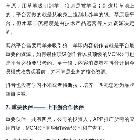
草原，用草地吸引到羊，狼则是被羊吸引到这片草地上
的，平台要做的就是从狼身上搜刮出养羊的钱。草原是平
台，但水草丰茂程度是由技术产品运营等人力资源决定
的。
既然平台需要用羊来吸引狼，羊即内容创作者就是平台最
重要的资源，如何锁住顶级创作者以及顶级的MCN公司也
是平台必须要思考的。至于狼，内容消费者在抖音开启会
员模式收费观看前，并不算是业务的核心资源。
抖音也没有学习小米或者特斯拉，培养一匹死忠粉为品牌
摇旗呐喊。
7. 重要伙伴 —— 上下游合作伙伴
重要伙伴一共有四类，公司的投资人，APP推广所需的应
用市场，MCN公司即网红经纪公司和广告主。