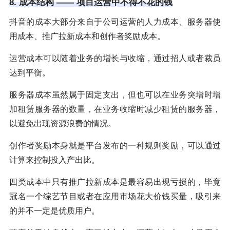
8. 成本结构 —— 项目运营中不得不花的钱
抖音的成本大部分来自于公司运营的人力成本、服务器使
用成本、推广拉新成本和创作者奖励成本。
运营成本可以随着业务的增长与收缩，通过招人或者裁员
达到平衡。
服务器成本虽然属于固定支出，但也可以在业务突增时增
加租赁服务器的数量，在业务收缩时减少租赁的服务器，
以避免出现资源浪费的情况。
创作者奖励本身就是平台发布的一种规则奖励，可以通过
计算来控制投入产出比。
四类成本中只有推广拉新成本是最容易出现亏损的，毕竟
冠名一个综艺节目或者在应用市场花大价钱买量，吸引来
的并不一定是优质用户。