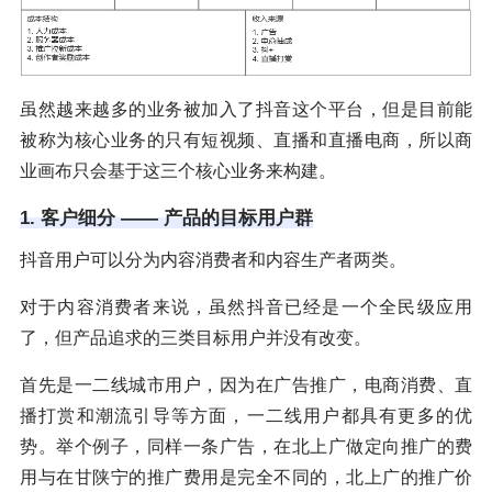
虽然越来越多的业务被加入了抖音这个平台，但是目前能
被称为核心业务的只有短视频、直播和直播电商，所以商
业画布只会基于这三个核心业务来构建。
1. 客户细分 —— 产品的目标用户群
抖音用户可以分为内容消费者和内容生产者两类。
对于内容消费者来说，虽然抖音已经是一个全民级应用
了，但产品追求的三类目标用户并没有改变。
首先是一二线城市用户，因为在广告推广，电商消费、直
播打赏和潮流引导等方面，一二线用户都具有更多的优
势。举个例子，同样一条广告，在北上广做定向推广的费
用与在甘陕宁的推广费用是完全不同的，北上广的推广价