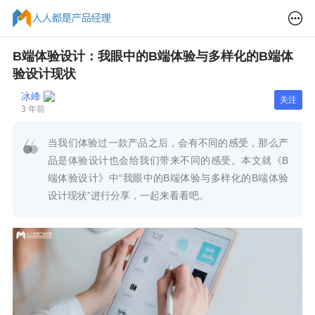
B端体验设计：我眼中的B端体验与多样化的B端体
验设计现状
冰峰
关注
3 年前
当我们体验过一款产品之后，会有不同的感受，那么产
品是体验设计也会给我们带来不同的感受。本文就《B
端体验设计》中“我眼中的B端体验与多样化的B端体验
设计现状”进行分享，一起来看看吧。