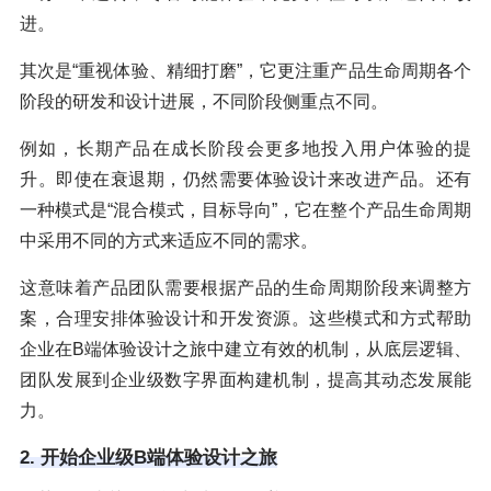
进。
其次是“重视体验、精细打磨”，它更注重产品生命周期各个
阶段的研发和设计进展，不同阶段侧重点不同。
例如，长期产品在成长阶段会更多地投入用户体验的提
升。即使在衰退期，仍然需要体验设计来改进产品。还有
一种模式是“混合模式，目标导向”，它在整个产品生命周期
中采用不同的方式来适应不同的需求。
这意味着产品团队需要根据产品的生命周期阶段来调整方
案，合理安排体验设计和开发资源。这些模式和方式帮助
企业在B端体验设计之旅中建立有效的机制，从底层逻辑、
团队发展到企业级数字界面构建机制，提高其动态发展能
力。
2. 开始企业级B端体验设计之旅