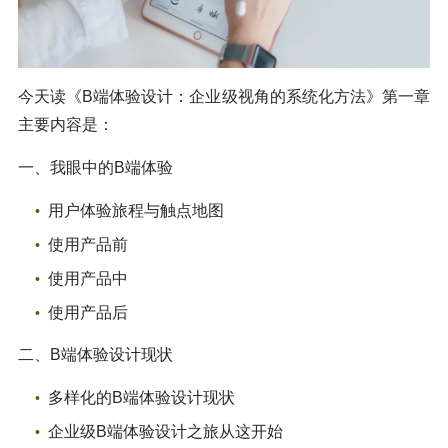
今天读《B端体验设计：企业级视角的系统化方法》第一章
主要内容是：
一、我眼中的B端体验
用户体验旅程与触点地图
使用产品前
使用产品中
使用产品后
二、B端体验设计现状
多样化的B端体验设计现状
企业级B端体验设计之旅从这开始