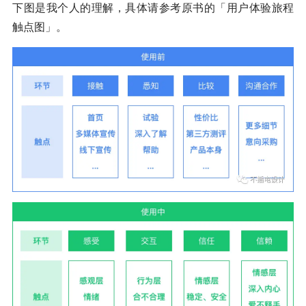
下图是我个人的理解，具体请参考原书的「用户体验旅程
触点图」。