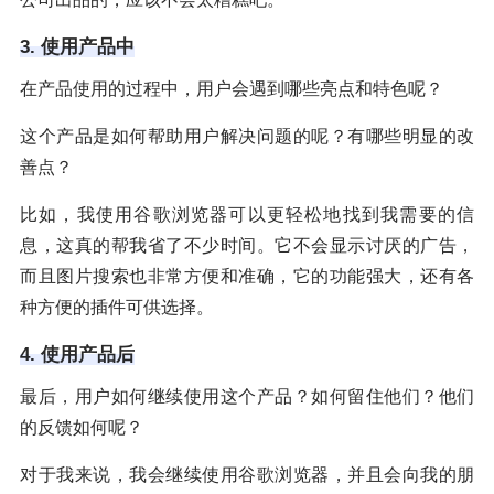
3. 使用产品中
在产品使用的过程中，用户会遇到哪些亮点和特色呢？
这个产品是如何帮助用户解决问题的呢？有哪些明显的改
善点？
比如，我使用谷歌浏览器可以更轻松地找到我需要的信
息，这真的帮我省了不少时间。它不会显示讨厌的广告，
而且图片搜索也非常方便和准确，它的功能强大，还有各
种方便的插件可供选择。
4. 使用产品后
最后，用户如何继续使用这个产品？如何留住他们？他们
的反馈如何呢？
对于我来说，我会继续使用谷歌浏览器，并且会向我的朋