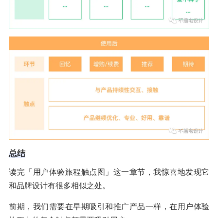
总结
读完「用户体验旅程触点图」这一章节，我惊喜地发现它
和品牌设计有很多相似之处。
前期，我们需要在早期吸引和推广产品一样，在用户体验