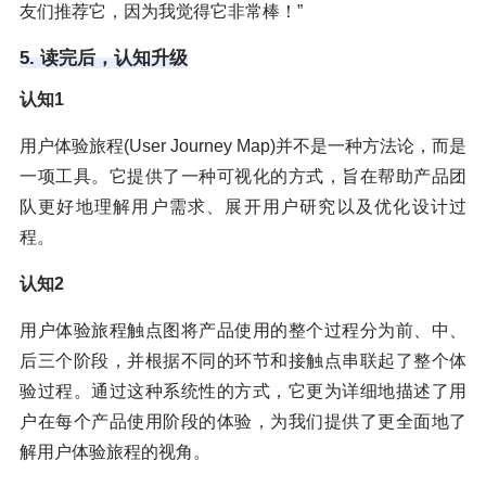
友们推荐它，因为我觉得它非常棒！”
5. 读完后，认知升级
认知1
用户体验旅程(User Journey Map)并不是一种方法论，而是
一项工具。它提供了一种可视化的方式，旨在帮助产品团
队更好地理解用户需求、展开用户研究以及优化设计过
程。
认知2
用户体验旅程触点图将产品使用的整个过程分为前、中、
后三个阶段，并根据不同的环节和接触点串联起了整个体
验过程。通过这种系统性的方式，它更为详细地描述了用
户在每个产品使用阶段的体验，为我们提供了更全面地了
解用户体验旅程的视角。