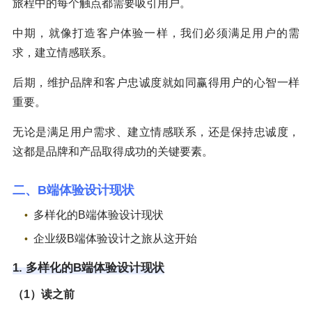
旅程中的每个触点都需要吸引用户。
中期，就像打造客户体验一样，我们必须满足用户的需
求，建立情感联系。
后期，维护品牌和客户忠诚度就如同赢得用户的心智一样
重要。
无论是满足用户需求、建立情感联系，还是保持忠诚度，
这都是品牌和产品取得成功的关键要素。
二、B端体验设计现状
多样化的B端体验设计现状
企业级B端体验设计之旅从这开始
1. 多样化的B端体验设计现状
（1）读之前