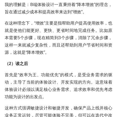
我的理解是：B端体验设计一直秉持着“降本增效”的理念，
旨在通过减少成本和提高效率来达到“增效”。
在这种理念下，“增效”主要是指帮助用户提高使用效率，也
就是使他们能更好、更快、更省时间地完成任务。比如原
本需要5个步骤，现在精简到3个步骤，消除了冗余步骤，
这样一来就减少复杂性，而且还帮助到用户节省时间和资
源，这就是“降本增效”。
（2）读之后
首先是“效率为王、功能优先”的模式，是受业务需求的驱
动，主导了当前的体验设计、开发实现的方向。这意味着
体验设计必须以满足核心业务需求、追求效率和优先考虑
功能为设计的出发点。
这种方式强调敏捷设计和敏捷开发，确保产品上线并核心
业务正常运转，尽管可能体验不完美，但可以在迭代中改