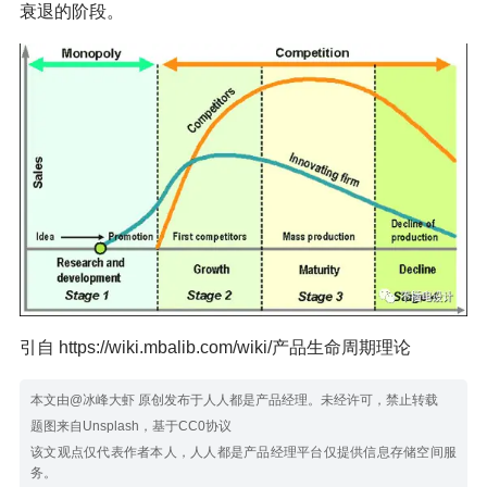
衰退的阶段。
引自 https://wiki.mbalib.com/wiki/产品生命周期理论
本文由@冰峰大虾 原创发布于人人都是产品经理。未经许可，禁止转载
题图来自Unsplash，基于CC0协议
该文观点仅代表作者本人，人人都是产品经理平台仅提供信息存储空间服
务。