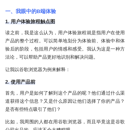
一、我眼中的B端体验
1. 用户体验旅程触点图
读之前，我是这么认为，用户体验旅程就是指用户在使用
产品的整个过程。可以简单地划分为体验前、体验中和体
验后的阶段，包括用户的情感和感受。我认为这是一种方
法论，可以帮助产品更好地识别和解决问题。
让我以谷歌浏览器为例来解释：
2. 使用产品前
首先，用户是如何了解到这个产品的呢？他们通过什么渠
道获得这个信息？又是什么原因让他们选择了你的产品？
是否有些特点吸引了他们？
比如，我周围的人都在用谷歌浏览器，而且毕竟这是谷歌
公司出品的，应该不会太糟糕吧。