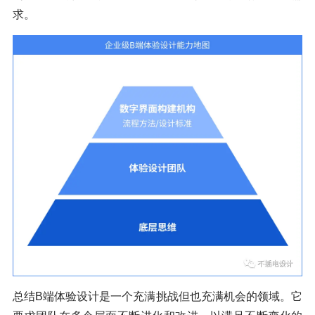
求。
总结B端体验设计是一个充满挑战但也充满机会的领域。它