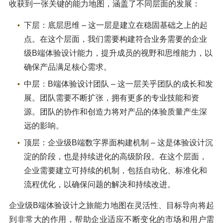
收获到一张关键的能力地图，涵盖了不同层面的发展：
下层：底层思维 – 这一层是建立在稳固基础之上的起
点。在这个层面，我们需要构建符合业务需要的企业
级B端体验设计能力，提升成员的视野和思维能力，以
确保产品满足核心需求。
中层：B端体验设计团队 – 这一层关乎团队的成长和发
展。团队需要不断扩张，拥有更多的专业技能和资
源。团队的协作和创造力将对产品的体验质量产生深
远的影响。
顶层：企业级B端数字界面构建机制 – 这是体验设计沉
淀的阶段，也是持续进化的高级阶段。在这个层面，
企业需要建立可持续的机制，包括自动化、标准化和
流程优化，以确保问题的解决和持续改进。
企业级B端体验设计之旅能力地图在灵活性、目标导向将起
到非常大的作用，帮助企业适应不断变化的市场和用户需