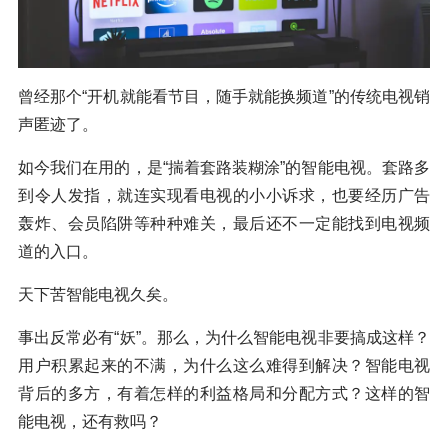
曾经那个“开机就能看节目，随手就能换频道”的传统电视销
声匿迹了。
如今我们在用的，是“揣着套路装糊涂”的智能电视。套路多
到令人发指，就连实现看电视的小小诉求，也要经历广告
轰炸、会员陷阱等种种难关，最后还不一定能找到电视频
道的入口。
天下苦智能电视久矣。
事出反常必有“妖”。那么，为什么智能电视非要搞成这样？
用户积累起来的不满，为什么这么难得到解决？智能电视
背后的多方，有着怎样的利益格局和分配方式？这样的智
能电视，还有救吗？