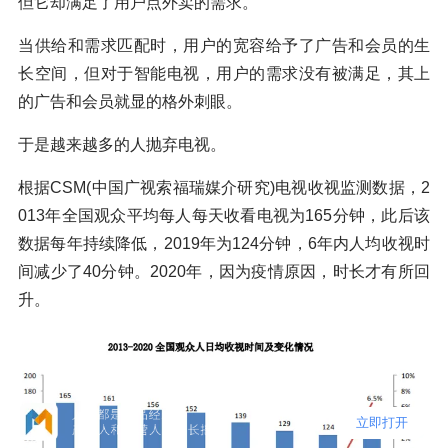
但它却满足了用户点外卖的需求。
当供给和需求匹配时，用户的宽容给予了广告和会员的生
长空间，但对于智能电视，用户的需求没有被满足，其上
的广告和会员就显的格外刺眼。
于是越来越多的人抛弃电视。
根据CSM(中国广视索福瑞媒介研究)电视收视监测数据，2
013年全国观众平均每人每天收看电视为165分钟，此后该
数据每年持续降低，2019年为124分钟，6年内人均收视时
间减少了40分钟。2020年，因为疫情原因，时长才有所回
升。