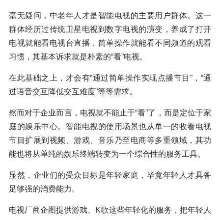
毫无疑问，中老年人才是智能电视的主要用户群体。这一
群体经历过传统卫星电视到数字电视的演变，养成了打开
电视就能看电视台直播，简单操作就能看不同频道的观看
习惯，其基本诉求就是朴素的“看”电视。
在此基础之上，才会有“通过简单操作实现点播节目”，“通
过语音交互降低交互难度”等等需求。
然而对于企业而言，电视就不能止于“看”了，而是定位于家
庭的娱乐中心。智能电视的使用场景也从单一的收看电视
节目扩展到视频、游戏、音乐乃至电商等多重领域，其功
能也将从单纯的娱乐终端转变为一个综合性的服务工具。
显然，企业们的受众目标是年轻家庭，毕竟年轻人才具备
足够强的消费能力。
电视厂商企图提供游戏、K歌这些年轻化的服务，把年轻人