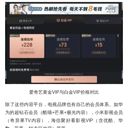
爱奇艺黄金VIP与白金VIP价格对比
除了这些内容平台，电视品牌也有自己的会员体系。如华
为的超钻石会员（酷喵+芒果+极光内容），小米影视会员
（奇异果TV内容），海信聚好看影视VIP（含优酷、华