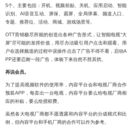
5个。主要包括：开机、视频前贴、关机、应用启动、智能
识别、AI语音互动、屏保、霸屏、全局弹幕、频道入口、
专题、推荐位、活动、商城、游戏场景等。
OTT营销极尽所能的创造出各种广告形式，让智能电视“大
屏”尽可能的发挥价值，用尽办法吸引用户点击和观看。用
户在选择频道的过程中误操作点击了广告不得不看，启动A
PP还要忍耐一段广告，体验下来自然不胜其扰。
再说会员。
为了提高视频软件的使用率，内容平台会和电视厂商合作
预装APP，每卖出一台电视，内容平台要么给电视厂商相
应的补贴，要么给授权费。
虽然各大电视厂商都不愿透露和内容平台的分成模式和比
例，但内容平台和手机厂商的合作可以作为参考。