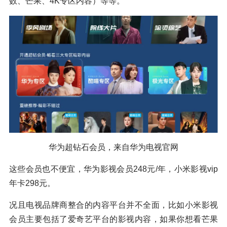
数、芒果、4K专区内容）等等。
华为超钻石会员，来自华为电视官网
这些会员也不便宜，华为影视会员248元/年，小米影视vip
年卡298元。
况且电视品牌商整合的内容平台并不全面，比如小米影视
会员主要包括了爱奇艺平台的影视内容，如果你想看芒果