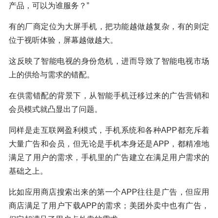
产品，可以为谁服务？”
有的厂商定位为大屏手机，把功能越做越复杂，有的则定
位于视听体验，屏幕越做越大。
这反映了智能电视的身份危机，进而导致了智能电视市场
上的供给与需求的错配。
在供需错配的背景下，从智能手机迁移过来的广告营销和
会员模式就凸显出了问题。
同样是走互联网盈利模式，手机系统和各种APP都充斥着
大量广告和会员，但无论是手机本身还是APP，都精准地
满足了用户的需求，手机里的广告建立在满足用户需求的
基础之上。
比如应用商店搜索出来的第一个APP往往是广告，但应用
商店满足了用户下载APP的需求；美团外卖中也有广告，