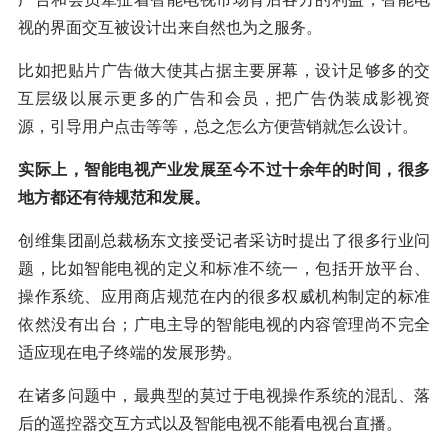
视的界面交互被设计出来自然也为之服务。
比如把贴片广告做大使其占据主要屏幕，设计足够多的交
互层级以展示更多的广告和会员，把广告伪装成影视资
源，引导用户点击等等，总之怎么方便营销就怎么设计。
实际上，智能电视产业发展至今不过十余年的时间，很多
地方都还有待规范和发展。
创维集团副总裁杨东文接受记者采访时提出了很多行业问
题，比如智能电视的定义和标准不统一，包括开放平台、
操作系统、应用商店规范在内的很多权威机构制定的标准
依然没有出台；广电主导的智能电视的内容管理尚不完全
适应现在电子终端的发展形势。
在诸多问题中，最典型的莫过于电视操作系统的混乱、落
后的遥控器交互方式以及智能电视不能看电视台直播。