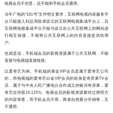
电视会员不但贵，还不能和手机会员通用。
当年广电的“181号”文件明文要求，互联网电视内容服务平
台只能接入到总局批准设立的互联网电视集成平台上，且
互联网电视集成平台不能与设立在公共互联网上的网站进
行相互链接，不能将公共互联网上的内容直接提供给用
户。
也就是说，手机端会员的影视资源属于公共互联网，不能
直接与电视端直接链接。
以爱奇艺为例。手机端的黄金VIP会员是属于爱奇艺公司
的，而电视端的爱奇艺白金VIP会员的前身是奇异果TV会
员，属于与中央人民广播电台合作成立的银河奇异果，爱
奇艺仅持股10.125%。电视会员的影视资源要经过牌照方
的内容审查，而手机会员不用，两者自然要分开销售，互
不通用。