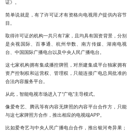
证》。
简单说就是，有了许可证才有资格向电视用户提供内容节
目。
取得许可证的机构一共只有7家，且均具有国资背景，分别
是央视国际、百事通、杭州华数、南方传媒、湖南电视
台、中国国际广播电台以及中央人民广播电台。
这七家机构拥有集成播控牌照，对所建集成平台独家拥有
资产控制权和运营权、管理权，只能连接广电总局批准的
合法内容服务平台。
从此，智能电视市场进入了“广电”主导模式。
像爱奇艺、腾讯等有内容无牌照的内容平台合作方，只能
与这七家牌照方合作，推出相应的电视端APP。
比如爱奇艺与中央人民广播电台合作，推出银河奇异果；