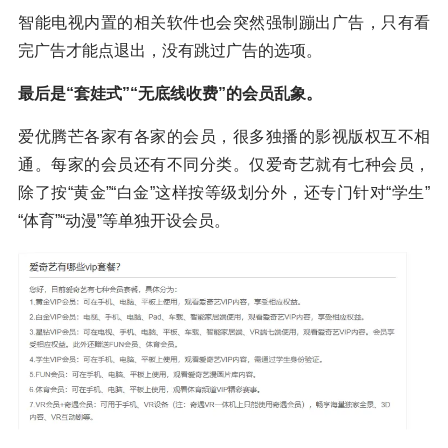
智能电视内置的相关软件也会突然强制蹦出广告，只有看
完广告才能点退出，没有跳过广告的选项。
最后是“套娃式”“无底线收费”的会员乱象。
爱优腾芒各家有各家的会员，很多独播的影视版权互不相
通。每家的会员还有不同分类。仅爱奇艺就有七种会员，
除了按“黄金”“白金”这样按等级划分外，还专门针对“学生”
“体育”“动漫”等单独开设会员。