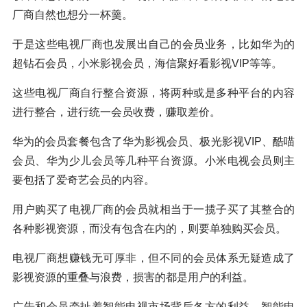
厂商自然也想分一杯羹。
于是这些电视厂商也发展出自己的会员业务，比如华为的
超钻石会员，小米影视会员，海信聚好看影视VIP等等。
这些电视厂商自行整合资源，将两种或是多种平台的内容
进行整合，进行统一会员收费，赚取差价。
华为的会员套餐包含了华为影视会员、极光影视VIP、酷喵
会员、华为少儿会员等几种平台资源。小米电视会员则主
要包括了爱奇艺会员的内容。
用户购买了电视厂商的会员就相当于一揽子买了其整合的
各种影视资源，而没有包含在内的，则要单独购买会员。
电视厂商想赚钱无可厚非，但不同的会员体系无疑造成了
影视资源的重叠与浪费，损害的都是用户的利益。
广告和会员牵扯着智能电视市场背后各方的利益，智能电