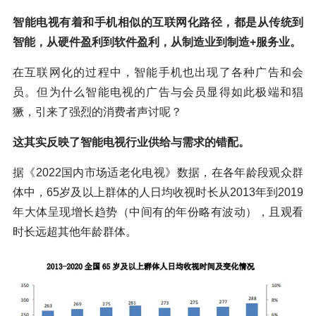
智能电视有着和手机相似的互联网化路径，都是从传统到
智能，从硬件盈利到软件盈利，从制造业到制造+服务业。
在互联网化的过程中，智能手机也出现了各种广告和会
员。但为什么智能电视的广告与会员显得如此极端和猖
獗，引来了强烈的消费者声讨呢？
这其实反映了智能电视行业供给与需求的错配。
据《2022国内市场适老化电视》数据，在各年龄段观众群
体中，65岁及以上群体的人日均收视时长从2013年到2019
年大体呈现增长趋势（中间有的年份略有波动），且观看
时长远超其他年龄群体。