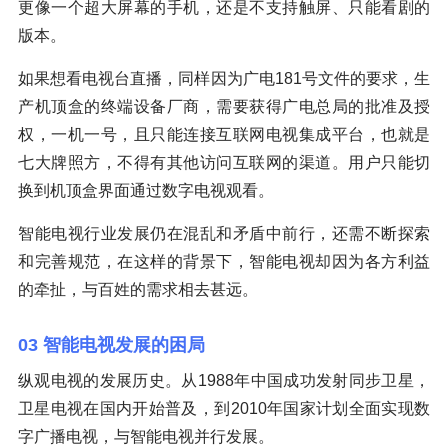
更像一个超大屏幕的手机，还是不支持触屏、只能看剧的
版本。
如果想看电视台直播，同样因为广电181号文件的要求，生
产机顶盒的终端设备厂商，需要获得广电总局的批准及授
权，一机一号，且只能连接互联网电视集成平台，也就是
七大牌照方，不得有其他访问互联网的渠道。用户只能切
换到机顶盒界面通过数字电视观看。
智能电视行业发展仍在混乱和矛盾中前行，还需不断探索
和完善规范，在这样的背景下，智能电视却因为各方利益
的牵扯，与百姓的需求相去甚远。
03 智能电视发展的困局
纵观电视的发展历史。从1988年中国成功发射同步卫星，
卫星电视在国内开始普及，到2010年国家计划全面实现数
字广播电视，与智能电视并行发展。