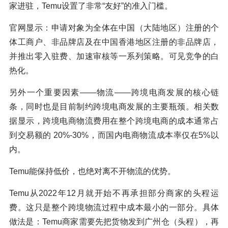
家进驻，Temu设置了非常“友好”的准入门槛。
官网显示：申请对象为全体在中国（大陆地区）注册的个
体工商户、非品牌店及在中国香港地区注册的非品牌店，
并推出零入驻费、加速审核等一系列策略。可见竞争的白
热化。
另外一个重要因素——物流——跨境电商发展的核心链
条，同时也是目前制约跨境电商发展的主要瓶颈。相关数
据显示，跨境电商物流费用在整个跨境电商的成本通常占
到交易额的 20%-30%，而国内电商物流成本率仅在5%以
内。
Temu能保持低价，也绝对离不开物流的优势。
Temu从2022年12月就开始不再承担部分商家的头程运
费。这只是整个跨境物流过程中成本最小的一部分。具体
做法是：Temu商家需要先把货物发到广州仓（头程），再