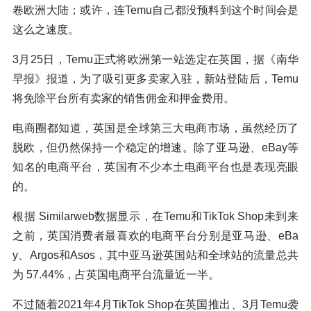
卷欧洲大陆；或许，连Temu自己都没预料到这个时间会是
这么之速度。
3月25日，Temu正式将欧洲第一站选定在英国，据《南华
早报》报道，为了吸引更多卖家入驻，新站登陆后，Temu
将免除平台所有卖家的销售佣金和押金费用。
电商圈都知道，英国是全球第三大电商市场，虽然经历了
脱欧，但仍然保持一个稳定的增速。除了亚马逊、eBay等
知名的电商平台，英国有不少本土电商平台也是表现亮眼
的。
根据 Similarweb数据显示，在Temu和TikTok Shop未到来
之前，英国消费者最喜欢的电商平台分别是亚马逊、eBa
y、Argos和Asos，其中亚马逊英国站和全球站的流量总共
为 57.44%，占英国电商平台流量近一半。
不过随着2021年4月TikTok Shop在英国推出、3月Temu袭