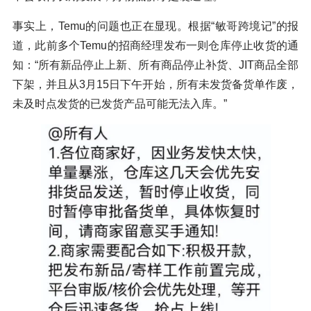
事实上，Temu的问题也正在显现。根据“敏哥跨境记”的报
道，此前多个Temu的招商经理发布一则仓库停止收货的通
知：“所有新品停止上新、所有商品停止补货、JIT商品全部
下架，并且从3月15日下午开始，所有未发货备货单作废，
未及时点发货的已发货产品可能无法入库。”