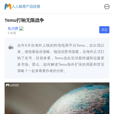
Temu打响无限战争
氢消费
关注
3 年前
去年9月在海外上线的跨境电商平台Temu，自出现以
来，便借着低价策略、物流优势等因素，在海外正式打
响了名号，目前来看，Temu也在尝试着跨越和征服更
多市场。那么，如何解读Temu海外扩张的局面和背后
策略？一起来看看作者的分析。