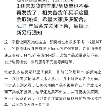
这一举措让商家抱怨连连，消费者也有很多不满，很显然T
emu的物流建设并没有跟上Temu的扩张速度。许多消费者
还反映称，Temu存在诸多问题，比如产品质量参差不齐、
发货速度缓慢、售后服务不完善等问题等。
笔者从多名卖家那里了解到，目前低价是Temu的策略之
一，在快速扩招阶段，抓大放小，并不能兼顾各个方面。
不过从长远来看，低价劣质的产品不被用户认可导致低分
而下架或不推流，结果还是卖不出去，从而更换供应商。
对于供应商而言，可能要更注重提供价格有优势的优质产
品，或差异化产品才是王道。