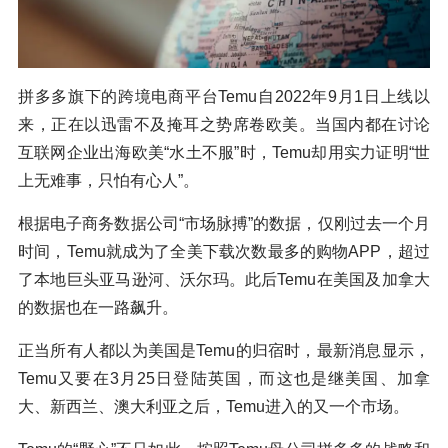
拼多多旗下的跨境电商平台Temu自2022年9月1日上线以
来，正在以迅雷不及掩耳之势席卷欧美。当国内都在讨论
互联网企业出海欧美“水土不服”时，Temu却用实力证明“世
上无难事，只怕有心人”。
根据电子商务数据公司“市场脉搏”的数据，仅刚过去一个月
时间，Temu就成为了全美下载次数最多的购物APP，超过
了本地巨头亚马逊河、沃尔玛。此后Temu在美国及加拿大
的数据也在一路飙升。
正当所有人都以为美国是Temu的归宿时，最新消息显示，
Temu又要在3月25日登陆英国，而这也是继美国、加拿
大、新西兰、澳大利亚之后，Temu进入的又一个市场。