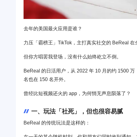
去年的美国最火应用是谁？
力压「霸榜王」TikTok，主打真实社交的 BeReal 在全年
但你方唱罢我登场，没有什么始终屹立不倒。
BeReal 的日活用户，从 2022 年 10 月的约 1500 
名也在 150 名开外。
曾经比短视频还火的 app，为何悄无声息陨落了？
一、玩法「社死」，但也很容易腻
BeReal 的传统玩法是这样的：
在一天的某个随机时刻，你和朋友们同时收到通知，在