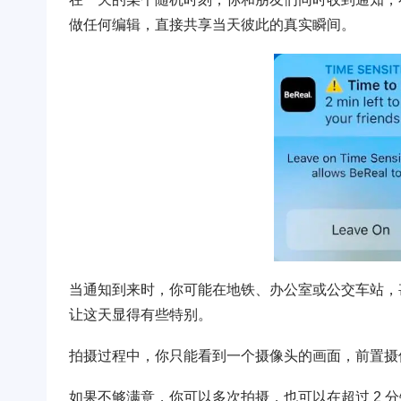
做任何编辑，直接共享当天彼此的真实瞬间。
当通知到来时，你可能在地铁、办公室或公交车站，
让这天显得有些特别。
拍摄过程中，你只能看到一个摄像头的画面，前置摄
如果不够满意，你可以多次拍摄，也可以在超过 2 