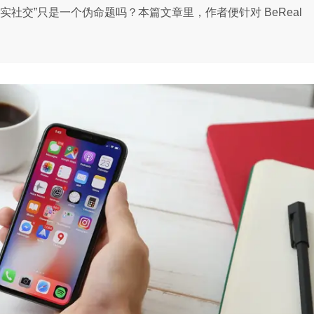
社交”只是一个伪命题吗？本篇文章里，作者便针对 BeReal