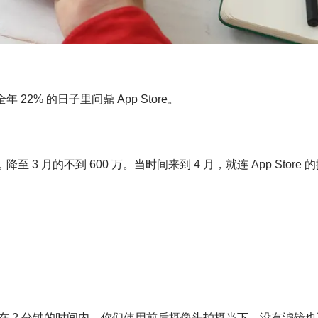
 22% 的日子里问鼎 App Store。
万，降至 3 月的不到 600 万。当时间来到 4 月，就连 App Store 
 2 分钟的时间内，你们使用前后摄像头拍摄当下，没有滤镜也