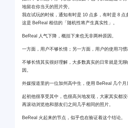
地留在你当天的照片旁。
我在试玩的时候，通知有时是 10 点多，有时是 8
这是 BeReal 相信的「随机性将产生真实性」。
BeReal 人气下降，概括下来也无非两种原因。
一方面，用户不够长情；另一方面，用户的使用习惯
不够长情其实很好理解，大多数真实的日常就是无聊的，
因。
外媒报道里的一位加州高中生，使用 BeReal 几个
起初他很享受其中，也很高兴地发现，大家其实都没有 
再滚动浏览他和朋友们之间几乎相同的照片。
BeReal 火起来的节点，似乎也在验证着这个结论。