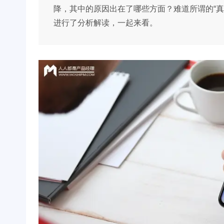
降，其中的原因出在了哪些方面？难道所谓的“真实
进行了分析解读，一起来看。