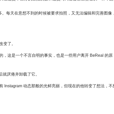
 点多。每天在意想不到的时候被要求拍照，又无法编辑和完善图像
改变了。
这是一个不言自明的事实，也是一些用户离开 BeReal 的原
月后就厌倦并卸载了它。
Instagram 动态那般的光鲜亮丽，但现在的他转变了想法，不