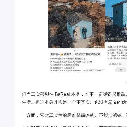
但当真实落脚在 BeReal 本身，也不一定经得起推
生活。但这本身其实是一个不真实、也没有意义的伪
一方面，它对真实性的标准是简略的。不能加滤镜、