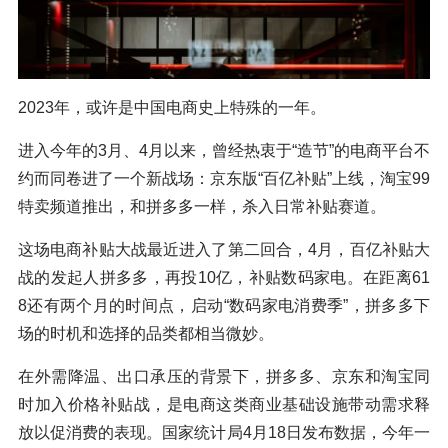
2023年，或许是中国电商史上特殊的一年。
进入今年的3月、4月以来，曾经热衷于“造节”的电商平台不
约而同卷进了一个新战场：京东版“百亿补贴”上线，淘宝99
特卖频道推出，和拼多多一样，杀入日常补贴赛道。
这场电商补贴大战最近进入了第二回合，4月，百亿补贴大
战的发起人拼多多，再投10亿，补贴数码家电。在距离61
8还有两个月的时间点，启动“数码家电消费季”，拼多多下
场的时机和选择的品类都相当微妙。
在外需降温、出口承压的背景下，拼多多、京东和淘宝同
时加入价格补贴战，是电商这类商业基础设施带动需求释
放以促消费的表现。国家统计局4月18日发布数据，今年一