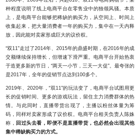
种程度说明了线上电商平台在零售业中的独领风骚。本质
上，是电商平台能够把稀缺的购买力，从空间上、时间上
收集起来，把大量消费者一年的购买力，集中在一天内释
放，因此能对卖家形成巨大的议价权。
“双11”走过了2014年、2015年的鼎盛时期，在2016年的成
交额继续保持增长，但增速下滑严重。电商平台开始热衷
于造更多新的节日，“两天一小节，三天一大促”。最夸张的
是2017年，全年的促销节点达到100多个。
2019年、2020年，“双11”的玩法变了，电商平台试图用更
长的促销时间、更多的游戏玩法，留住主力消费群体的热
情。与此同时，直播带货出现了，主播以粉丝体量为筹
码，同样对卖家形成了议价权。电商平台相关负责人陈姝
称，
回过头去看，即便不是直播带货，也必然会出现其他
集中稀缺购买力的方式。