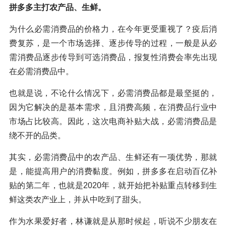
拼多多主打农产品、生鲜。
为什么必需消费品的价格力，在今年更受重视了？疫后消
费复苏，是一个市场选择、逐步传导的过程，一般是从必
需消费品逐步传导到可选消费品，报复性消费会率先出现
在必需消费品中。
也就是说，不论什么情况下，必需消费品都是最坚挺的，
因为它解决的是基本需求，且消费高频，在消费品行业中
市场占比较高。因此，这次电商补贴大战，必需消费品是
绕不开的品类。
其实，必需消费品中的农产品、生鲜还有一项优势，那就
是，能提高用户的消费黏度。例如，拼多多在启动百亿补
贴的第二年，也就是2020年，就开始把补贴重点转移到生
鲜这类农产业上，并从中吃到了甜头。
作为水果爱好者，林谦就是从那时候起，听说不少朋友在