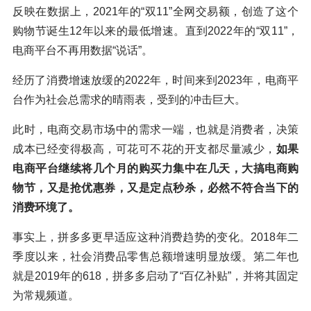
反映在数据上，2021年的“双11”全网交易额，创造了这个
购物节诞生12年以来的最低增速。直到2022年的“双11”，
电商平台不再用数据“说话”。
经历了消费增速放缓的2022年，时间来到2023年，电商平
台作为社会总需求的晴雨表，受到的冲击巨大。
此时，电商交易市场中的需求一端，也就是消费者，决策
成本已经变得极高，可花可不花的开支都尽量减少，
如果
电商平台继续将几个月的购买力集中在几天，大搞电商购
物节，又是抢优惠券，又是定点秒杀，必然不符合当下的
消费环境了。
事实上，拼多多更早适应这种消费趋势的变化。2018年二
季度以来，社会消费品零售总额增速明显放缓。第二年也
就是2019年的618，拼多多启动了“百亿补贴”，并将其固定
为常规频道。