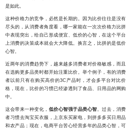
是如此。
这种价格力的竞争，必然是长期的。因为比价往往是没有
尽头的，从消费者角度看，哪一家能在一次次价格力比拼
中表现突出，给自己形成便宜、低价的心智，在这个平台
上消费的决策成本就会大大降低。换言之，比拼的是低价
心智。
近两年的消费趋势下，越来越多消费者对价格敏感，而且
在选购更多品类时都开始注重比价。举个例子，有的消费
者以前只有在购买高价的3C产品时，才会多平台对比价
格，现在，比价的习惯已经渗透到了食品、日用品的网购
中。
这会带来一种变化，
低价心智强于品类心智
。过去，消费
者习惯去淘宝买衣服，上京东买家电，到拼多多买日用品
和农产品；现在，电商平台苦心经营多年的品类心智，可