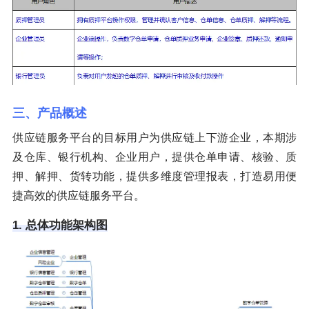
三、产品概述
供应链服务平台的目标用户为供应链上下游企业，本期涉
及仓库、银行机构、企业用户，提供仓单申请、核验、质
押、解押、货转功能，提供多维度管理报表，打造易用便
捷高效的供应链服务平台。
1. 总体功能架构图