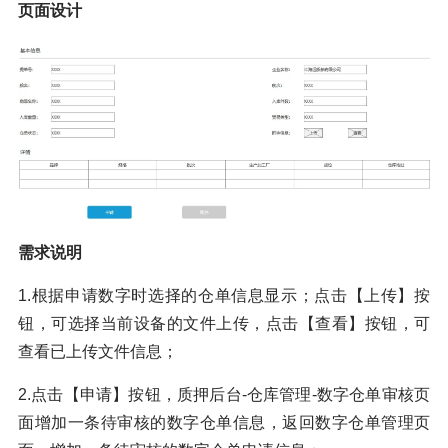
页面设计
需求说明
1.根据申请数字时选择的仓单信息显示；点击【上传】按
钮，可选择当前设备的文件上传，点击【查看】按钮，可
查看已上传文件信息；
2.点击【申请】按钮，质押后台-仓库管理-数字仓单审核页
面增加一条待审核的数字仓单信息，返回数字仓单管理页