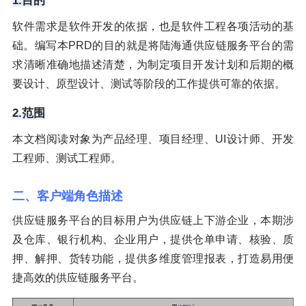
1.目的
软件需求是软件开发的依据，也是软件工程各项活动的基
础。编写本PRD的目的就是将陆海通供应链服务平台的需
求清晰准确地描述清楚，为制定项目开发计划和后期的概
要设计、原型设计、测试等阶段的工作提供可靠的依据。
2.范围
本文档阅读对象为产品经理、项目经理、UI设计师、开发
工程师、测试工程师。
二、客户端角色描述
供应链服务平台的目标用户为供应链上下游企业，本期涉
及仓库、银行机构、企业用户，提供仓单申请、核验、质
押、解押、货转功能，提供多维度管理报表，打造易用便
捷高效的供应链服务平台。