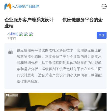
企业服务客户端系统设计——供应链服务平台的企
业端
小胖纸
关注
3 年前
供应链服务平台试图依托区块链技术，实现供应链上的
智慧物流生态圈。本文介绍了平台企业端的设计基本思
路和详细分析，从工作流程图到具体功能界面的功能解
读和需求分析，详细解剖了供应链服务平台在企业方面
的设计思考，适合关注产品设计的小伙伴阅读，希望能
给你带来启发。