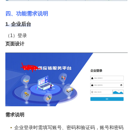
四、功能需求说明
1. 企业后台
（1）登录
页面设计
需求说明
企业登录时需填写账号、密码和验证码，账号和密码