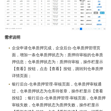
需求说明
企业申请仓单质押完成，企业后台-仓单质押管理页
面，增加一条仓单质押状态为：质押待审核的仓单质
押信息；仓单质押状态为：质押待审核，操作栏显示
【查看】按钮，点击【查看】按钮，跳转到仓单质押
详情页面；
银行后台-仓单质押管理-审核页面，仓单质押审核通
过，仓单质押状态为仓库待签章，操作栏显示【查看
按钮】；银行后台-仓单质押管理-审核页面，仓单质押
审核失败，仓单质押状态为质押失败，操作栏显示