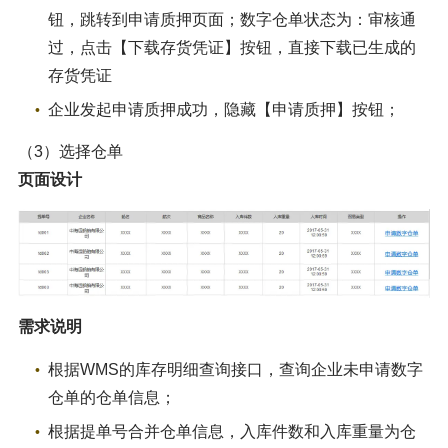
钮，跳转到申请质押页面；数字仓单状态为：审核通
过，点击【下载存货凭证】按钮，直接下载已生成的
存货凭证
企业发起申请质押成功，隐藏【申请质押】按钮；
（3）选择仓单
页面设计
需求说明
根据WMS的库存明细查询接口，查询企业未申请数字
仓单的仓单信息；
根据提单号合并仓单信息，入库件数和入库重量为仓