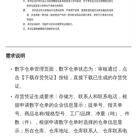
需求说明
数字仓单管理页面，数字仓单状态为：审核通过，点
击【下载存货凭证】按钮，直接下载已生成的存货凭
证。
存货凭证生成要求：存储方、联系人和联系电话，根
据申请数字仓单的企业信息显示；提单号、报关单
号、商品名称/规格型号、工厂/品牌、净重（吨）、件
数（件），根据申请数字仓单时选择的仓单信息显
示；所在仓库、仓库地址、仓库联系人、仓库联系电