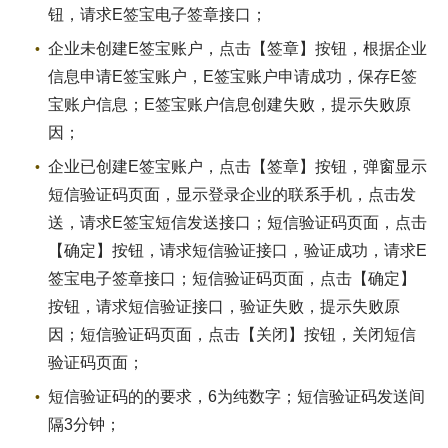
钮，请求E签宝电子签章接口；
企业未创建E签宝账户，点击【签章】按钮，根据企业
信息申请E签宝账户，E签宝账户申请成功，保存E签
宝账户信息；E签宝账户信息创建失败，提示失败原
因；
企业已创建E签宝账户，点击【签章】按钮，弹窗显示
短信验证码页面，显示登录企业的联系手机，点击发
送，请求E签宝短信发送接口；短信验证码页面，点击
【确定】按钮，请求短信验证接口，验证成功，请求E
签宝电子签章接口；短信验证码页面，点击【确定】
按钮，请求短信验证接口，验证失败，提示失败原
因；短信验证码页面，点击【关闭】按钮，关闭短信
验证码页面；
短信验证码的的要求，6为纯数字；短信验证码发送间
隔3分钟；