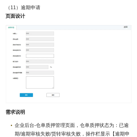
（11）逾期申请
页面设计
需求说明
企业后台-仓单质押管理页面，仓单质押状态为：已逾
期/逾期审核失败/货转审核失败，操作栏显示【逾期申