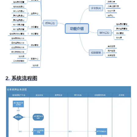
2. 系统流程图