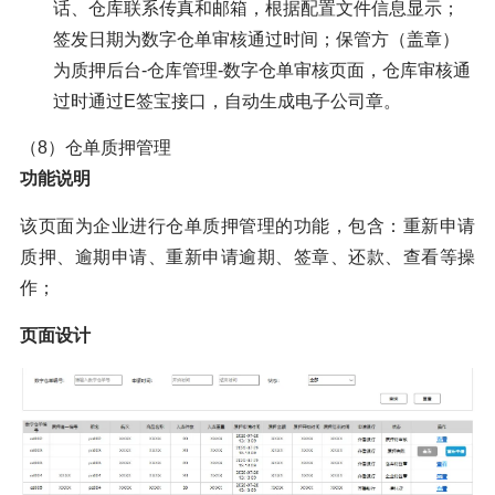
话、仓库联系传真和邮箱，根据配置文件信息显示；
签发日期为数字仓单审核通过时间；保管方（盖章）
为质押后台-仓库管理-数字仓单审核页面，仓库审核通
过时通过E签宝接口，自动生成电子公司章。
（8）仓单质押管理
功能说明
该页面为企业进行仓单质押管理的功能，包含：重新申请
质押、逾期申请、重新申请逾期、签章、还款、查看等操
作；
页面设计