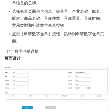
单信息的总和。
选择仓单页面包含信息：提单号、企业名称、船名、
航次、商品名称、入库件数、入库重量、入库时间、
贸易类型和申请数字仓单按钮；
点击【申请数字仓单】按钮，跳转到申请数字仓单页
面。
（4）数字仓单详情
页面设计