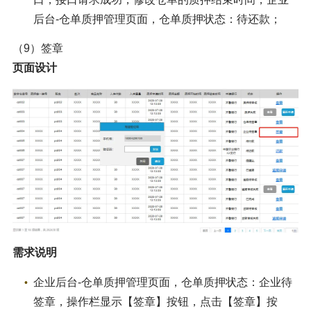
后台-仓单质押管理页面，仓单质押状态：待还款；
（9）签章
页面设计
需求说明
企业后台-仓单质押管理页面，仓单质押状态：企业待
签章，操作栏显示【签章】按钮，点击【签章】按