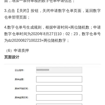
面，增加一条待审核的数字仓单申请信息；
3.点击【关闭】按钮，关闭申请数字仓单页面，返回数字
仓单管理页面；
4.数字仓单号生成规则，根据申请时间+两位随机数；申请
数字仓单时间为2020年8月27日10：02：23，数字仓单号
为dz20200827100223+两位随机数字；
（6）申请质押
页面设计