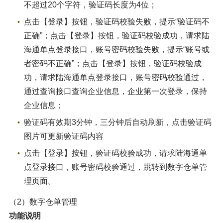
不超过20个字符，验证码长度为4位；
点击【登录】按钮，验证码校验失败，提示“验证码不
正确”；点击【登录】按钮，验证码校验成功，请求陆
海通单点登录接口，账号密码校验失败，提示“账号或
者密码不正确”；点击【登录】按钮，验证码校验成
功，请求陆海通单点登录接口，账号密码校验通过，
通过查询接口查询企业信息，企业第一次登录，保持
企业信息；
验证码有效期3分钟，三分钟后自动刷新，点击验证码
图片可更新验证码内容
点击【登录】按钮，验证码校验成功，请求陆海通单
点登录接口，账号密码校验通过，跳转到数字仓单管
理页面。
（2）数字仓单管理
功能说明