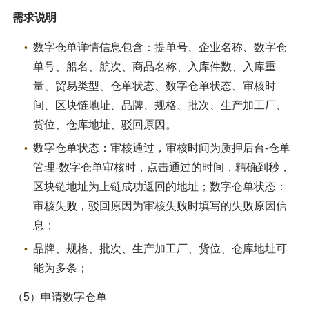
需求说明
数字仓单详情信息包含：提单号、企业名称、数字仓
单号、船名、航次、商品名称、入库件数、入库重
量、贸易类型、仓单状态、数字仓单状态、审核时
间、区块链地址、品牌、规格、批次、生产加工厂、
货位、仓库地址、驳回原因。
数字仓单状态：审核通过，审核时间为质押后台-仓单
管理-数字仓单审核时，点击通过的时间，精确到秒，
区块链地址为上链成功返回的地址；数字仓单状态：
审核失败，驳回原因为审核失败时填写的失败原因信
息；
品牌、规格、批次、生产加工厂、货位、仓库地址可
能为多条；
（5）申请数字仓单