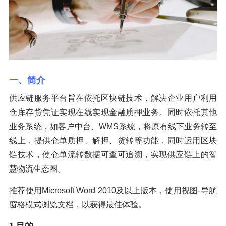
一、简介
供应链服务平台旨在依托区块链技术，解决企业用户利用
仓库存货凭证实现在线实现金融质押业务。同时依托其他
业务系统，如客户中台、WMS系统，将原有线下业务转至
线上，提供仓单质押、解押、货转等功能，同时运用区块
链技术，使仓单流转数据可查可追溯，实现供应链上的智
慧物流生态圈。
推荐使用Microsoft Word 2010及以上版本，使用视图-导航
窗格模式浏览文档，以获得最佳体验。