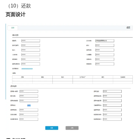
（10）还款
页面设计