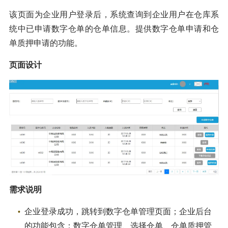
该页面为企业用户登录后，系统查询到企业用户在仓库系
统中已申请数字仓单的仓单信息。提供数字仓单申请和仓
单质押申请的功能。
页面设计
需求说明
企业登录成功，跳转到数字仓单管理页面；企业后台
的功能包含：数字仓单管理、选择仓单、仓单质押管