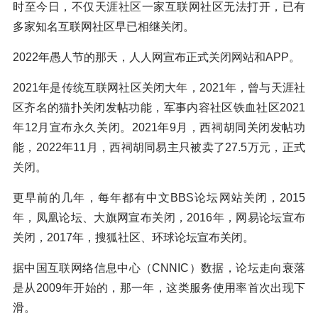
时至今日，不仅天涯社区一家互联网社区无法打开，已有
多家知名互联网社区早已相继关闭。
2022年愚人节的那天，人人网宣布正式关闭网站和APP。
2021年是传统互联网社区关闭大年，2021年，曾与天涯社
区齐名的猫扑关闭发帖功能，军事内容社区铁血社区2021
年12月宣布永久关闭。2021年9月，西祠胡同关闭发帖功
能，2022年11月，西祠胡同易主只被卖了27.5万元，正式
关闭。
更早前的几年，每年都有中文BBS论坛网站关闭，2015
年，凤凰论坛、大旗网宣布关闭，2016年，网易论坛宣布
关闭，2017年，搜狐社区、环球论坛宣布关闭。
据中国互联网络信息中心（CNNIC）数据，论坛走向衰落
是从2009年开始的，那一年，这类服务使用率首次出现下
滑。