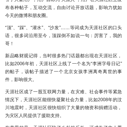
布各种帖子，互动交流，自由讨论开放话题，影响力犹如
今天的微博和朋友圈。
“顶”、“踩”、“灌水”、“沙发”……等词成为天涯社区的口头
语，很多词沿用至今，顶踩倒不如说一句：厉害了，我的
哥！
新品略财观记得，当时很多热门话题都出现在天涯社区，
比如2006年初，天涯社区上线了一个名为“李洲字母日记”
的帖子，该帖子描述了一个北京女孩李洲离奇离世的事
件，影响很大。
天涯社区成了一股互联网力量，在灾难、社会事件等紧急
情况下，天涯社区能很快凝聚社会力量，比如2008年的汶
川地震时，天涯社区很快组织了大量的物资和捐赠活动，
为灾区人民提供了援助支持。