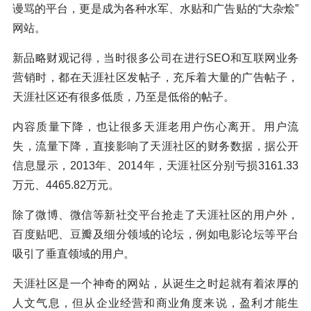
谩骂的平台，更是成为各种水军、水贴和广告贴的“大杂烩”
网站。
新品略财观记得，当时很多公司在进行SEO和互联网业务
营销时，都在天涯社区发帖子，充斥着大量的广告帖子，
天涯社区还有很多低质，乃至是低俗的帖子。
内容质量下降，也让很多天涯老用户伤心离开。用户流
失，流量下降，直接影响了天涯社区的财务数据，据公开
信息显示，2013年、2014年，天涯社区分别亏损3161.33
万元、4465.82万元。
除了微博、微信等新社交平台抢走了天涯社区的用户外，
百度贴吧、豆瓣及细分领域的论坛，例如电影论坛等平台
吸引了垂直领域的用户。
天涯社区是一个神奇的网站，从诞生之时起就有着浓厚的
人文气息，但从企业经营和商业角度来说，盈利才能生