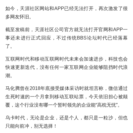
如今，天涯社区网站和APP已经无法打开，再次激发了很
多网友怀旧。
截至发稿前，天涯社区公司官方就无法打开官网和APP一
事还未进行正式回应，不过传统BBS论坛时代已经落幕
了。
互联网时代和移动互联网时代未来会加速进步，科技也会
快速更新迭代，没有任何一家互联网企业能够阻挡时代浪
潮。
马化腾曾在2018年底接受媒体采访时就坦言称，微信通过
生死时速的一个月拿到移动互联站票，今天依旧担心被颠
覆，这个行业没有哪一个暂时领先的企业能“高枕无忧”。
乌卡时代，无论是企业，还是个人，都只是一粒沙，但也
只能向前冲，别无选择！