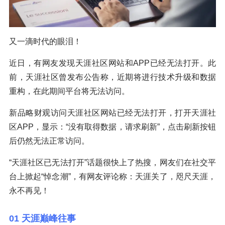
又一滴时代的眼泪！
近日，有网友发现天涯社区网站和APP已经无法打开。此
前，天涯社区曾发布公告称，近期将进行技术升级和数据
重构，在此期间平台将无法访问。
新品略财观访问天涯社区网站已经无法打开，打开天涯社
区APP，显示：“没有取得数据，请求刷新”，点击刷新按钮
后仍然无法正常访问。
“天涯社区已无法打开”话题很快上了热搜，网友们在社交平
台上掀起“悼念潮”，有网友评论称：天涯关了，咫尺天涯，
永不再见！
01 天涯巅峰往事