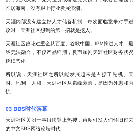
长居海南，没有跟上行业发展浪潮。
天涯内部没有建立好人才储备机制，每次面临竞争对手进
攻时，天涯社区想到的第一招就是挖人。
天涯社区曾花过重金从百度、谷歌中国、IBM挖过人才，最
终无法融合，不仅产品延期，反而加剧天涯社区财务状况
继续恶化。
所以说，天涯社区之所以能发展起来是占据了先机、天
时、地利、人和，天涯社区从巅峰衰落，是因为外患和内
忧。
03 BBS时代落幕
天涯社区关闭一事很快登上热搜，再度引发人们怀旧过去
的中文BBS网络论坛时代。