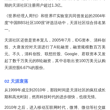
期的天涯社区注册用户超过1.3亿。
《世界经理人周刊》和世界IT实验室共同曾发起的2004年
度“中国BBS社区100强”评选活动中，天涯社区综合排名第
一。
天涯社区还曾是资本宠儿，2005年7月，IDG资本、清科创
投、大唐发控对天涯进行了A轮融资，融资规模数百万美
元。不久，清科创投、联想控股、Google、君联资本又发
起了数千万美元的B轮融资，其中谷歌出资100万美元认购
天涯控股6.67%的股份。
02 天涯衰落
从1999年成立到2010年，那段时间是天涯社区的疯狂成长
期和高光时刻，然而科技时代的进步很快，也很无情。
2010年之后，进入移动互联网时代，微博、微信等社交媒