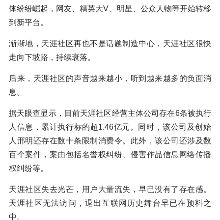
体纷纷崛起，网友、精英大V、明星、公众人物等开始转移
到新平台。
渐渐地，天涯社区再也不是话题制造中心，天涯社区很快
走向下坡路，持续衰落。
后来，天涯社区的声音越来越小，听到越来越多的负面消
息。
据天眼查显示，目前天涯社区经营主体公司存在6条被执行
人信息，累计执行标的超1.46亿元。同时，该公司及创始
人邢明还存在数十条限制消费令。此外，该公司还涉及数
百个案件，案由包括名誉权纠纷、侵害作品信息网络传播
权纠纷等。
天涯社区失去光芒，用户大量流失，早已没有了存在感。
天涯社区无法访问，退出互联网历史舞台早已在预料之
中。