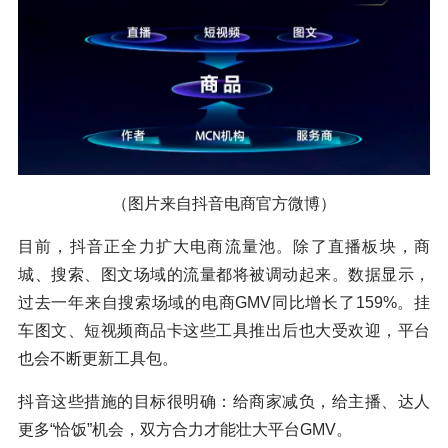
（图片来自抖音电商官方微博）
目前，抖音正全力扩大电商流量池。除了直播板块，商
城、搜索、图文场域的流量都将被调动起来。数据显示，
过去一年来自搜索场域的电商GMV同比增长了159%。挂
车图文、短视频商品卡这些工具推出后也大受欢迎，平台
也会不断更新工具包。
抖音这些措施的目标很明确：给商家减负，给主播、达人
更多“恰饭”机会，双方合力才能壮大平台GMV。