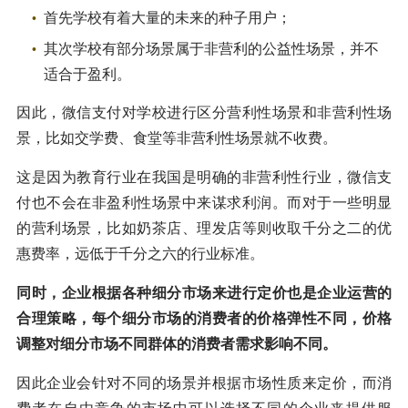
首先学校有着大量的未来的种子用户；
其次学校有部分场景属于非营利的公益性场景，并不
适合于盈利。
因此，微信支付对学校进行区分营利性场景和非营利性场
景，比如交学费、食堂等非营利性场景就不收费。
这是因为教育行业在我国是明确的非营利性行业，微信支
付也不会在非盈利性场景中来谋求利润。而对于一些明显
的营利场景，比如奶茶店、理发店等则收取千分之二的优
惠费率，远低于千分之六的行业标准。
同时，企业根据各种细分市场来进行定价也是企业运营的
合理策略，每个细分市场的消费者的价格弹性不同，价格
调整对细分市场不同群体的消费者需求影响不同。
因此企业会针对不同的场景并根据市场性质来定价，而消