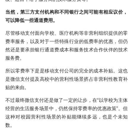
当然，第三方支付机构和不同银行之间可能有相应议价，
可以降低一些通道费用。
尽管移动支付面向学校、医疗机构等非营利组织提供的零
费率服务，以及对于一些特殊行业的低费率的优惠，但仍
然还是要承担银行通道费成本和服务技术合作伙伴的技术
服务费。
所以零费率下是是移动支付公司的完全的成本补贴。这也
是微信支付提及高校中的营利性场景挤占非营利性教育补
贴的来由。
不过最终微信支付还是做了一定的让步，在“以学校为主体
经营的生活服务场景中，仍然保持零费率的优惠政策”。但
这种对校园营利性场景的补贴能继续多远，也是个未知
数。