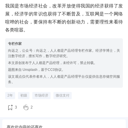
我国是市场经济社会，改革开放使得我国的经济获得了发
展，经济学的常识也获得了不断普及，互联网是一个网络
喧哗的社会，要保持有不断的创新动力，需要理性来看待
各类喧嚣。
专栏作家
向远之，公众号：向远之，人人都是产品经理专栏作家。经济学博士，关
注数字经济，擅长写作，数字经济研究。
本文原创发布于人人都是产品经理，未经许可，禁止转载。
题图来自 Unsplash，基于CC0协议。
该文观点仅代表作者本人，人人都是产品经理平台仅提供信息存储空间服
务。
2年
初级
市场经济
微信支付
3
2
喜欢此内容的还喜欢