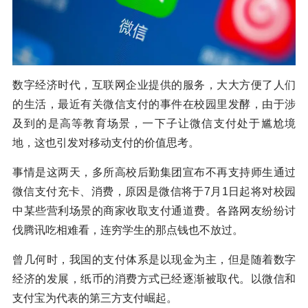
数字经济时代，互联网企业提供的服务，大大方便了人们
的生活，最近有关微信支付的事件在校园里发酵，由于涉
及到的是高等教育场景，一下子让微信支付处于尴尬境
地，这也引发对移动支付的价值思考。
事情是这两天，多所高校后勤集团宣布不再支持师生通过
微信支付充卡、消费，原因是微信将于7月1日起将对校园
中某些营利场景的商家收取支付通道费。各路网友纷纷讨
伐腾讯吃相难看，连穷学生的那点钱也不放过。
曾几何时，我国的支付体系是以现金为主，但是随着数字
经济的发展，纸币的消费方式已经逐渐被取代。以微信和
支付宝为代表的第三方支付崛起。