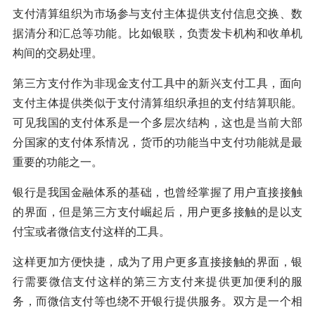
支付清算组织为市场参与支付主体提供支付信息交换、数
据清分和汇总等功能。比如银联，负责发卡机构和收单机
构间的交易处理。
第三方支付作为非现金支付工具中的新兴支付工具，面向
支付主体提供类似于支付清算组织承担的支付结算职能。
可见我国的支付体系是一个多层次结构，这也是当前大部
分国家的支付体系情况，货币的功能当中支付功能就是最
重要的功能之一。
银行是我国金融体系的基础，也曾经掌握了用户直接接触
的界面，但是第三方支付崛起后，用户更多接触的是以支
付宝或者微信支付这样的工具。
这样更加方便快捷，成为了用户更多直接接触的界面，银
行需要微信支付这样的第三方支付来提供更加便利的服
务，而微信支付等也绕不开银行提供服务。双方是一个相