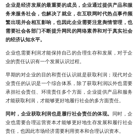
企业是经济发展的最重要的成员，企业通过提供产品和服
务来服务社会，也解决了就业，在互联网时代热点事件频
繁出现并会相互影响，也因此企业需要注意舆情管理，也
需要社会各部门不断提升网民的网络素养和对于真实社会
的经济认知水平。
企业也需要利润才能保持自己的合理生存和发展，对于企
业的责任认识有一个发展认识过程。
早期的对企业的目的和责任认识就是获取利润；现代对企
业责任的认识是一个综合体系，除了获取利润以外也需要
承担社会责任、环境责任多个方面，企业提供产品和服务
才能获取利润，才能够更好地履行社会的多方面责任。
同时，企业获取利润也是履行社会责任的体现。
同时，企
业也需要合理运营资本才能够更好地生存发展和履行社会
责任，也因此市场经济需要利用资本和合理认识资本。