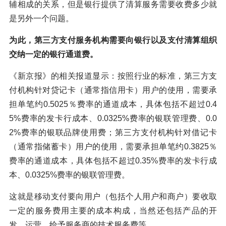
辅相成的关系，但是银行提供了清算服务需要收费多少就
是另外一个问题。
为此，第三方支付服务机构需要向银行以及支付清算组织
交纳一定的银行通道费。
《新京报》的相关报道显示：按照行业的标准，第三方支
付机构针对贷记卡（通常指信用卡）用户的使用，需要承
担单笔约0.5025％费率的通道成本，具体包括不超过0.4
5%费率的发卡行成本、0.0325%费率的银联管理费、0.0
2%费率的银联品牌使用费；第三方支付机构针对借记卡
（通常指储蓄卡）用户的使用，需要承担单笔约0.3825％
费率的通道成本，具体包括不超过0.35%费率的发卡行成
本、0.0325%费率的银联管理费。
这就是移动支付要向用户（包括个人用户和商户）要收取
一定的服务费用主要的成本构成，当然还包括产品的开
发、运营，给予服务商的技术服务费等。