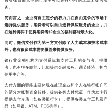
费者在自由竞争的市场中可以选择不同的企业来提供服
务。
简而言之，企业有自主定价的权力并在自由竞争的市场中
选择提供服务，消费者可以自由选择供应服务的企业，并
在这种博弈中使得消费者和企业的福利都能最大化。
同时，微信支付作为第三方支付除了人力成本和技术成本
外，也有很多成本需要覆盖来提供服务。
银行业金融机构为支付系统和支付工具的参与者、提供
者，也有很多职能，比如提供金融服务、调节经济、担当
信用中介等。
支付方面的职能主要体现在处理企业和个人在银行账户间
的清分对账和资金转移，提供各类支付凭证，作为发卡行
提供支付介质（如各类银行卡），提供各类支付工具及产
品（如网银、ATM、POS机等）。