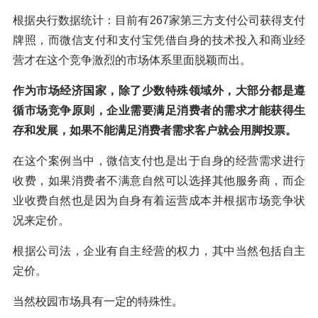
根据央行数据统计：目前有267家第三方支付公司获得支付
牌照，而微信支付和支付宝凭借自身的技术投入和商业经
营才在这个竞争激烈的市场体系里面脱颖而出。
作为市场经济国家，除了少数特殊领域外，大部分都是遵
循市场竞争原则，企业需要满足消费者的需求才能获得生
存和发展，如果不能满足消费者需求客户就会用脚投票。
在这个案例当中，微信支付也是出于自身的经营需求进行
收费，如果消费者不满意自然可以选择其他服务商，而企
业收费自然也是因为自身有着运营成本并根据市场竞争状
况来定价。
根据公司法，企业有自主经营的权力，其中当然包括自主
定价。
当然校园市场具有一定的特殊性。