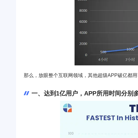
那么，放眼整个互联网领域，其他超级APP破亿都用了
一、达到1亿用户，APP所用时间分别多