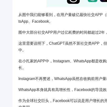
从图中我们能够看到，在用户量破亿最快社交APP（国外）
tsApp、Facebook。
图中大部分社交APP用户过亿耗费的时间都超过2年
这里需要说明下，ChatGPT虽然不算社交类APP
中。
在小扎家的APP中，Instagram、WhatsApp
长。
Instagram不再赘述，WhatsApp虽然在收
WhatsApp本身就具有高增长性，Facebook的导流效果
作为全球社交巨头，Facebook可以说是用户增长