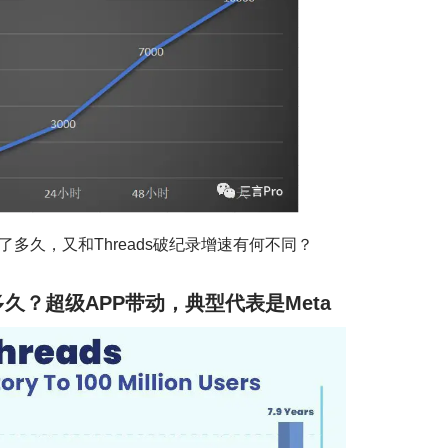
多久，又和Threads破纪录增速有何不同？
久？超级APP带动，典型代表是Meta