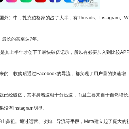
中，扎克伯格家的占了大半，有Threads、Instagram、W
，最长的甚至达7年。
，但是其上半年才创下了最快破亿记录，所以有必要加入到比较AP
都是收购来的，收购后通过Facebook的导流，都实现了用户量的快速增
购前用户量就已经破亿，其本身增速就十分迅速，而且主要来自于自然增长
没有Instagram明显。
的开山鼻祖。通过运营、收购、导流等手段，Meta建立起了庞大的