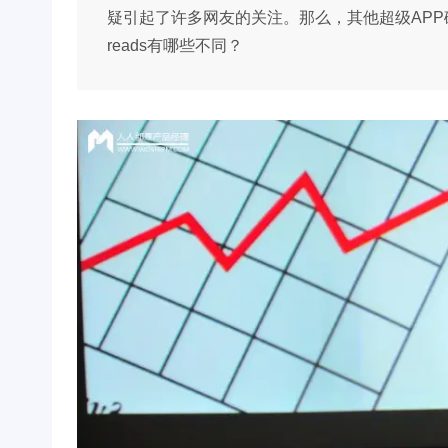
疑引起了许多网友的关注。那么，其他超级APP
reads有哪些不同？