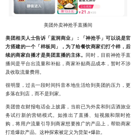
美团外卖神抢手直播间
美团相关人士告诉「蓝洞商业」：「神抢手」可以说是官
方搭建的一个「样板间」，为了给餐饮商家们打个样，后
续的商家自播才是美团直播的主体。
同时，目前神抢手直
播间是平台出流量和补贴，商家补贴商品成本，暂时不涉
及收取流量费用。
很明显，过去一段时间抖音本地生活给到美团的压力，更
多落在到店，而不是到家。
美团曾在财报电话会上披露，当前已为外卖和到店酒旅业
务试行新的营销模式。如推出了直播、短视频和限时抢
购，将用户流量引导到商家想要推广的产品上，帮助商家
打造爆款产品。这种探索被定义为货架+爆款。