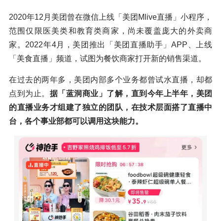
2020年12月美团曾在微信上线「美团Mlive直播」小程序，
范围仅限医美类和教育类商家，尚未覆盖庞大的外卖商
家。2022年4月，美团推出「美团直播助手」APP、上线
「美食直播」频道，试图为餐饮商家打开新的销售渠道。
在过去的两年多，美团内部多个业务都曾试水直播，却都
点到为止。
据「蓝洞商业」了解，直到今年上半年，美团
的直播业务才组建了独立的团队，在技术层面搭了直播中
台，各个事业部都可以调用这块能力。