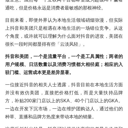
通吃，但是价格永远是消费者最敏感的那根神经。
目前来看，即便外界认为本地生活领域硝烟弥漫，但实际
上抖音和美团只是相遇在本地生活的一场错位竞争。从这
个角度，或许就可以理解为什么面对抖音的进攻，美团在
很长一段时间都显得有些「云淡风轻」。
抖音和美团，一个是流量平台，一个是工具属性；两者的
用户规模、日活数量以及消费习惯都大相径庭；相应的入
驻门槛、运营成本更是差异显著。
一位接近抖音的相关人士透露，抖音目前在本地生活方面
并没有效仿美团，直接把价格打低，而是大量扶持品牌
方，补贴200家门店以上的SKA、40个门店以上的GKA。
一边在开发下沉市场，一边在维护团购达人，通过他们的
种草、直播和品牌方热度来带动本地的销量。