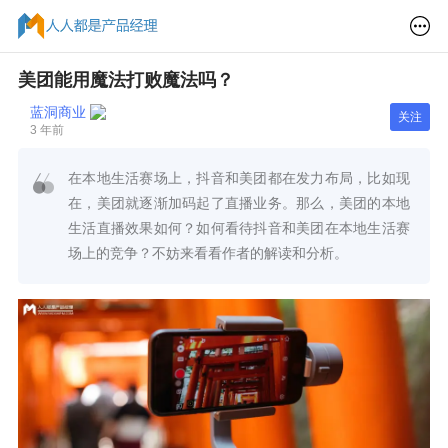
美团能用魔法打败魔法吗？
蓝洞商业
关注
3 年前
在本地生活赛场上，抖音和美团都在发力布局，比如现
在，美团就逐渐加码起了直播业务。那么，美团的本地
生活直播效果如何？如何看待抖音和美团在本地生活赛
场上的竞争？不妨来看看作者的解读和分析。