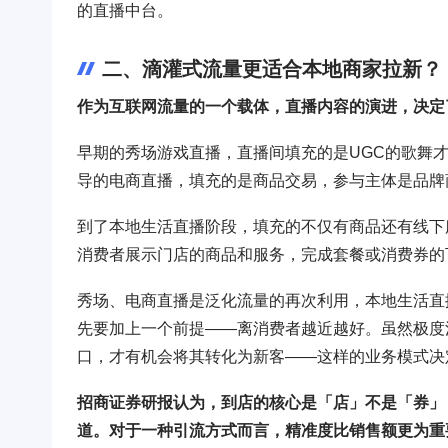
的直播中台。
二、滴灌式流量更适合本地商家拉新？
作为互联网流量的一个载体，直播内容的演进，决定
早期的秀场游戏直播，直播间填充的是UGC的歌舞才
导的电商直播，填充的是商品交易，参与主体是品牌
到了本地生活直播阶段，填充的不仅有商品还有线下
消费者展示门店的商品和服务，完成套餐或消费券的
秀场、电商直播是泛化流量的再次利用，本地生活直
先要加上一个前提——离消费者越近越好。虽然极度
口，才有机会将其转化为新客——这样的业务模式决
招商证券研报认为，到店的核心是「店」不是「券」
道。对于一种引流方式而言，精准度比销售额更为重