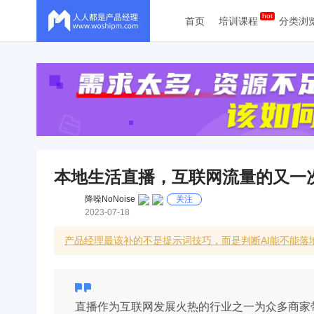
首页
培训课程
分类浏
本地生活直播，互联网流量的又一
降噪NoNoise
关注
2023-07-18
产品经理最该补的不是提示词技巧，而是判断AI能不能落地
直播作为互联网发展火热的行业之一为众多商家