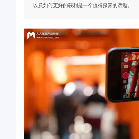
以及如何更好的获利是一个值得探索的话题。