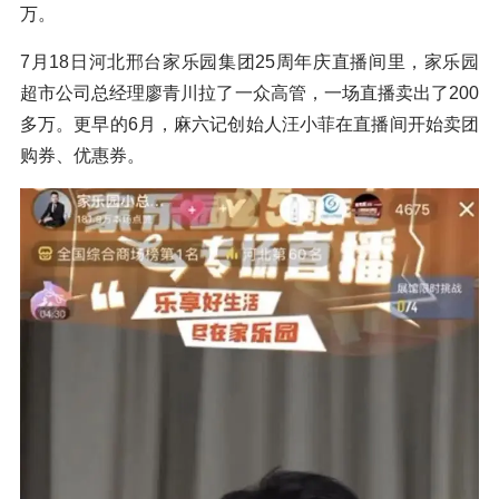
万。
7月18日河北邢台家乐园集团25周年庆直播间里，家乐园
超市公司总经理廖青川拉了一众高管，一场直播卖出了200
多万。更早的6月，麻六记创始人汪小菲在直播间开始卖团
购券、优惠券。