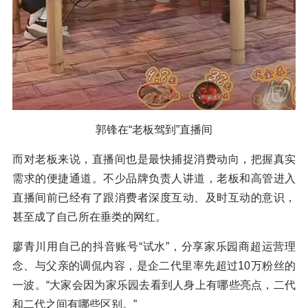
郭锋在“老板驾到”直播间
而对老板来说，直播间也是最快捕捉消费动向，把握真实
需求的便捷通道。不少品牌负责人讲道，老板和高管进入
直播间前已经有了跟消费者深度互动、及时互动的意识，
甚至成了自己所在垂类的网红。
廖青川用自己的抖音账号“试水”，分享家乐园商超运营理
念、与父亲的调侃内容，是企二代里率先超过10万粉丝的
一波。“大家会因为家乐园去看到人身上有哪些亮点，二代
和二代之间有哪些区别。”