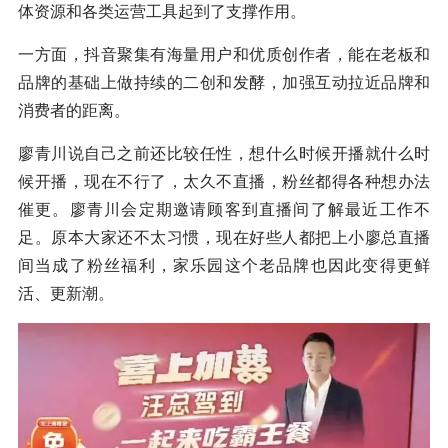
体资源和各类运营工具起到了支撑作用。
一方面，抖音聚集有海量用户和优质创作者，能在老板和
品牌的基础上做持续的二创和发酵，加强互动拉近品牌和
消费者的距离。
廖青川说自己之前还比较任性，想什么时候开播就什么时
候开播，现在不行了，太久不直播，粉丝都得各种想办法
催更。廖青川会定期邀请顾客到直播间了解最近工作不
足。原本大家还不太习惯，现在好些人都把上小廖总直播
间当成了粉丝福利，家乐园这个老品牌也因此变得更鲜
活、更新潮。