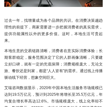
过去一年，找增量成为各个品牌的共识。在消费决策越趋
理性的前提下，商家需要进一步把握消费者的真实需求，
提供功能属性以外的更多价值。这时，本地生活可贵起
来。
本地生意的交易链路清晰，消费者在意实际消费体验；长
期客群稳定，服务范围决定了它的人群画像清晰，只要建
立好口碑，就有一定的兜底保障；消费规模庞大，无论文
旅、餐饮还是到家，都是“人人皆有”的需求。通过线上传播
驱动线下经营，想象空间巨大。
艾瑞咨询数据显示，2020年中国本地生活服务市场规模已
达到19.5万亿元，预计到2025年将增长至35.5万亿元，年
均复合增长率高达12.6%。市场规模庞大，线上化率却不