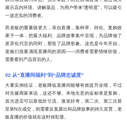
展示店内环境、讲解菜品，为用户带来“透明度”，可以吸引
一波忠实的消费者。
而老板的重量级更大，亲自直播，集种草、转化、复购效
果于一体，把最大福利、品牌故事集中呈现，为品牌做了
差异化代言的同时，塑造了品牌形象。这也是今年开始，
老板们批量涌现直播间的原因——消费者需要情绪价值，
需要看到产品背后的人。
02 从“直播间福利”到“品牌忠诚度”
大量实例佐证，老板降临直播间能够有效提升业绩，不过
对生服商家来说，这还不够。本地生意的金标准是复购，
首次进店可以靠低价引流、激发好奇，第二次、第三次甚
至第N次成交，则需要反复露出和品牌故事的持久宣贯，老
板直播的价值就在这时候彰显。