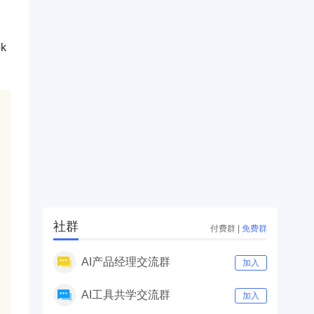
k
社群
付费群
|
免费群
AI产品经理交流群
加入
AI工具共学交流群
加入