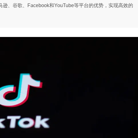
逊、谷歌、Facebook和YouTube等平台的优势，实现高效的