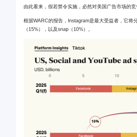
由此看来，假若禁令实施，必然对美国广告市场的竞
根据WARC的报告，Instagram是最大受益者，它将分割
（15%），以及snap（10%）。