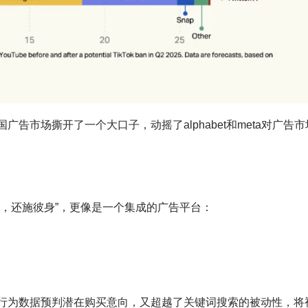
广告市场撕开了一个大口子，动摇了alphabet和meta对广告市
之道，还施彼身”，更像是一个集成的广告平台：
用户行为数据预判潜在购买意向，又超越了关键词搜索的被动性，将