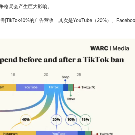
争格局会产生巨大影响。
TikTok40%的广告营收，其次是YouTube（20%）、Faceboo