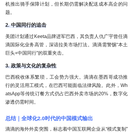
机推出骑手保障计划，但长期仍需解决配送成本高企的问
题。
2. 中国同行的追击
美团计划通过Keeta品牌进军巴西，其负责人仇广宇曾任滴
滴国际化业务高管，深谙拉美市场打法。滴滴需警惕“本土
巨头+中国同行”的双重夹击。
3. 政策与文化的复杂性
巴西税收体系繁琐，工会势力强大。滴滴在墨西哥成功推
行的灵活用工模式，在巴西可能面临法律风险。此外，Wh
atsApp等传统订餐方式仍占巴西外卖市场的20%，数字化
渗透仍需时间。
总结｜全球化2.0时代的中国模式输出
滴滴的海外外卖突围，标志着中国互联网企业从“模式复制”