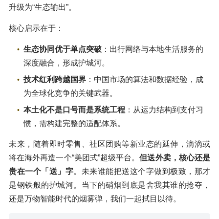
升级为“生态输出”。
核心启示在于：
生态协同优于单点突破
：出行网络与本地生活服务的
深度融合，形成护城河。
技术红利跨越国界
：中国市场的算法和数据经验，成
为全球化竞争的关键武器。
本土化不是口号而是系统工程
：从运力结构到支付习
惯，需构建完整的适配体系。
未来，随着即时零售、社区团购等新业态的延伸，滴滴或
将在海外再造一个“美团式”超级平台。
但送外卖，核心还是
贵在一个「送」字
。未来谁能把送这个字做到极致，那才
是钢铁般的护城河。当下的硝烟到底是舍我其谁的抢夺，
还是万物智能时代的烟雾弹，我们一起拭目以待。