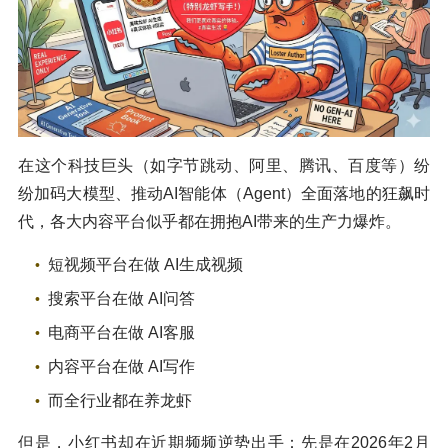
在这个科技巨头（如字节跳动、阿里、腾讯、百度等）纷
纷加码大模型、推动AI智能体（Agent）全面落地的狂飙时
代，各大内容平台似乎都在拥抱AI带来的生产力爆炸。
短视频平台在做 AI生成视频
搜索平台在做 AI问答
电商平台在做 AI客服
内容平台在做 AI写作
而全行业都在养龙虾
但是，小红书却在近期频频逆势出手：先是在2026年2月