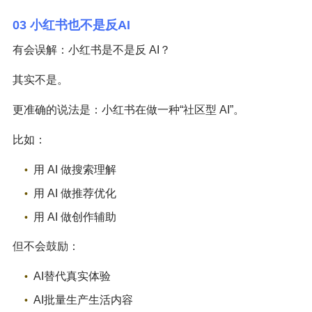
03 小红书也不是反AI
有会误解：小红书是不是反 AI？
其实不是。
更准确的说法是：小红书在做一种“社区型 AI”。
比如：
用 AI 做搜索理解
用 AI 做推荐优化
用 AI 做创作辅助
但不会鼓励：
AI替代真实体验
AI批量生产生活内容