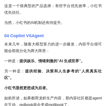
这是一个很典型的产品选择：有些平台优先效率，小红书
优先信任。
当然，小红书的AI机制还有待提升。
04 Copilot VSAgent
未来几年，随着大模型算力的进一步爆发，内容平台很可
能会彻底分化为两大阵营：
一种是：
提供娱乐、情绪刺激的“AI 生成世界”。
另一种是：
提供经验、决策和人生参考的“人类真实社
区”。
小红书显然更想成为后者。
如前所述，如果都用龙虾生产内容，那内容社区都是agent
在互动，redbook就会变成moltbook了。