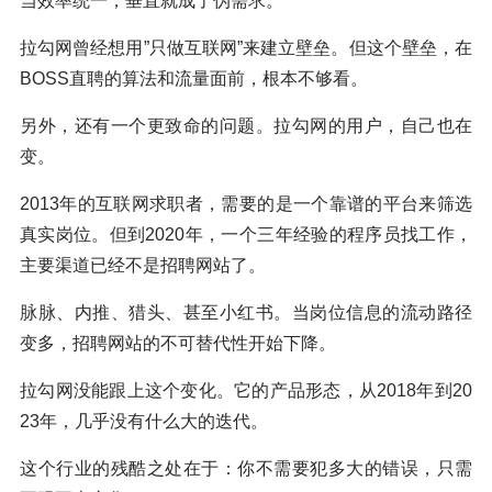
当效率统一，垂直就成了伪需求。
拉勾网曾经想用”只做互联网”来建立壁垒。但这个壁垒，在
BOSS直聘的算法和流量面前，根本不够看。
另外，还有一个更致命的问题。拉勾网的用户，自己也在
变。
2013年的互联网求职者，需要的是一个靠谱的平台来筛选
真实岗位。但到2020年，一个三年经验的程序员找工作，
主要渠道已经不是招聘网站了。
脉脉、内推、猎头、甚至小红书。当岗位信息的流动路径
变多，招聘网站的不可替代性开始下降。
拉勾网没能跟上这个变化。它的产品形态，从2018年到20
23年，几乎没有什么大的迭代。
这个行业的残酷之处在于：你不需要犯多大的错误，只需