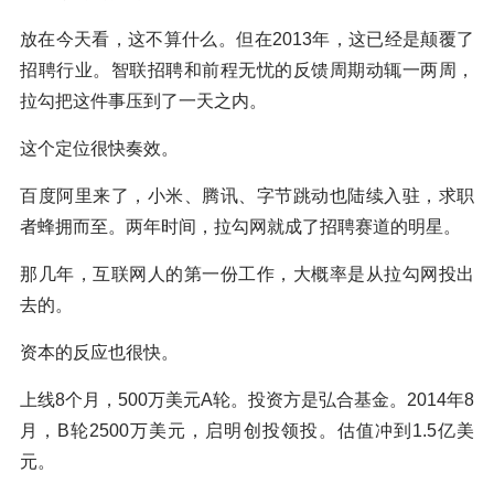
放在今天看，这不算什么。但在2013年，这已经是颠覆了
招聘行业。智联招聘和前程无忧的反馈周期动辄一两周，
拉勾把这件事压到了一天之内。
这个定位很快奏效。
百度阿里来了，小米、腾讯、字节跳动也陆续入驻，求职
者蜂拥而至。两年时间，拉勾网就成了招聘赛道的明星。
那几年，互联网人的第一份工作，大概率是从拉勾网投出
去的。
资本的反应也很快。
上线8个月，500万美元A轮。投资方是弘合基金。2014年8
月，B轮2500万美元，启明创投领投。估值冲到1.5亿美
元。