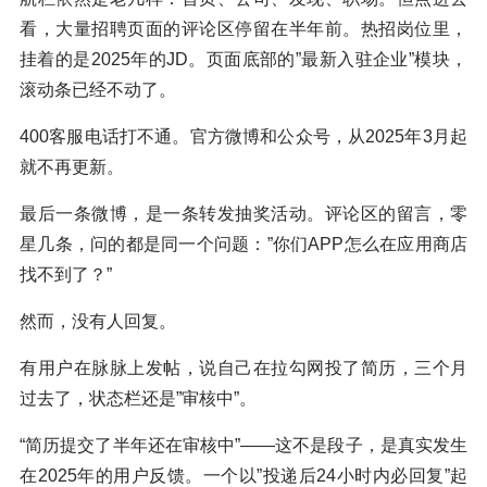
看，大量招聘页面的评论区停留在半年前。热招岗位里，
挂着的是2025年的JD。页面底部的”最新入驻企业”模块，
滚动条已经不动了。
400客服电话打不通。官方微博和公众号，从2025年3月起
就不再更新。
最后一条微博，是一条转发抽奖活动。评论区的留言，零
星几条，问的都是同一个问题：”你们APP怎么在应用商店
找不到了？”
然而，没有人回复。
有用户在脉脉上发帖，说自己在拉勾网投了简历，三个月
过去了，状态栏还是”审核中”。
“简历提交了半年还在审核中”——这不是段子，是真实发生
在2025年的用户反馈。一个以”投递后24小时内必回复”起