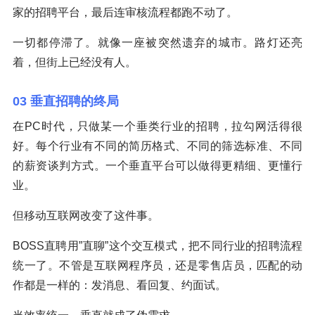
家的招聘平台，最后连审核流程都跑不动了。
一切都停滞了。就像一座被突然遗弃的城市。路灯还亮
着，但街上已经没有人。
03 垂直招聘的终局
在PC时代，只做某一个垂类行业的招聘，拉勾网活得很
好。每个行业有不同的简历格式、不同的筛选标准、不同
的薪资谈判方式。一个垂直平台可以做得更精细、更懂行
业。
但移动互联网改变了这件事。
BOSS直聘用”直聊”这个交互模式，把不同行业的招聘流程
统一了。不管是互联网程序员，还是零售店员，匹配的动
作都是一样的：发消息、看回复、约面试。