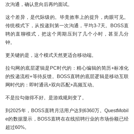
次沟通，确认意向后再约面试。
这个差异，是代际级的。毕竟效率上的提升，肉眼可见。
传统模式下，从投递到第一次沟通，平均3-7天。BOSS直
聘的直聊模式，把这个周期压到了几个小时，甚至几分
钟。
更关键的是，这个模式天然更适合移动端。
拉勾网的底层逻辑是PC时代的：精心编辑的简历+标准化
的投递流程+等待反馈。BOSS直聘的底层逻辑是移动互联
网时代的：即时通讯+双向匹配+高频互动。
不是拉勾做得不好。是游戏规则变了。
到2025年，BOSS直聘月活用户达到6360万。QuestMobil
e的数据显示，BOSS直聘在在线招聘行业的市场份额已经
超过60%。