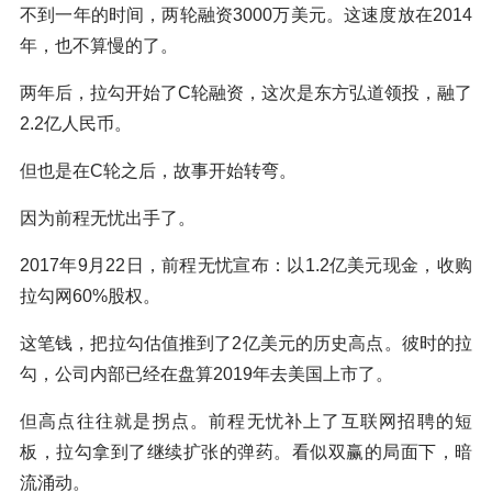
不到一年的时间，两轮融资3000万美元。这速度放在2014
年，也不算慢的了。
两年后，拉勾开始了C轮融资，这次是东方弘道领投，融了
2.2亿人民币。
但也是在C轮之后，故事开始转弯。
因为前程无忧出手了。
2017年9月22日，前程无忧宣布：以1.2亿美元现金，收购
拉勾网60%股权。
这笔钱，把拉勾估值推到了2亿美元的历史高点。彼时的拉
勾，公司内部已经在盘算2019年去美国上市了。
但高点往往就是拐点。前程无忧补上了互联网招聘的短
板，拉勾拿到了继续扩张的弹药。看似双赢的局面下，暗
流涌动。