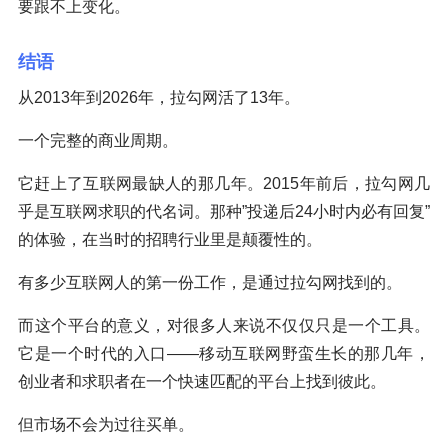
要跟不上变化。
结语
从2013年到2026年，拉勾网活了13年。
一个完整的商业周期。
它赶上了互联网最缺人的那几年。2015年前后，拉勾网几
乎是互联网求职的代名词。那种”投递后24小时内必有回复”
的体验，在当时的招聘行业里是颠覆性的。
有多少互联网人的第一份工作，是通过拉勾网找到的。
而这个平台的意义，对很多人来说不仅仅只是一个工具。
它是一个时代的入口——移动互联网野蛮生长的那几年，
创业者和求职者在一个快速匹配的平台上找到彼此。
但市场不会为过往买单。