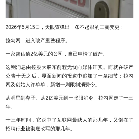
2026年5月15日，天眼查弹出一条不起眼的工商变更：
拉勾网，进入破产重整程序。
一家曾估值2亿美元的公司，自己申请了破产。
这则消息由控股大股东前程无忧向媒体证实。而就在破产
公告十天之后，界面新闻的报道中追加了一条细节：拉勾
网及创始人许单单，新增一则限制消费令。
从明星到弃子。从2亿美元到一张限消令。拉勾网走了十三
年。
十三年时间，它踩中了互联网最缺人的那几年，又倒在了
招聘行业被彻底改写的那几年。