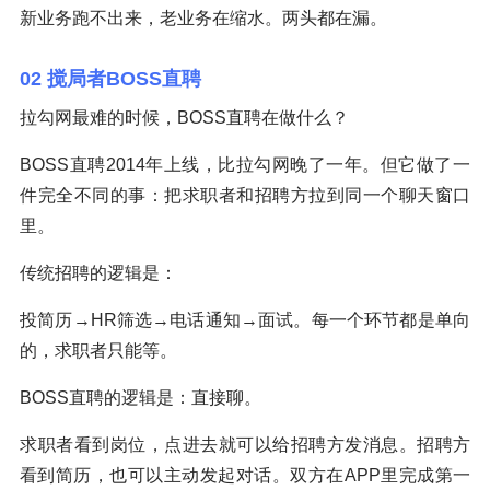
新业务跑不出来，老业务在缩水。两头都在漏。
02 搅局者BOSS直聘
拉勾网最难的时候，BOSS直聘在做什么？
BOSS直聘2014年上线，比拉勾网晚了一年。但它做了一
件完全不同的事：把求职者和招聘方拉到同一个聊天窗口
里。
传统招聘的逻辑是：
投简历→HR筛选→电话通知→面试。每一个环节都是单向
的，求职者只能等。
BOSS直聘的逻辑是：直接聊。
求职者看到岗位，点进去就可以给招聘方发消息。招聘方
看到简历，也可以主动发起对话。双方在APP里完成第一