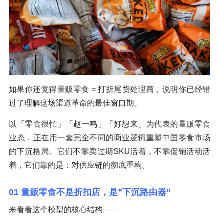
如果你还觉得量贩零食 = 打折尾货处理商，说明你已经错
过了理解这场渠道革命的最佳窗口期。
以「零食很忙」「赵一鸣」「好想来」为代表的量贩零食
业态，正在用一套完全不同的商业逻辑重塑中国零食市场
的下沉格局。它们不靠卖过期SKU活着，不靠促销活动活
着，它们靠的是：对供应链的彻底重构。
01 量贩零食不是折扣店，是”下沉路由器”
来看看这个模型的核心结构——