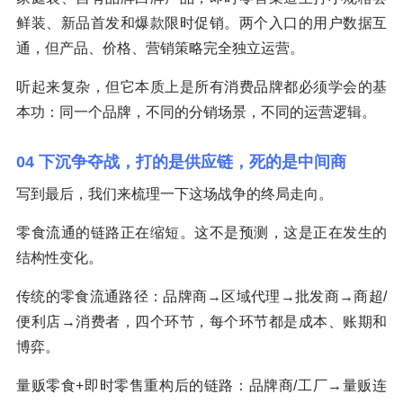
鲜装、新品首发和爆款限时促销。两个入口的用户数据互
通，但产品、价格、营销策略完全独立运营。
听起来复杂，但它本质上是所有消费品牌都必须学会的基
本功：同一个品牌，不同的分销场景，不同的运营逻辑。
04 下沉争夺战，打的是供应链，死的是中间商
写到最后，我们来梳理一下这场战争的终局走向。
零食流通的链路正在缩短。这不是预测，这是正在发生的
结构性变化。
传统的零食流通路径：品牌商→区域代理→批发商→商超/
便利店→消费者，四个环节，每个环节都是成本、账期和
博弈。
量贩零食+即时零售重构后的链路：品牌商/工厂→量贩连