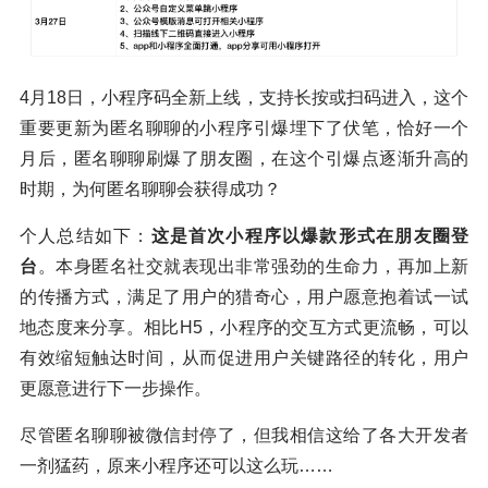
4月18日，小程序码全新上线，支持长按或扫码进入，这个
重要更新为匿名聊聊的小程序引爆埋下了伏笔，恰好一个
月后，匿名聊聊刷爆了朋友圈，在这个引爆点逐渐升高的
时期，为何匿名聊聊会获得成功？
个人总结如下：
这是首次小程序以爆款形式在朋友圈登
台
。本身匿名社交就表现出非常强劲的生命力，再加上新
的传播方式，满足了用户的猎奇心，用户愿意抱着试一试
地态度来分享。相比H5，小程序的交互方式更流畅，可以
有效缩短触达时间，从而促进用户关键路径的转化，用户
更愿意进行下一步操作。
尽管匿名聊聊被微信封停了，但我相信这给了各大开发者
一剂猛药，原来小程序还可以这么玩……