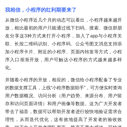
我相信，小程序的红利期要来了
从微信小程序近几个月的动态可以看出，小程序越来越开
放，相比最初的用户只能通过线下扫码、搜索、微信群朋
友分享这3种方式来打开小程序，加入了app与小程序关
联、长按二维码识别、小程序码、公众号图文消息支持添
加小程序卡片、附近的小程序、页面内转发等方式，小程
序入口渐渐开放，用户可触达小程序的方式越来越多样
化。
并随着小程序的开放，相应的，微信给小程序配备了专业
的数据支撑工具，上线“小程序数据助手”，可方便实时查询
用户数据概况、访问分析（用户趋势、来源分布、用户留
存和访问页面详情）和用户画像等数据。这为广大开发者
带去了福音，数据可以帮助开发者进行较快地验证需求合
理性，从而迭代优化，这有效地提高了开发者的验收效