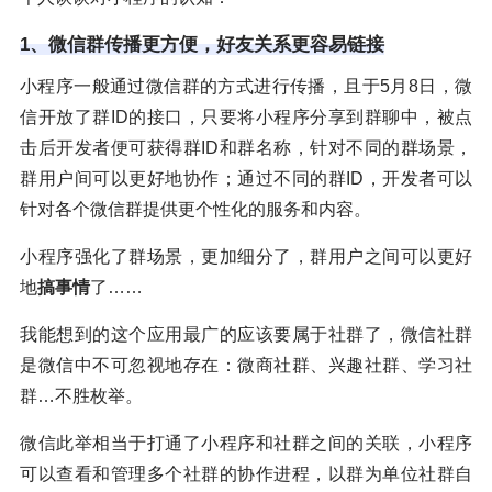
1、微信群传播更方便，好友关系更容易链接
小程序一般通过微信群的方式进行传播，且于5月8日，微
信开放了群ID的接口，只要将小程序分享到群聊中，被点
击后开发者便可获得群ID和群名称，针对不同的群场景，
群用户间可以更好地协作；通过不同的群ID，开发者可以
针对各个微信群提供更个性化的服务和内容。
小程序强化了群场景，更加细分了，群用户之间可以更好
地
搞事情
了……
我能想到的这个应用最广的应该要属于社群了，微信社群
是微信中不可忽视地存在：微商社群、兴趣社群、学习社
群…不胜枚举。
微信此举相当于打通了小程序和社群之间的关联，小程序
可以查看和管理多个社群的协作进程，以群为单位社群自