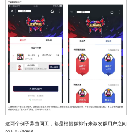
这两个例子异曲同工，都是根据群排行来激发群用户之间
的互动和传播。