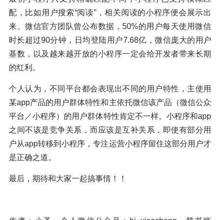
配，比如用户搜索“阅读”，相关阅读的小程序便会展示出
来。微信官方团队曾公布数据，50%的用户每天使用微信
时长超过90分钟，日均登陆用户7.68亿，微信庞大的用户
基数，以及越来越开放的小程序一定会给开发者带来长期
的红利。
个人认为，不同平台都会表现出不同的用户特性，主使用
某app产品的用户群体特性和主依托微信该产品（微信公众
平台／小程序）的用户群体特性肯定不一样。小程序和app
之间不该是竞争关系，而应该是互补关系，即使有部分用
户从app转移到小程序，专注运营小程序留住这部分用户才
是正确之道。
最后，期待和大家一起搞事情！！