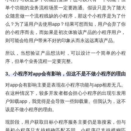
单个功能的业务流程场景一定要跑通。假设只是为了随大
众随意做一个流程残缺的小程序，那这个小程序是为了什
么？为了逼用户去使用app？结果可想而知，用户会弃了你
的小程序而去，而如果是初次体验该产品的小程序用户，
则可能会给用户带来不好的印象从而永远远离该产品。
所以，当想验证产品想法时，可以设计一个简单的小程
序，但单个业务流程一定要完整。
3、小程序对app会有影响，但这不是不做小程序的理由
对app会有影响主要是表现在小程序功能与app相差无几。
在这种情况下，较多开发者都会担心小程序的出现引发用
户卸载app，我觉得是会导致一些卸载量。但我认为，这不
该是不做小程序的理由。
现阶段，用户获取目标小程序服务主要仍是靠搜索，但与
最初小程序只支持精确匹配不同，小程序已支持模糊匹