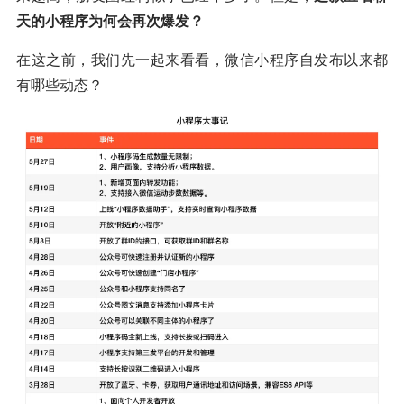
天的小程序为何会再次爆发？
在这之前，我们先一起来看看，微信小程序自发布以来都
有哪些动态？