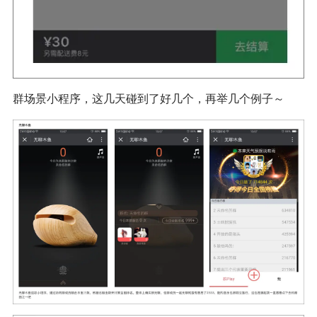
群场景小程序，这几天碰到了好几个，再举几个例子～