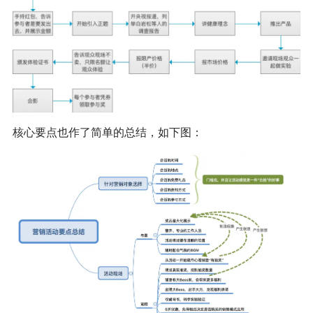
核心要点也作了简单的总结，如下图：