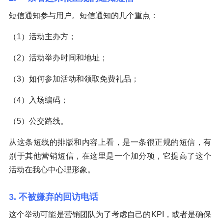
短信通知参与用户。短信通知的几个重点：
（1）活动主办方；
（2）活动举办时间和地址；
（3）如何参加活动和领取免费礼品；
（4）入场编码；
（5）公交路线。
从这条短线的排版和内容上看，是一条很正规的短信，有
别于其他营销短信，在这里是一个加分项，它提高了这个
活动在我心中心理形象。
3. 不被嫌弃的回访电话
这个举动可能是营销团队为了考虑自己的KPI，或者是确保