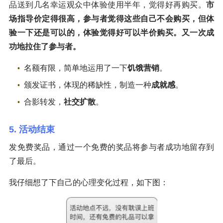
品送到几名幸运观众中体验使用半年，觉得好再购买。
市
场指导价定得很高，参与者觉得这些自己不会购买，但体
验一下还是可以的，体验觉得好可以半价购买。又一次成
功地拉住了参与者。
名额有限，简单地运用了一下
饥饿营销
。
颁发证书，体现的稀缺性，制造一种
成就感
。
合影转发，
社交扩散
。
5. 活动结束
发免费奖品，通过一个免费的奖品将参与者成功地留存到
了最后。
我仔细想了下自己的心理变化过程，如下图：