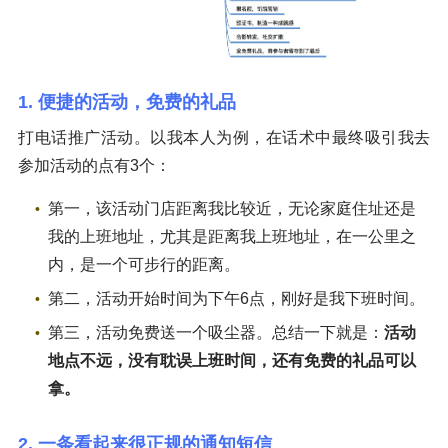
1. 便捷的活动，免费的礼品
打电话推广活动。以我本人为例，在话术中最终吸引我去
参加活动的点有3个：
第一，该活动门店距离我比较近，无论家庭住址还是
我的上班地址，尤其是距离我上班地址，在一公里之
内，是一个可步行的距离。
第二，活动开始时间为下午6点，刚好是我下班时间。
第三，活动免费送一个吸尘器。总结一下就是：
活动
地点不远，没有耽误上班时间，还有免费的礼品可以
拿。
2. 一条看起来很正规的通知短信