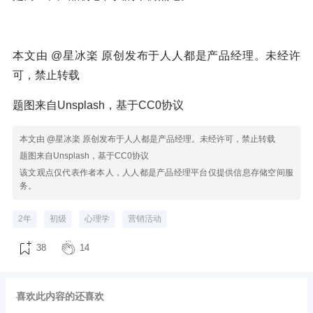
本文由 @星冰楽 原创发布于人人都是产品经理。未经许
可，禁止转载
题图来自Unsplash，基于CC0协议
本文由 @星冰楽 原创发布于人人都是产品经理。未经许可，禁止转载
题图来自Unsplash，基于CC0协议
该文观点仅代表作者本人，人人都是产品经理平台仅提供信息存储空间服
务。
2年
初级
心理学
营销活动
38
14
喜欢此内容的还喜欢