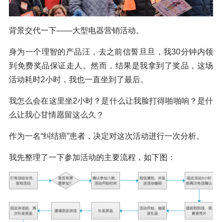
背景交代一下——大型电器营销活动。
身为一个理智的产品汪，去之前信誓旦旦，我30分钟内领
到免费奖品保证走人。然而，结果是我拿到了奖品，这场
活动耗时2小时，我也一直坐到了最后。
我怎么会在这里坐2小时？是什么让我脸打得啪啪响？是什
么让我心甘情愿留这么久？
作为一名“纠结癌”患者，决定对这次活动进行一次分析。
我先整理了一下参加活动的主要流程，如下图：