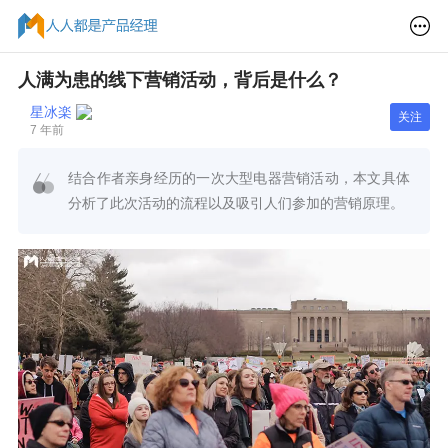
人满为患的线下营销活动，背后是什么？
星冰楽
关注
7 年前
结合作者亲身经历的一次大型电器营销活动，本文具体
分析了此次活动的流程以及吸引人们参加的营销原理。