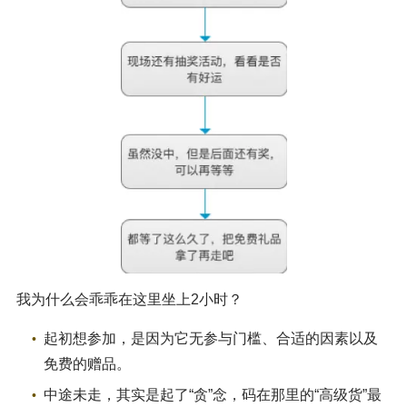
我为什么会乖乖在这里坐上2小时？
起初想参加，是因为它无参与门槛、合适的因素以及
免费的赠品。
中途未走，其实是起了“贪”念，码在那里的“高级货”最