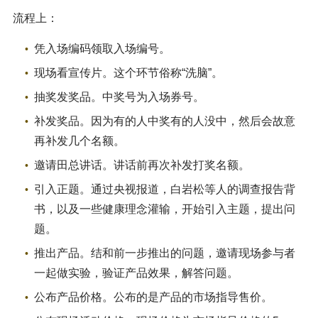
流程上：
凭入场编码领取入场编号。
现场看宣传片。这个环节俗称“洗脑”。
抽奖发奖品。中奖号为入场券号。
补发奖品。因为有的人中奖有的人没中，然后会故意
再补发几个名额。
邀请田总讲话。讲话前再次补发打奖名额。
引入正题。通过央视报道，白岩松等人的调查报告背
书，以及一些健康理念灌输，开始引入主题，提出问
题。
推出产品。结和前一步推出的问题，邀请现场参与者
一起做实验，验证产品效果，解答问题。
公布产品价格。公布的是产品的市场指导售价。