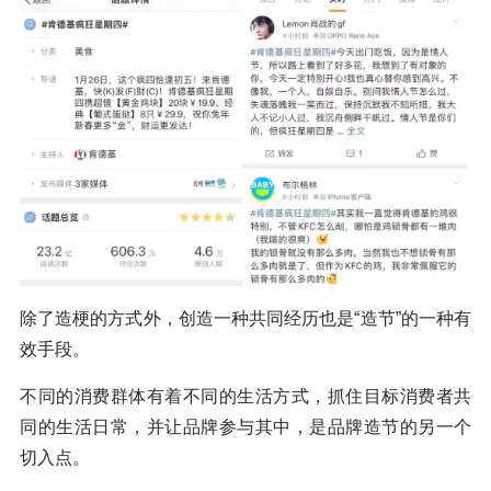
除了造梗的方式外，创造一种共同经历也是“造节”的一种有
效手段。
不同的消费群体有着不同的生活方式，抓住目标消费者共
同的生活日常，并让品牌参与其中，是品牌造节的另一个
切入点。