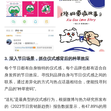
3. 深入节日场景，抓住仪式感背后的种草效应
每个节日都有自身独特的仪式感，每个品牌也都有适合自
身发挥的节日效应。寻找到品牌自身与节日仪式感之间的
联系，通过差异化的方式与热点话题相结合，便能找寻到
产品的“种草密码”。
“送礼”是最典型的仪式感行为，根据微博与热力研究所发布
的《2023节日营销新趋势》报告数据显示，有47.89%的用