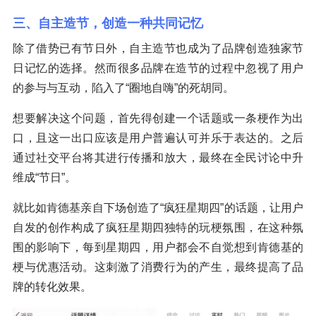
三、自主造节，创造一种共同记忆
除了借势已有节日外，自主造节也成为了品牌创造独家节
日记忆的选择。然而很多品牌在造节的过程中忽视了用户
的参与与互动，陷入了“圈地自嗨”的死胡同。
想要解决这个问题，首先得创建一个话题或一条梗作为出
口，且这一出口应该是用户普遍认可并乐于表达的。之后
通过社交平台将其进行传播和放大，最终在全民讨论中升
维成“节日”。
就比如肯德基亲自下场创造了“疯狂星期四”的话题，让用户
自发的创作构成了疯狂星期四独特的玩梗氛围，在这种氛
围的影响下，每到星期四，用户都会不自觉想到肯德基的
梗与优惠活动。这刺激了消费行为的产生，最终提高了品
牌的转化效果。