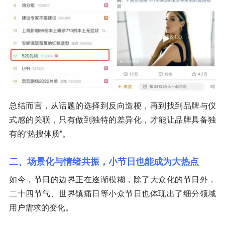
总结而言，从话题的选择到反向造梗，再到找到品牌与仪
式感的关联，只有做到独特的差异化，才能让品牌具备独
有的“热搜体质”。
二、场景化与情绪共振，小节日也能成为大热点
如今，节日的边界正在逐渐模糊，除了大众化的节日外，
二十四节气、世界镇痛日等小众节日也体现出了细分领域
用户需求的变化。