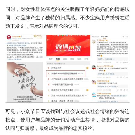
同时，对女性群体痛点的关注唤醒了年轻妈妈们的情感认
同，对品牌产生了独特的归属感。不少宝妈用户纷纷在话
题下发文，表示对品牌理念的认可。
可见，小众节日应该找到与社会议题或社会情绪的独特连
接点，使用户与品牌的营销活动产生共情，增强对品牌的
认同与归属感，最终成为品牌的忠实粉丝。