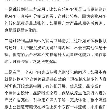
一是跳转到第三方应用，比如音乐APP开屏点击跳转到购
物APP，直接引导完成购买，这种比较多。因为购物APP
的转化流程是最成熟的，如果用户对产品或服务感兴趣，
也是最容易转化的。
二是跳转到品牌自己的官网或详情页，这种如果体验很顺
滑还好，用户能沉浸式浏览品牌内容，不会被其他信息干
扰。但有的后台根本不支撑这种大流量转化能力，操作繁
琐，时有卡顿，纯属浪费预算。
三是在同一个APP内完成从曝光到转化的闭环，如果本身
就是购物APP,这种路径是很自然的；现在越来越多的内容
APP也开始发展电商，有的把开屏、信息流、品专当作一
个整体去设计，品牌曝光之后，伪装成原生信息流内容的
产品广告亮出，引导用户深入了解，完成转化，整个流程
跟去公园遛弯顺便在摊位上买个东西一样流畅，未来也许