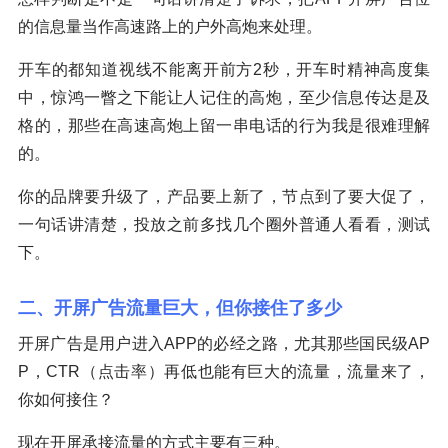
的信息量当作高速路上的户外高炮来处理。
开车的都知道视线不能离开前方2秒，开车时精神高度集
中，惊鸿一瞥之下能让人记住的高炮，至少信息传达是及
格的，那些在高速高炮上留一串电话的行为我是很难理解
的。
你的品牌要升级了，产品要上新了，节点到了要大促了，
一句话讲清楚，投放之前多找几个圈外普通人看看，测试
下。
二、开屏广告流量巨大，但你接住了多少
开屏广告是用户进入APP的必经之路，尤其那些国民级AP
P，CTR（点击率）再低也能有巨大的流量，流量来了，
你如何接住？
现在开屏承接流量的方式主要有三种。