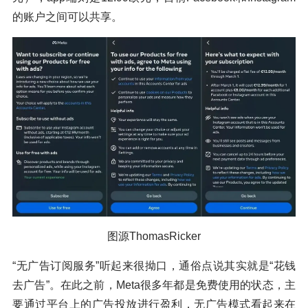
的账户之间可以共享。
图源ThomasRicker
“无广告订阅服务”听起来很拗口，通俗点说其实就是“花钱
去广告”。在此之前，Meta很多年都是免费使用的状态，主
要通过平台上的广告投放进行盈利，无广告模式看起来在