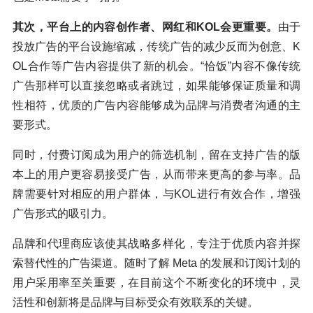
其次，平台上的内容创作者、网红和KOL会更重要。
由于
投放广告的平台设施缩减，传统广告的减少反而为创意、K
OL合作等广告内容提供了新的机会。“恰饭”内容不像传统
广告那样可以直接忽略或者跳过，如果能够保证质量和调
性相符，优质的广告内容能够成为品牌与消费者沟通的主
要形式。
同时，付费订阅成为用户的筛选机制，留在支持广告的版
本上的用户更容易接受广告，从而带来更高的参与率。品
牌需要针对相应的用户群体，与KOL进行有效合作，增强
广告形式的吸引力。
品牌和代理商应该使其战略多样化，专注于优质内容并探
索替代性的广告渠道。随时了解 Meta 的发展和订阅计划的
用户采用率至关重要，在目前这个不断变化的环境中，灵
活性和创新将是品牌与目标受众有效联系的关键。