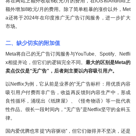
将在网站上额外收取6欧元/月的费用，在iOS和Android上
额外增加8欧元/月的费用。除了简单粗暴的涨价以外，Met
a还将于2024年在印度推广无广告订阅服务，进一步扩大
市场。
二、缺少切实的附加值
Meta将自己的无广告订阅服务与YouTube、Spotify、Netfli
x相提并论，但它们的逻辑完全不同。
最大的区别是Meta的
卖点仅仅是“无广告”，后者则主要以内容吸引用户。
以Netflix为例，它从前是业界的“无广告标杆：用优质内容
吸引用户付费而非广告，收益再反馈到内容生产中，形成
良性循环，涌现出《纸牌屋》、《怪奇物语》等一批代表
性作品。很长一段时间内，“无广告”是Netflix坚守的金科玉
律。
国内爱优腾也常提“内容驱动”，但它们做得并不坚决，还是