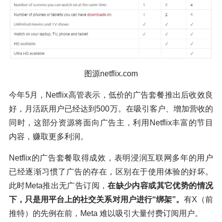
图源netflix.com
今年5月，Netflix高管表示，低价的广告套餐推出后收效良
好，月活跃用户已经达到500万。在吸引客户、增加营收的
同时，这部分资源将面向广告主，利用Netflix丰富的节目
内容，赚取更多利润。
Netflix的广告套餐取得成效，表明浸润互联网多年的用户
已经逐渐习惯了广告的存在，区别在于使用体验的好坏。
此时Meta推出无广告订阅，
在缺少内容或其它优势的情况
下，只是用平台上的社交关系对用户进行“绑架”。
有X（前
推特）的先例在前，Meta 难以吸引大量付费订阅用户。