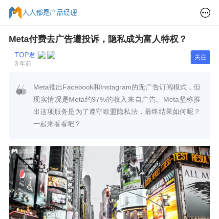
Meta付费去广告遭投诉，隐私成为富人特权？
TOP君
关注
3 年前
Meta推出Facebook和Instagram的无广告订阅模式，但
现实情况是Meta约97%的收入来自广告。Meta坚称推
出这项服务是为了遵守欧盟隐私法，最终结果如何呢？
一起来看看吧？