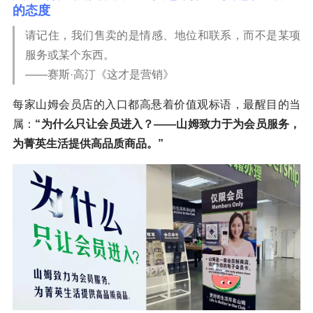
的态度
请记住，我们售卖的是情感、地位和联系，而不是某项
服务或某个东西。
——赛斯·高汀《这才是营销》
每家山姆会员店的入口都高悬着价值观标语，最醒目的当
属：
“为什么只让会员进入？——山姆致力于为会员服务，
为菁英生活提供高品质商品。”