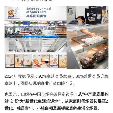
2024年数据显示：92%卓越会员续费，30%普通会员升级
卓越卡，圈层归属的商业价值肉眼可见。
也因此，山姆在中国市场突破原定边界
：从“中产家庭采购
站”进阶为“新世代生活策源地”，从家庭刚需场景拓展至Z
世代、独居青年、小镇白领及新锐家庭的生活全场景。