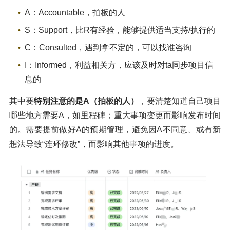
A：Accountable，拍板的人
S：Support，比R有经验，能够提供适当支持/执行的
C：Consulted，遇到拿不定的，可以找谁咨询
I：Informed，利益相关方，应该及时对ta同步项目信
息的
其中要
特别注意的是A（拍板的人）
，要清楚知道自己项目
哪些地方需要A，如里程碑；重大事项变更而影响发布时间
的。需要提前做好A的预期管理，避免因A不同意、或有新
想法导致“连环修改”，而影响其他事项的进度。