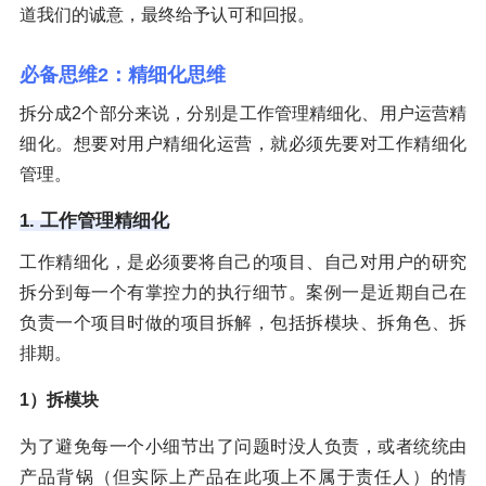
道我们的诚意，最终给予认可和回报。
必备思维2：精细化思维
拆分成2个部分来说，分别是工作管理精细化、用户运营精
细化。想要对用户精细化运营，就必须先要对工作精细化
管理。
1. 工作管理精细化
工作精细化，是必须要将自己的项目、自己对用户的研究
拆分到每一个有掌控力的执行细节。案例一是近期自己在
负责一个项目时做的项目拆解，包括拆模块、拆角色、拆
排期。
1）拆模块
为了避免每一个小细节出了问题时没人负责，或者统统由
产品背锅（但实际上产品在此项上不属于责任人）的情