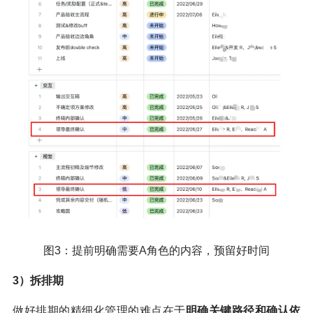
图3：提前明确需要A角色的内容，预留好时间
3）拆排期
做好排期的精细化管理的难点在于
明确关键路径和确认依