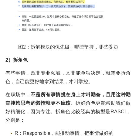
图2：拆解模块的优先级，哪些坚持，哪些妥协
2）拆角色
有些事情，既非专业领域，又非能单独决定，就需要拆角
色，自己能更好地拿到结果，才叫掌控。
在职场中，
不是所有事情揽在身上才叫勤奋，且用这种勤
奋掩饰思考的懒惰就更不应该
。拆好角色更能帮助我们做
好精细化，因为专注。拆角色比较经典的模型是RASCI，
分别是：
R：Responsible，能推动事情，把事情做好的