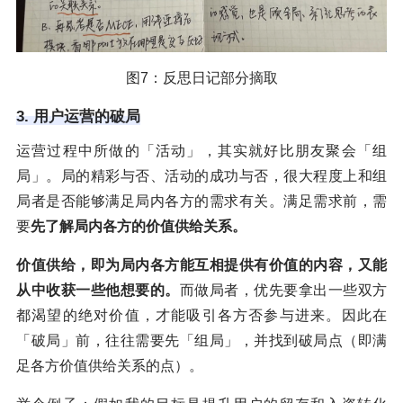
图7：反思日记部分摘取
3. 用户运营的破局
运营过程中所做的「活动」，其实就好比朋友聚会「组
局」。局的精彩与否、活动的成功与否，很大程度上和组
局者是否能够满足局内各方的需求有关。满足需求前，需
要
先了解局内各方的价值供给关系。
价值供给，即为局内各方能互相提供有价值的内容，又能
从中收获一些他想要的。
而做局者，优先要拿出一些双方
都渴望的绝对价值，才能吸引各方否参与进来。因此在
「破局」前，往往需要先「组局」，并找到破局点（即满
足各方价值供给关系的点）。