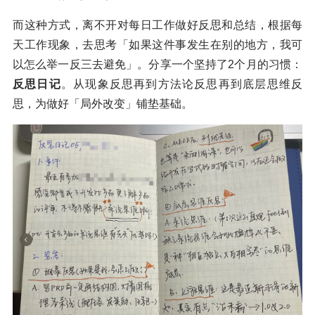
而这种方式，离不开对每日工作做好反思和总结，根据每
天工作现象，去思考「如果这件事发生在别的地方，我可
以怎么举一反三去避免」。分享一个坚持了2个月的习惯：
反思日记
。从现象反思再到方法论反思再到底层思维反
思，为做好「局外改变」铺垫基础。