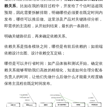
赖关系
。比如在我的项目过程中，开发给了个估时远超我
预期，因此需要拆解排期，明确哪些必须要在既定时间内
发布，哪些可以推后做。这里涉及产品对关键路径分析，
即需求的主流程，从开始到结束，最长的一条路径。
明确关键路径后，再来确定依赖关系。
依赖关系是指各模块之间，哪些是有前后依赖的：如前端
依赖设计出图、设计依赖交互定稿；
哪些是可以并行省时间：如产品体验和测试开始。确定依
赖关系能够帮助我们高效的精细化，知道如何合理分配各
负责人的时间，让他们先做什么后做什么才能最大程度确
保将主流程在既定时间发布。