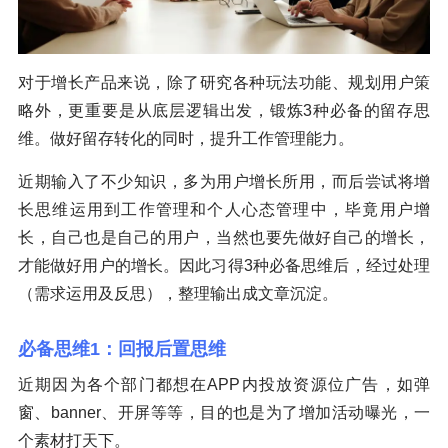
对于增长产品来说，除了研究各种玩法功能、规划用户策
略外，更重要是从底层逻辑出发，锻炼3种必备的留存思
维。做好留存转化的同时，提升工作管理能力。
近期输入了不少知识，多为用户增长所用，而后尝试将增
长思维运用到工作管理和个人心态管理中，毕竟用户增
长，自己也是自己的用户，当然也要先做好自己的增长，
才能做好用户的增长。因此习得3种必备思维后，经过处理
（需求运用及反思），整理输出成文章沉淀。
必备思维1：回报后置思维
近期因为各个部门都想在APP内投放资源位广告，如弹
窗、banner、开屏等等，目的也是为了增加活动曝光，一
个素材打天下。