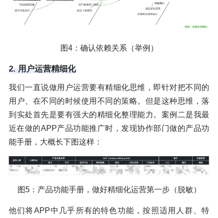
图4：确认依赖关系（举例）
2. 用户运营精细化
我们一直说做用户运营要有精细化思维，即针对把不同的
用户、在不同的时候使用不同的策略。但是这种思维，落
到实处首先是要有强大的精细化整理能力。案例二是我最
近在做的APP产品功能推广时，发现协作部门做的产品功
能手册，大概长下图这样：
图5：产品功能手册，做好精细化运营第一步（脱敏）
他们将APP中几乎所有的特色功能，按照适用人群、特