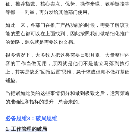
征、推荐指数、核心卖点、优势、操作步骤、教学链接等
等都一一列举，再分发给其他部门使用。
如此一来，各部门在推广产品功能的时候，需要了解该功
能的重点都可以在上面找到，因此按照我们做精细化推广
的策略，源头就是需要这份文档。
很多情况下，大多数人把这类需要日积月累、大量整理内
容的工作当做无用，原因就是他们不是能立马落到执行
上，其实是缺乏“回报后置”思维，急于求成但却不做好基础
铺垫。
当把诸如此类的这些事情切分和做到极致之后，运营策略
的准确性和指标的提升，总会来的。
必备思维3：破局思维
1. 工作管理的破局