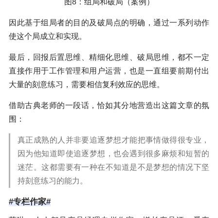
图8：组局和破局（案例）
因此基于组局者的目的及破局点的明确，通过一系列动作
使这个局成立和实现。
最后，回报后置思维、精细化思维、破局思维，都不一定
直接作用于工作管理和用户运营，也是一直组要前期付出
大量的刻意练习，需要相信复利效应的思维。
借助古典老师的一段话，恰如其分地营造出这篇文章的氛
围：
真正成熟的人并非要追逐梦想才能把事情做得很专业，
因为他知道即使追逐梦想，也会遇到很多麻烦和短暂的
迷茫。这都需要有一种在不知道是不是梦想的情况下坚
持刻意练习的能力。
#专栏作家#