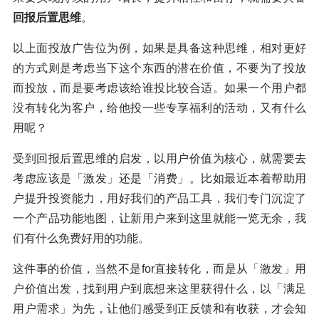
回报后置思维
。
以上面投放广告位为例，如果是具备这种思维，相对更好
的方式则是考虑当下这个东西的潜在价值，不要为了投放
而投放，而是要考虑该给谁投比较合适。如果一个用户都
没有转化为客户，给他投一些专享福利的活动，又有什么
用呢？
受到回报后置思维的启发，以用户价值为核心，就需要去
考虑应该是「激发」还是「消费」。比如最近本着帮助用
户提升投资能力，用好我们的产品工具，我们专门沉淀了
一个产品功能地图，让新用户来到这里就能一览无余，我
们有什么免费好用的功能。
这件事的价值，当然不是for直接转化，而是从「激发」用
户价值出发，找到用户到底想来这里获得什么，以「满足
用户需求」为先，让他们感受到正反馈和有收获，才会知