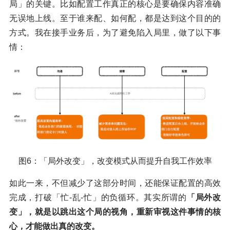
局」的关键。比如配置工作真正的核心是要确保内容准确
无误地上线。至于谁来配、如何配，都是达到这个目的的
方式。我在接手业务后，为了避免陷入局里，做了以下事
情：
图6：「局外改变」，改变模式从而提升自我工作效率
如此一来，不但减少了这部分时间，还能保证配置的高效
完成，打破「忙-乱-忙」的负循环。其实所谓的
「局外改
变」，就是以跳出这个局的视角，重新审视这件事情的核
心，才能做出真的改变。