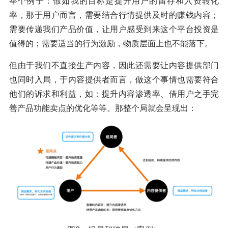
举个例子：假如我的目标是提升用户的留存和入资转化
率，那于用户而言，需要结合行情提供及时的赚钱内容；
需要传递我们产品价值，让用户感受到来这个平台投资是
值得的；需要适当的行为激励，物质层面上也不能落下。
但由于我们不直接生产内容，因此还需要让内容提供部门
也同时入局，于内容提供者而言，做这个事情也需要符合
他们的诉求和利益，如：提升内容渗透率、借用户之手完
善产品功能卖点的优化等等。那整个局就会呈现出：