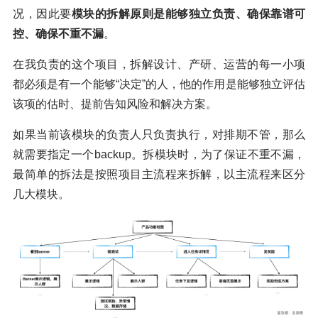
况，因此要
模块的拆解原则是能够独立负责、确保靠谱可
控、确保不重不漏
。
在我负责的这个项目，拆解设计、产研、运营的每一小项
都必须是有一个能够“决定”的人，他的作用是能够独立评估
该项的估时、提前告知风险和解决方案。
如果当前该模块的负责人只负责执行，对排期不管，那么
就需要指定一个backup。拆模块时，为了保证不重不漏，
最简单的拆法是按照项目主流程来拆解，以主流程来区分
几大模块。