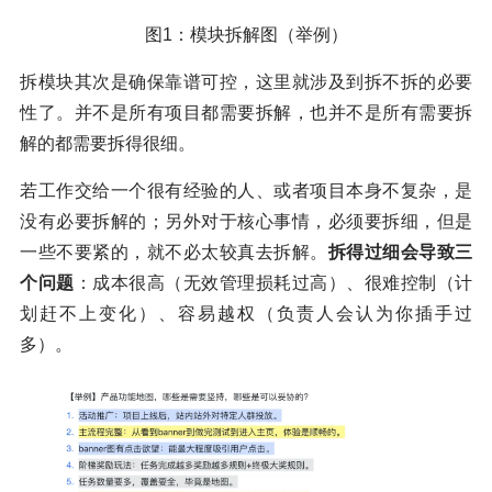
图1：模块拆解图（举例）
拆模块其次是确保靠谱可控，这里就涉及到拆不拆的必要
性了。并不是所有项目都需要拆解，也并不是所有需要拆
解的都需要拆得很细。
若工作交给一个很有经验的人、或者项目本身不复杂，是
没有必要拆解的；另外对于核心事情，必须要拆细，但是
一些不要紧的，就不必太较真去拆解。
拆得过细会导致三
个问题
：成本很高（无效管理损耗过高）、很难控制（计
划赶不上变化）、容易越权（负责人会认为你插手过
多）。