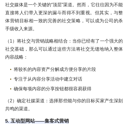
社交媒体是一个关键的“顶层”渠道。然而，它往往因为不能
直接将人们带入更深的漏斗而得不到重视。但其实，与整
体营销目标相一致的完善的社交策略，可以成为公司的杀
手级收入来源。
（1）将社交与营销战略相结合：当你已经有了一个强大的
社交基础，那么可以通过这些方法将社交无缝地纳入整体
内容战略：
将较长的内容资产分解成方便分享的片段
专注于从内容分享活动中建立对话
确保每项内容的分享按钮都很容易获得
（2）确定社媒渠道：选择那些能与你的目标买家产生深刻
共鸣的渠道。
5. 互动型网站——集客式营销