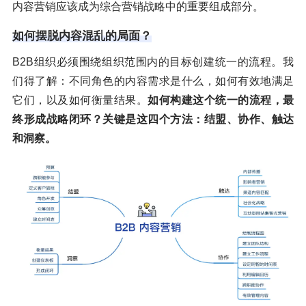
内容营销应该成为综合营销战略中的重要组成部分。
如何摆脱内容混乱的局面？
B2B组织必须围绕组织范围内的目标创建统一的流程。我
们得了解：不同角色的内容需求是什么，如何有效地满足
它们，以及如何衡量结果。
如何构建这个统一的流程，最
终形成战略闭环？关键是
这四个方法：
结盟、协作、触达
和洞察。