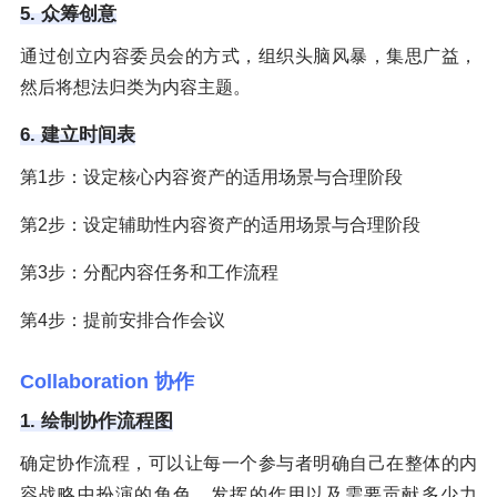
5. 众筹创意
通过创立内容委员会的方式，组织头脑风暴，集思广益，
然后将想法归类为内容主题。
6. 建立时间表
第1步：设定核心内容资产的适用场景与合理阶段
第2步：设定辅助性内容资产的适用场景与合理阶段
第3步：分配内容任务和工作流程
第4步：提前安排合作会议
Collaboration 协作
1. 绘制协作流程图
确定协作流程，可以让每一个参与者明确自己在整体的内
容战略中扮演的角色，发挥的作用以及需要贡献多少力