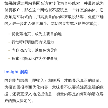
如果想通过网站将匿名访客转化为合格线索，并最终成为
付费客户，那么这个网站就不应该是一个静态的实体。它
必须是互动式的，用高质量的内容来取悦访客，促使正确
的人进一步走入销售漏斗。网站的集客式营销关键重点：
优化落地页，成为主要目的地
行动呼吁明确而有说服力
内容动态化，以角色为导向
搜索引擎优化作为优先事项
Insight 洞察
内容能与结果（即收入）相联系，才能显示真正的价值。
为投资回报率而优化内容，意味着不仅要关注渠道端的数
据，还要更深入地挖掘信息，衡量内容是如何影响潜在客
户的购买决定的。