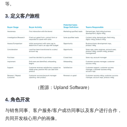
等。
3. 定义客户旅程
（图源：Upland Software）
4. 角色开发
与销售同事、客户服务/客户成功同事以及客户进行合作，
共同开发核心用户的画像。