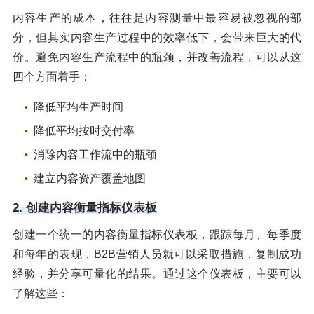
内容生产的成本，往往是内容测量中最容易被忽视的部
分，但其实内容生产过程中的效率低下，会带来巨大的代
价。避免内容生产流程中的瓶颈，并改善流程，可以从这
四个方面着手：
降低平均生产时间
降低平均按时交付率
消除内容工作流中的瓶颈
建立内容资产覆盖地图
2. 创建内容衡量指标仪表板
创建一个统一的内容衡量指标仪表板，跟踪每月、每季度
和每年的表现，B2B营销人员就可以采取措施，复制成功
经验，并分享可量化的结果。通过这个仪表板，主要可以
了解这些：