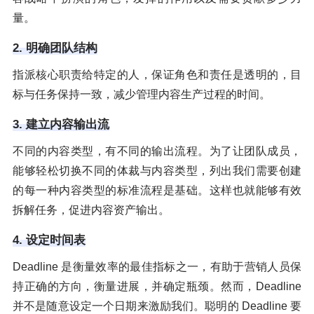
量。
2. 明确团队结构
指派核心职责给特定的人，保证角色和责任是透明的，目
标与任务保持一致，减少管理内容生产过程的时间。
3. 建立内容输出流
不同的内容类型，有不同的输出流程。为了让团队成员，
能够轻松切换不同的体裁与内容类型，列出我们需要创建
的每一种内容类型的标准流程是基础。这样也就能够有效
拆解任务，促进内容资产输出。
4. 设定时间表
Deadline 是衡量效率的最佳指标之一，有助于营销人员保
持正确的方向，衡量进展，并确定瓶颈。然而，Deadline
并不是随意设定一个日期来激励我们。聪明的 Deadline 要