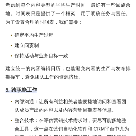
考虑到每个内容类型的平均生产时间，最好有一些回旋余
地。时间表只是提供了一个框架，用于明确任务与责任。
为了设置合理的时间表，我们需要：
确定平均生产过程
建立问责制
保持活动与业务目标一致
建立统一的内容编辑日历，也能避免内容的生产与发布排
期撞车，避免团队工作的资源挤压。
5. 跨职能工作
内部沟通：让所有利益相关者能便捷地访问和查看团
队成员产出的内容以及内容营销周期表等信息。
整合技术：在评估营销技术需求时，要尽可能多地整
合工具，这一点在营销自动化软件和 CRM平台中尤为