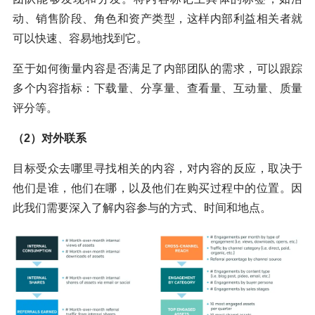
动、销售阶段、角色和资产类型，这样内部利益相关者就
可以快速、容易地找到它。
至于如何衡量内容是否满足了内部团队的需求，可以跟踪
多个内容指标：下载量、分享量、查看量、互动量、质量
评分等。
（2）对外联系
目标受众去哪里寻找相关的内容，对内容的反应，取决于
他们是谁，他们在哪，以及他们在购买过程中的位置。因
此我们需要深入了解内容参与的方式、时间和地点。