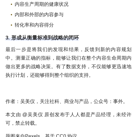
内容生产周期的健康状况
内部和外部的内容参与
转化率和内容得分
3. 形成从衡量标准到战略的闭环
最后一步是将我们的发现和结果，反馈到新的内容规划
中。测量正确的指标，能够让我们在整个内容生命周期内
做出更多的战略决策。有了数据支持，不仅能够更迅速地
执行计划，还能够得到整个组织的支持。
作者：吴美仪，关注社科、商业与产品，公众号：事外。
本文由 @吴美仪 原创发布于人人都是产品经理，未经许
可，禁止转载。
题图来自Pexels，基于 CC0 协议。