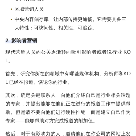
区域营销人员
中央内容储存库，让内部传播更通畅。它需要具备三
大特性：可访问性、相关性、可追踪。
2. 影响者营销
现代营销人员的公关逐渐转向吸引影响者或者说行业 KO
L。
首先，研究你所在的领域中有哪些媒体机构、分析师和KO
L 已经在报道、谈论你的行业。
其次，确定关键联系人，向他们介绍自己是行业相关话题
的专家，并提出能够在他们正在进行的报道工作中提供帮
助。但是请不要向他们进行硬性推销，而是建立自己作为
专家——能够帮助对方完成报道的附加值。
然后，对于有影响力的人，邀请他们在你公司的网站上发