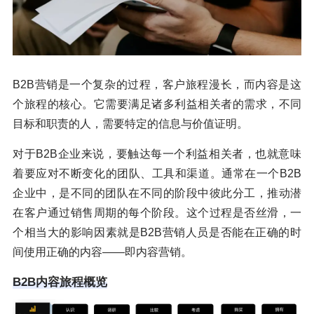
B2B营销是一个复杂的过程，客户旅程漫长，而内容是这
个旅程的核心。它需要满足诸多利益相关者的需求，不同
目标和职责的人，需要特定的信息与价值证明。
对于B2B企业来说，要触达每一个利益相关者，也就意味
着要应对不断变化的团队、工具和渠道。通常在一个B2B
企业中，是不同的团队在不同的阶段中彼此分工，推动潜
在客户通过销售周期的每个阶段。这个过程是否丝滑，一
个相当大的影响因素就是B2B营销人员是否能在正确的时
间使用正确的内容——即内容营销。
B2B内容旅程概览