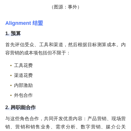
（图源：事外）
Alignment 结盟
1. 预算
首先评估受众、工具和渠道，然后根据目标测算成本。内
容营销的成本项包括但不限于：
工具花费
渠道花费
内部激励
外包合作
2. 跨职能合作
与这些角色合作，共同开发优质内容：产品营销、现场营
销、营销和销售业务、需求分析、数字营销、媒介公关