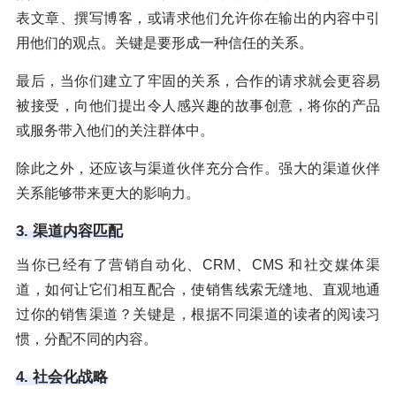
表文章、撰写博客，或请求他们允许你在输出的内容中引
用他们的观点。关键是要形成一种信任的关系。
最后，当你们建立了牢固的关系，合作的请求就会更容易
被接受，向他们提出令人感兴趣的故事创意，将你的产品
或服务带入他们的关注群体中。
除此之外，还应该与渠道伙伴充分合作。强大的渠道伙伴
关系能够带来更大的影响力。
3. 渠道内容匹配
当你已经有了营销自动化、CRM、CMS 和社交媒体渠
道，如何让它们相互配合，使销售线索无缝地、直观地通
过你的销售渠道？关键是，根据不同渠道的读者的阅读习
惯，分配不同的内容。
4. 社会化战略