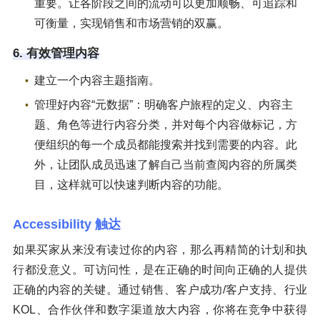
重要。让各阶段之间的流动可以更加顺畅、可追踪和
可衡量，实现销售和市场营销的双赢。
6. 有效管理内容
建立一个内容主题指南。
管理好内容“元数据”：明确客户旅程的定义、内容主
题、角色等进行内容分类，并对每个内容做标记，方
便组织的每一个成员都能搜索并找到需要的内容。此
外，让团队成员迅速了解自己当前查阅内容的所属类
目，这样就可以快速判断内容的功能。
Accessibility 触达
如果买家从来没有读过你的内容，那么再精简的计划和执
行都没意义。可访问性，是在正确的时间向正确的人提供
正确的内容的关键。通过销售、客户成功/客户支持、行业
KOL、合作伙伴和数字渠道放大内容，你将在竞争中获得