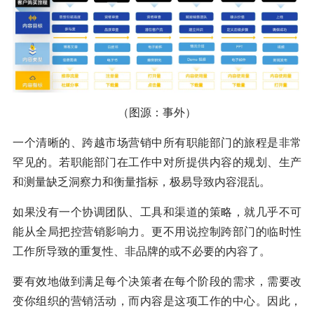
（图源：事外）
一个清晰的、跨越市场营销中所有职能部门的旅程是非常
罕见的。若职能部门在工作中对所提供内容的规划、生产
和测量缺乏洞察力和衡量指标，极易导致内容混乱。
如果没有一个协调团队、工具和渠道的策略，就几乎不可
能从全局把控营销影响力。更不用说控制跨部门的临时性
工作所导致的重复性、非品牌的或不必要的内容了。
要有效地做到满足每个决策者在每个阶段的需求，需要改
变你组织的营销活动，而内容是这项工作的中心。因此，