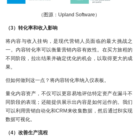
（图源：Upland Software）
（3）转化率和收入影响
将内容与收入挂钩，是现代营销人员面临的最大挑战之
一。内容转化率可以衡量营销内容有效性。在买方旅程的
不同阶段，拉出结果并确定优化的机会，以取得更大的成
果。
但如何做到这一点？将内容转化率纳入仪表板。
量化内容资产，不仅可以更容易地评估特定资产在漏斗不
同阶段的表现；还能提供展示出内容是如何运作的。我们
可以利用营销自动化和CRM来收集数据，然后通过BI实现
数据可视化。
（4）改善生产流程