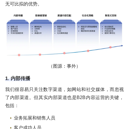
无可比拟的优势。
（图源：事外）
1. 内部传播
我们很容易只关注数字渠道，如网站和社交媒体，而忽视
了内部渠道。但其实内部渠道也是B2B内容运营的关键，
包括：
业务拓展和销售人员
客户成功人员