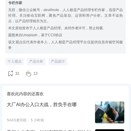
专栏作家
无邪，微信公众账号：devillnote，人人都是产品经理专栏作家，迅雷产品
经理。关注移动互联网，聚焦产品策划、运营和用户分析。文章不追热
点，以产品经理相关为主。
本文原创发布于人人都是产品经理。未经作者许可，禁止转载
题图来自Unsplash，基于CC0协议
该文观点仅代表作者本人，人人都是产品经理平台仅提供信息存储空间服
务
个人观点
产品分析
产品设计
31
13
喜欢此内容的还喜欢
大厂AI办公入口大战，胜负手在哪
SAAS老司机
5 小时前