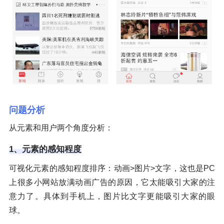
问题分析
从元素和用户两个角度分析：
1、元素的感知程度
可视化元素的感知程度排序：动画>图片>文字，这也是PC
上很多小网站放满动画广告的原因，它太能吸引大家的注
意力了。具体到手机上，图片比文字更能吸引大家的眼
球。