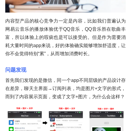
内容型产品的核心竞争力一定是内容，比如我们普遍认为
网易云音乐的播放体验优于QQ音乐，QQ音乐胜在歌曲丰
富，所以体验上的瑕疵也是可以接受的。但是作为需要消
耗大量时间的app来说，好的体验确实能够增加舒适度，让
你不会觉得特别“累”，从而增加消费时长。
问题发现
首先我们发现的是微信，同一个app不同层级的产品设计存
在差异，聊天主界面→订阅列表，均是图片+文字的形式，
而到了内容展示页面，变成了文字+图片，为什么会这样？