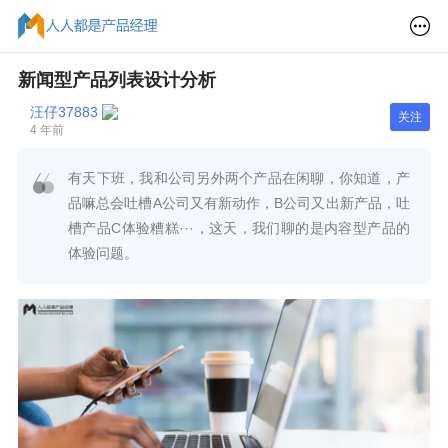
新闻型产品列表设计分析
汪仔37883
关注
4 年前
有天下班，我和公司另外两个产品在闲聊，你知道，产
品嘛总会吐槽A公司又有新动作，B公司又出新产品，吐
槽产品C体验糟糕···，这天，我们聊的是内容型产品的
体验问题。