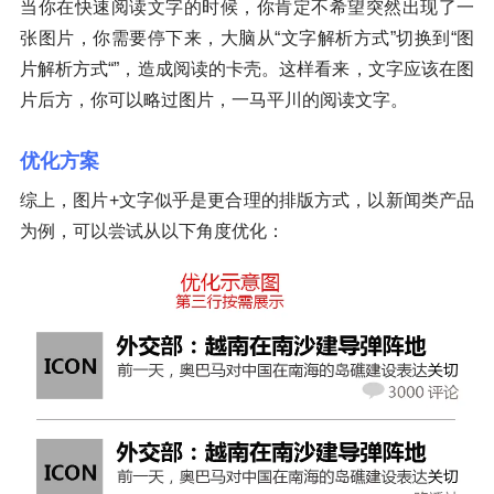
当你在快速阅读文字的时候，你肯定不希望突然出现了一
张图片，你需要停下来，大脑从“文字解析方式”切换到“图
片解析方式“”，造成阅读的卡壳。这样看来，文字应该在图
片后方，你可以略过图片，一马平川的阅读文字。
优化方案
综上，图片+文字似乎是更合理的排版方式，以新闻类产品
为例，可以尝试从以下角度优化：