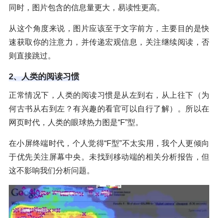
同时，图片包含的信息量更大，易读性更高。
从这个角度来说，图片应该至于文字前方，主要目的是快
速获取你的注意力，并传递宏观信息，关注继续阅读，否
则直接跳过。
2、人类的阅读习惯
正常情况下，人类的阅读习惯是从左到右，从上往下（为
何古书从右到左？有兴趣的看官可以自行了解）。所以在
网页时代，人类的眼球热力图是“F”型。
在小屏终端时代，个人觉得“F型”不太实用，我个人更倾向
于优先关注屏幕中央。未找到移动端的相关分析报告，但
这不影响我们分析问题。