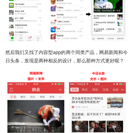
然后我们又找了内容型app的两个同类产品，网易新闻和今
日头条，发现是两种相反的设计，那么那种方式更好呢？