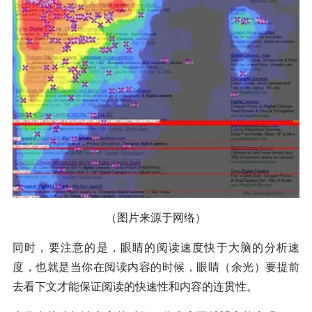
（图片来源于网络）
同时，要注意的是，眼睛的阅读速度快于大脑的分析速
度，也就是当你在阅读内容的时候，眼睛（余光）要提前
去看下文才能保证阅读的快速性和内容的连贯性。