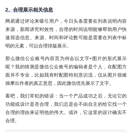
2、合理展示相关信息
网易通过评论来吸引用户，今日头条需要在列表说明内容
来源，新闻讲究时效性，合理的时间说明能够帮助用户快
速筛选信息。来源、时间和评论数可能是需要在列表中标
明的元素，可以合理排版展示。
那么微信公众账号内容页为何会以文字+图片的形式展示
呢？我的猜测是微信公众账号的编辑者是个人，在配图方
面并不专业，比如我有时配图特别意识流，仅从图片很难
揣摩出作者的真正意思，因此微信优先展示了文字。
看吧，我们常犯的错误：当一个产品成功之后，无论它的
功能或设计是否合理，我们总是会不由自主的给它找一个
合理的理由来证明他的伟大。或许，它这里的设计确实不
合理。