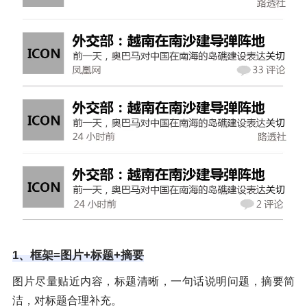
1、框架=图片+标题+摘要
图片尽量贴近内容，标题清晰，一句话说明问题，摘要简
洁，对标题合理补充。