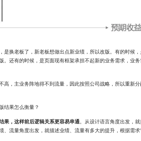
，是换老板了，新老板想做出点新业绩，所以改版。有的时候，
版。还有的时候，是页面现有框架承担不起新的业务需求，业务
不高，主业务阵地得不到流量，因此按照公司战略，所以重新分
版结果怎么衡量？
结果，这样前后逻辑关系更容易串通
。从设计语言角度出发，就
绩、流量角度出发，就描述业绩、流量有多大的提升，根据需求