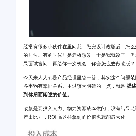
经常有很多小伙伴在里问我，做完设计改版后，怎么
的时候。有的时候只是老板想改，于是我就改了，但
果面试官问，再给你一次机会，你会怎么去做改版？
今天来人人都是产品经理里答一答，其实这个问题范
多事物有牵扯关系。不过较为明确的一点，就是
描
到你后面阐述的价值。
改版是要投入人力、物力资源成本做的，没有结果=没
产出比），ROI 高这样拿到的价值也就能最大化。