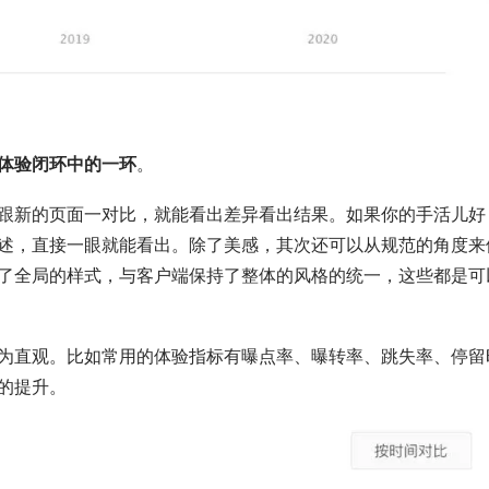
体验闭环中的一环
。
跟新的页面一对比，就能看出差异看出结果。如果你的手活儿好
述，直接一眼就能看出。除了美感，其次还可以从规范的角度来
了全局的样式，与客户端保持了整体的风格的统一，这些都是可
为直观。比如常用的体验指标有曝点率、曝转率、跳失率、停留
的提升。