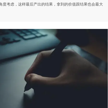
角度考虑，这样最后产出的结果，拿到的价值跟结果也会最大