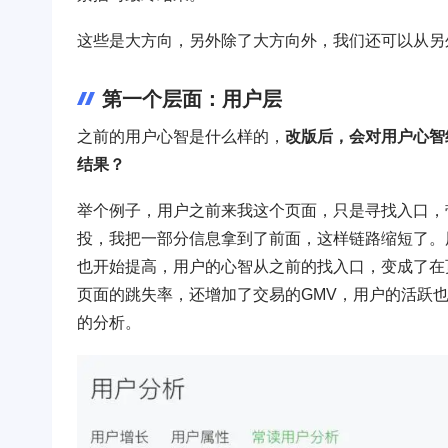
这些是大方向，另外除了大方向外，我们还可以从另
第一个层面：用户层
之前的用户心智是什么样的，
改版后，会对用户心智
结果？
举个例子，用户之前来我这个页面，只是寻找入口，
投，我把一部分信息拿到了前面，这样链路缩短了。
也开始提高，用户的心智从之前的找入口，变成了在
页面的跳失率，还增加了交易的GMV，用户的活跃
的分析。