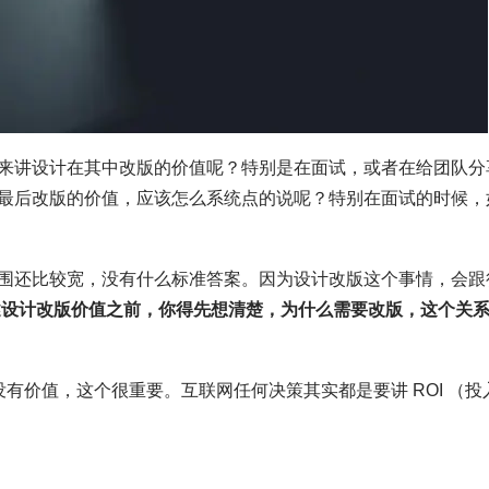
来讲设计在其中改版的价值呢？特别是在面试，或者在给团队分
最后改版的价值，应该怎么系统点的说呢？特别在面试的时候，
围还比较宽，没有什么标准答案。因为设计改版这个事情，会跟
述设计改版价值之前，你得先想清楚，为什么需要改版，这个关
有价值，这个很重要。互联网任何决策其实都是要讲 ROI （投