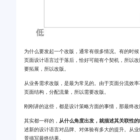
为什么要发起一个改版，通常有很多情况。有的时候
页面设计语言过于落后，恰好可能有个契机，所以改
要拓展，所以改版。
从业务需求改版，是最为常见的。由于页面分流效率
页面结构，分配流量，所以需要改版。
刚刚讲的这些，都是设计策略方面的事情，那最终改
其实都一样的，
从什么角度出发，就描述其关联性的
述新的设计语言对品牌、对体验有多大的提升。从业
景描写最终结果。