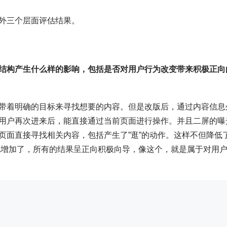
外三个层面评估结果。
结构产生什么样的影响，包括是否对用户行为改变带来积极正向
带着明确的目标来寻找想要的内容。但是改版后，通过内容信息
用户再次进来后，能直接通过当前页面进行操作。并且二屏的曝
页面直接寻找相关内容，包括产生了”逛”的动作。这样不但降低
也增加了，所有的结果呈正向积极向导，像这个，就是属于对用