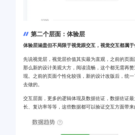
第二个层面：体验层
体验层涵盖但不局限于视觉跟交互，视觉交互都属于
先说视觉层，视觉层价值其实最为直观，之前的页面
那么新的设计美观大方，阅读流畅，这个都无需再赘
现。之前的页面个性化较强，新的设计改版后，统一
去做的。
交互层面，更多的逻辑体现及数据佐证，数据佐证最
长、复访率等等，这些数据都可以验证交互方面带来