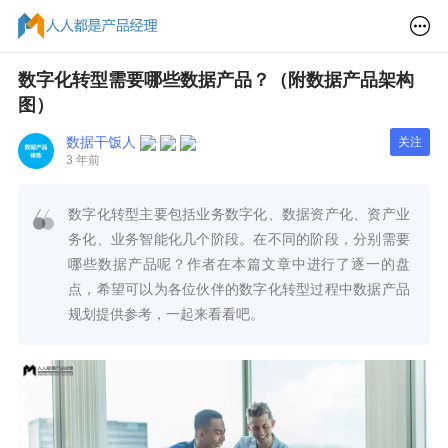
数字化转型需要哪些数据产品？（附数据产品架构
图）
数据干饭人
关注
3 年前
数字化转型主要包括业务数字化、数据资产化、资产业
务化、业务智能化几个阶段。在不同的阶段，分别需要
哪些数据产品呢？作者在本篇文章中进行了逐一的盘
点，希望可以为各位伙伴的数字化转型过程中数据产品
规划提供参考，一起来看看吧。