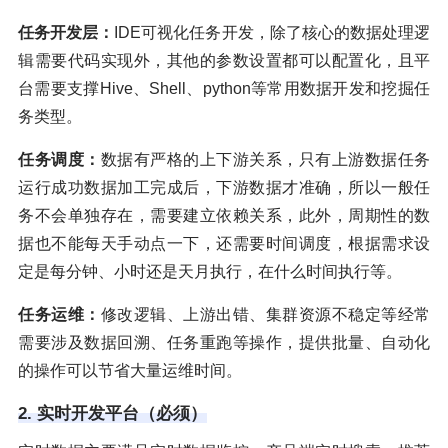
任务开发层：
IDE可视化任务开发，除了核心的数据处理逻
辑需要代码实现外，其他的参数设置都可以配置化，且平
台需要支撑Hive、Shell、python等常用数据开发和挖掘任
务类型。
任务调度：
数据有严格的上下游关系，只有上游数据任务
运行成功数据加工完成后，下游数据才准确，所以一般任
务不会单独存在，需要建立依赖关系，此外，周期性的数
据也不能每天手动点一下，还需要时间调度，根据需求设
定是每分钟、小时还是天月执行，在什么时间执行等。
任务运维：
修改逻辑、上游出错、集群资源不稳定等经常
需要涉及数据回溯、任务重跑等操作，提供批量、自动化
的操作可以节省大量运维时间。
2. 实时开发平台（必须）