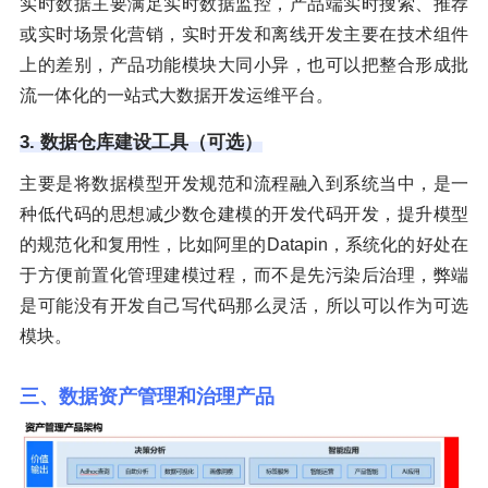
实时数据主要满足实时数据监控，产品端实时搜索、推荐
或实时场景化营销，实时开发和离线开发主要在技术组件
上的差别，产品功能模块大同小异，也可以把整合形成批
流一体化的一站式大数据开发运维平台。
3. 数据仓库建设工具（可选）
主要是将数据模型开发规范和流程融入到系统当中，是一
种低代码的思想减少数仓建模的开发代码开发，提升模型
的规范化和复用性，比如阿里的Datapin，系统化的好处在
于方便前置化管理建模过程，而不是先污染后治理，弊端
是可能没有开发自己写代码那么灵活，所以可以作为可选
模块。
三、数据资产管理和治理产品