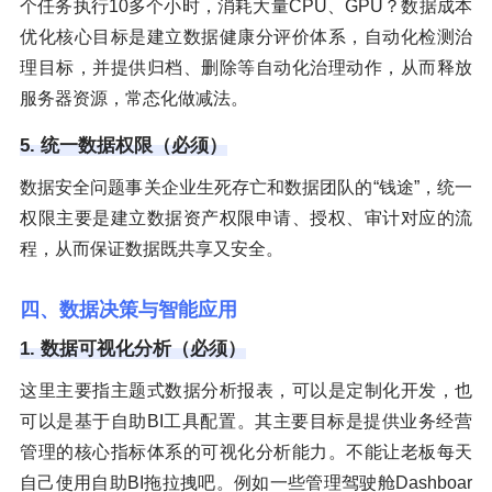
个任务执行10多个小时，消耗大量CPU、GPU？数据成本
优化核心目标是建立数据健康分评价体系，自动化检测治
理目标，并提供归档、删除等自动化治理动作，从而释放
服务器资源，常态化做减法。
5. 统一数据权限（必须）
数据安全问题事关企业生死存亡和数据团队的“钱途”，统一
权限主要是建立数据资产权限申请、授权、审计对应的流
程，从而保证数据既共享又安全。
四、数据决策与智能应用
1. 数据可视化分析（必须）
这里主要指主题式数据分析报表，可以是定制化开发，也
可以是基于自助BI工具配置。其主要目标是提供业务经营
管理的核心指标体系的可视化分析能力。不能让老板每天
自己使用自助BI拖拉拽吧。例如一些管理驾驶舱Dashboar