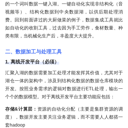
的一个词叫数据一键入湖。一键自动化实现非结构化（音
视频等）、结构化数据到中央数据湖，以供后期处理消
费。回到前面讲过的大厨做菜的例子，数据集成工具就比
如自动化的收割工具，过去因为手工劳作，食材数量、种
类有限，当机械化生产后，丰盈度大大提升。
二、数据加工与处理工具
1. 离线开发平台（必须）
汇聚入湖的数据需要加工处理才能发挥其价值，尤其对于
湖仓一体的架构中，涉及到结构化数据的数据仓库模块的
开发。按照业务需求的逻辑对数据进行ETL处理，输出一
个个的数据模型。对于离线开发平台主要功能应包括：
存储&计算层：
资源的自动化分配（主要是集群资源的调
度），数据开发主要关注业务逻辑，而不需要人人都搭一
套hadoop