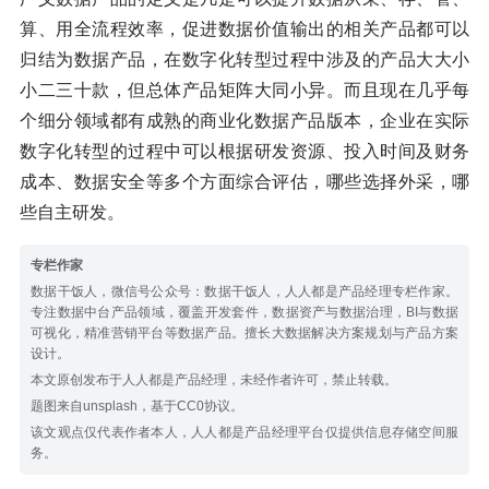
算、用全流程效率，促进数据价值输出的相关产品都可以
归结为数据产品，在数字化转型过程中涉及的产品大大小
小二三十款，但总体产品矩阵大同小异。而且现在几乎每
个细分领域都有成熟的商业化数据产品版本，企业在实际
数字化转型的过程中可以根据研发资源、投入时间及财务
成本、数据安全等多个方面综合评估，哪些选择外采，哪
些自主研发。
专栏作家
数据干饭人，微信号公众号：数据干饭人，人人都是产品经理专栏作家。
专注数据中台产品领域，覆盖开发套件，数据资产与数据治理，BI与数据
可视化，精准营销平台等数据产品。擅长大数据解决方案规划与产品方案
设计。
本文原创发布于人人都是产品经理，未经作者许可，禁止转载。
题图来自unsplash，基于CC0协议。
该文观点仅代表作者本人，人人都是产品经理平台仅提供信息存储空间服
务。