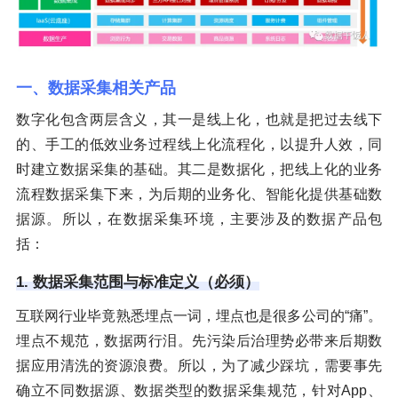
一、数据采集相关产品
数字化包含两层含义，其一是线上化，也就是把过去线下
的、手工的低效业务过程线上化流程化，以提升人效，同
时建立数据采集的基础。其二是数据化，把线上化的业务
流程数据采集下来，为后期的业务化、智能化提供基础数
据源。所以，在数据采集环境，主要涉及的数据产品包
括：
1. 数据采集范围与标准定义（必须）
互联网行业毕竟熟悉埋点一词，埋点也是很多公司的“痛”。
埋点不规范，数据两行泪。先污染后治理势必带来后期数
据应用清洗的资源浪费。所以，为了减少踩坑，需要事先
确立不同数据源、数据类型的数据采集规范，针对App、