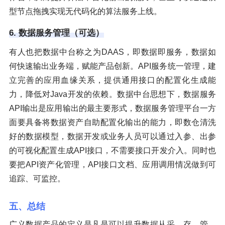
型节点拖拽实现无代码化的算法服务上线。
6. 数据服务管理（可选）
有人也把数据中台称之为DAAS，即数据即服务，数据如
何快速输出业务端，赋能产品创新。API服务统一管理，建
立完善的应用血缘关系，提供通用接口的配置化生成能
力，降低对Java开发的依赖。数据中台思想下，数据服务
API输出是应用输出的最主要形式，数据服务管理平台一方
面要具备将数据资产自助配置化输出的能力，即数仓清洗
好的数据模型，数据开发或业务人员可以通过入参、出参
的可视化配置生成API接口，不需要接口开发介入。同时也
要把API资产化管理，API接口文档、应用调用情况做到可
追踪、可监控。
五、总结
广义数据产品的定义是凡是可以提升数据从采、存、管、