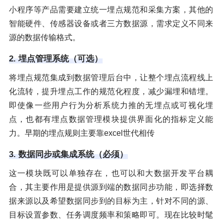
小程序等产品需要建立统一埋点规范和采集方案，其他的
智能硬件、传感器设备或者三方数据源，需求定义不同来
源的数据传输格式。
2. 埋点管理系统（可选）
将埋点规范集成到数据管理后台中，让整个埋点流程线上
化流转，提升埋点工作的规范化程度，减少漏埋和错埋。
即使像一些用户行为分析系统力推的无埋点或可视化埋
点，也都有埋点数据管理模块提供界面化的指标定义能
力。早期的埋点规则主要靠excel世代相传
3. 数据同步或集成系统（必须）
这一模块既可以单独存在，也可以和大数据开发平台耦
合，其主要作用是提供源到端的数据同步功能，即选择数
据来源以及希望数据同步到的目标为主，针对不同的源、
目标设置参数、任务调度频率和策略即可。现在比较时髦