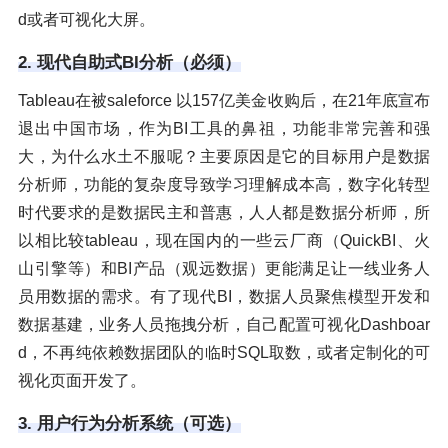
d或者可视化大屏。
2. 现代自助式BI分析（必须）
Tableau在被saleforce 以157亿美金收购后，在21年底宣布
退出中国市场，作为BI工具的鼻祖，功能非常完善和强
大，为什么水土不服呢？主要原因是它的目标用户是数据
分析师，功能的复杂度导致学习理解成本高，数字化转型
时代要求的是数据民主和普惠，人人都是数据分析师，所
以相比较tableau，现在国内的一些云厂商（QuickBI、火
山引擎等）和BI产品（观远数据）更能满足让一线业务人
员用数据的需求。有了现代BI，数据人员聚焦模型开发和
数据基建，业务人员拖拽分析，自己配置可视化Dashboar
d，不再纯依赖数据团队的临时SQL取数，或者定制化的可
视化页面开发了。
3. 用户行为分析系统（可选）