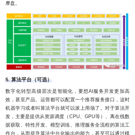
摩盘。
5. 算法平台（可选）
数字化转型高级层次是智能化，要想AI服务开发更加高
效，甚至产品、运营都可以配置一个推荐服务接口，这时
机器学习或者叫算法平台就可以派上用场了。对于算法开
发，主要是提供从资源调度（CPU、GPU等）、离在线数
据获取、特性开发、模型训练、推理服务全流程的算法工
作台，从而提升算法中台化输出的能力，甚至可以通过模