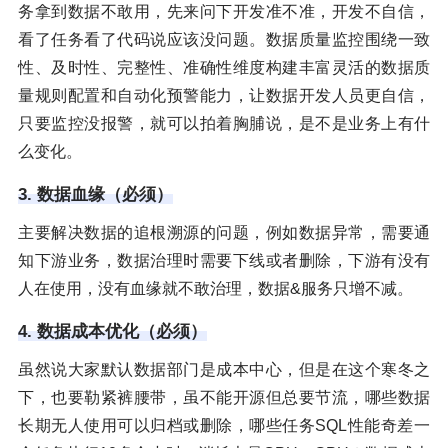
务拿到数据不敢用，先来问下开发准不准，开发不自信，
看了任务看了代码说应该没问题。数据质量监控围绕一致
性、及时性、完整性、准确性维度构建丰富灵活的数据质
量规则配置和自动化预警能力，让数据开发人员更自信，
只要监控没报警，就可以拍着胸脯说，是不是业务上有什
么变化。
3. 数据血缘（必须）
主要解决数据的追根溯源的问题，例如数据异常，需要通
知下游业务，数据治理时需要下线或者删除，下游有没有
人在使用，没有血缘就不敢治理，数据&服务只增不减。
4. 数据成本优化（必须）
虽然说大家默认数据部门是成本中心，但是在这个寒冬之
下，也要勒紧裤腰带，虽不能开源但总要节流，哪些数据
长期无人使用可以归档或删除，哪些任务SQL性能奇差一