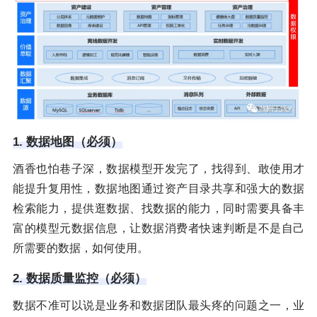
1. 数据地图（必须）
酒香也怕巷子深，数据模型开发完了，找得到、敢使用才
能提升复用性，数据地图通过资产目录共享和强大的数据
检索能力，提供逛数据、找数据的能力，同时需要具备丰
富的模型元数据信息，让数据消费者快速判断是不是自己
所需要的数据，如何使用。
2. 数据质量监控（必须）
数据不准可以说是业务和数据团队最头疼的问题之一，业