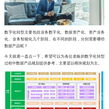
数字化转型主要包括业务数字化、数据资产化、资产业务
化、业务智能化几个阶段。在不同的阶段，分别需要哪些
数据产品呢？
今天就逐一盘点一下，希望可以为各位老板的数字化转型
过程中数据产品规划提供参考，主要是以模块规划为主。