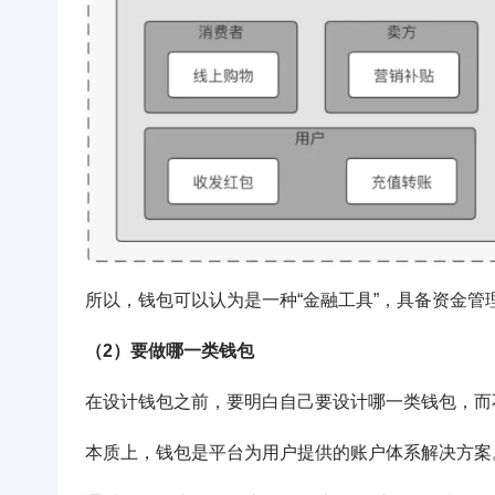
所以，钱包可以认为是一种“金融工具”，具备资金
（2）要做哪一类钱包
在设计钱包之前，要明白自己要设计哪一类钱包，而
本质上，钱包是平台为用户提供的账户体系解决方案