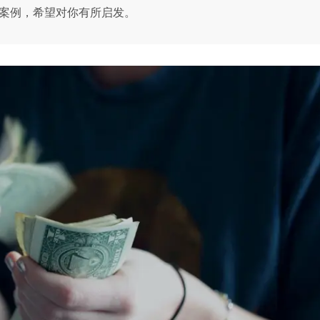
计案例，希望对你有所启发。