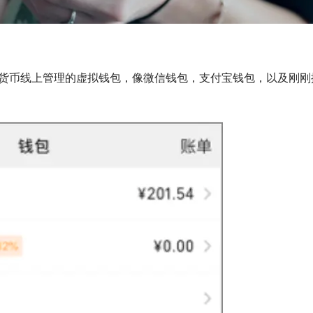
。
货币线上管理的虚拟钱包，像微信钱包，支付宝钱包，以及刚刚