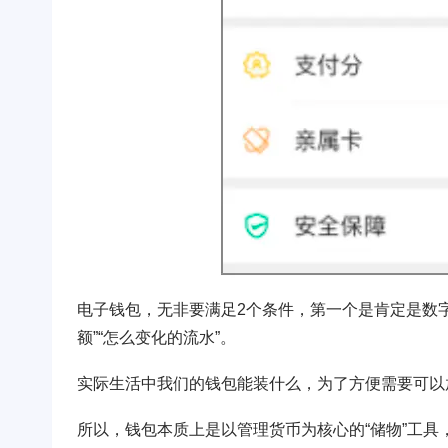
电子钱包，无非要满足2个条件，第一个是肯定是数
额”“怎么变化的流水”。
实际生活中我们的钱包能装什么，为了方便需要可以
所以，钱包本质上是以管理货币为核心的“储物”工