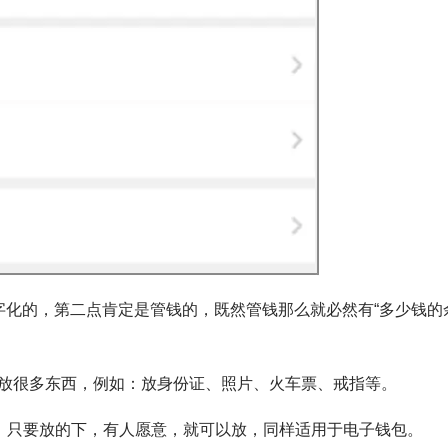
字化的，第二点肯定是管钱的，既然管钱那么就必然有“多少钱的
放很多东西，例如：放身份证、照片、火车票、戒指等。
具，只要放的下，有人愿意，就可以放，同样适用于电子钱包。