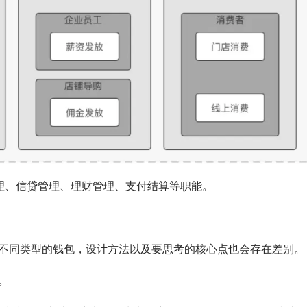
管理、信贷管理、理财管理、支付结算等职能。
不同类型的钱包，设计方法以及要思考的核心点也会存在差别。
。