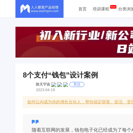
首页
培训课程
分类浏
8个支付“钱包”设计案例
陈天宇宙
关注
2023-04-19
如何让AI成为你的增长合伙人，帮你搞定获客、促活、变现
随着互联网的发展，钱包电子化已经成为了每个