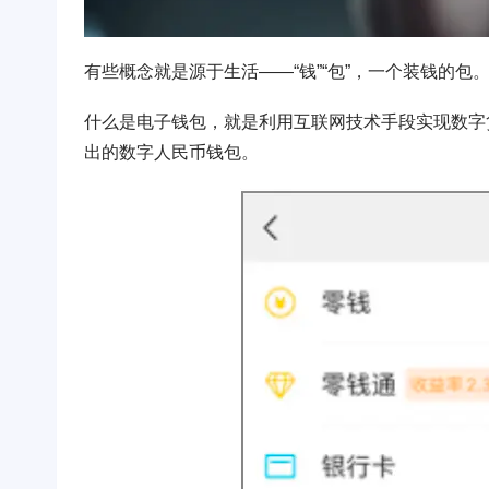
有些概念就是源于生活——“钱”“包”，一个装钱的包
什么是电子钱包，就是利用互联网技术手段实现数字
出的数字人民币钱包。