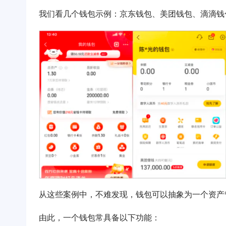
我们看几个钱包示例：京东钱包、美团钱包、滴滴钱
从这些案例中，不难发现，钱包可以抽象为一个资产
由此，一个钱包常具备以下功能：