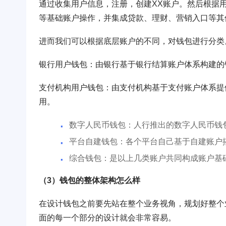
通过收集用户信息，注册，创建XX账户。然后根据
等基础账户操作，并集成贷款、理财、营销入口等其
进而我们可以根据底层账户的不同，对钱包进行分类
银行用户钱包：由银行基于银行结算账户体系构建的
支付机构用户钱包：由支付机构基于支付账户体系提
用。
数字人民币钱包：人行推出的数字人民币钱
平台自建钱包：各个平台自己基于自建账户
综合钱包：是以上几类账户共同构成账户基
（3）钱包的整体架构怎么样
在设计钱包之前要先站在整个业务视角，规划好整个
面的每一个部分的设计就会非常容易。