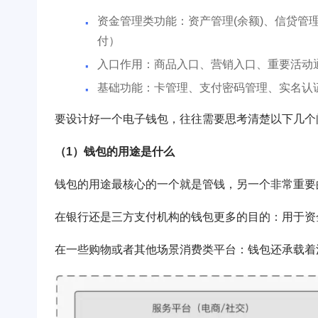
资金管理类功能：资产管理(余额)、信贷管
付）
入口作用：商品入口、营销入口、重要活动
基础功能：卡管理、支付密码管理、实名认
要设计好一个电子钱包，往往需要思考清楚以下几个
（1）钱包的用途是什么
钱包的用途最核心的一个就是管钱，另一个非常重要
在银行还是三方支付机构的钱包更多的目的：用于资
在一些购物或者其他场景消费类平台：钱包还承载着