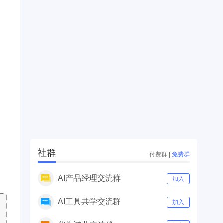
社群
付费群
|
免费群
AI产品经理交流群
加入
AI工具共学交流群
加入