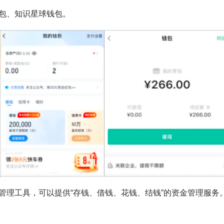
包、知识星球钱包。
管理工具，可以提供“存钱、借钱、花钱、结钱”的资金管理服务