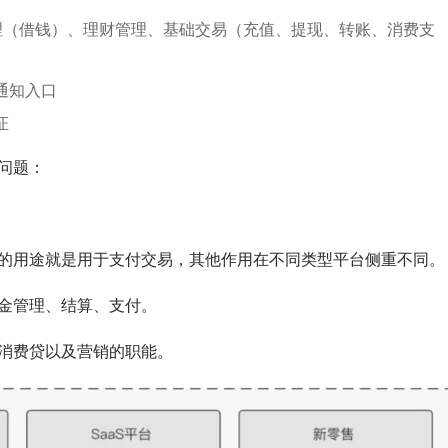
理（借钱）、理财管理、基础交易（充值、提现、转账、消费支
通知入口
证
问题：
的用途就是用于支付交易，其他作用在不同类型平台侧重不同。
金管理、结算、支付。
消费贷以及营销的职能。