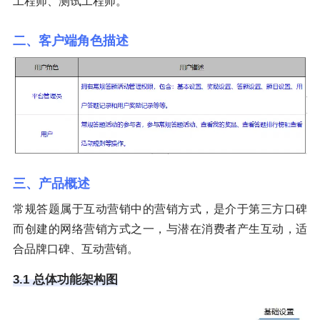
工程师、测试工程师。
二、客户端角色描述
三、产品概述
常规答题属于互动营销中的营销方式，是介于第三方口碑
而创建的网络营销方式之一，与潜在消费者产生互动，适
合品牌口碑、互动营销。
3.1 总体功能架构图