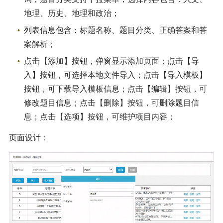
地理、历史、地理和政治；
列表信息包含：标题名称、题目分类、正确答案和答
案解析；
点击【添加】按钮，弹窗显示添加页面；点击【导
入】按钮，可选择本地文件导入；点击【导入模板】
按钮，可下载导入模板信息；点击【编辑】按钮，可
修改题目信息；点击【删除】按钮，可删除题目信
息；点击【选项】按钮，可维护项目内容；
页面设计：