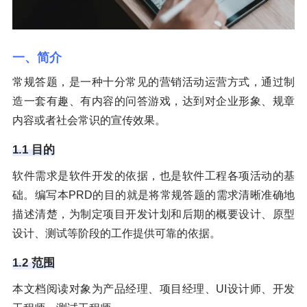
一、简介
常规答题，是一种十分常见的营销活动运营方式，通过制
造一套有趣、有内容的问答游戏，达到对企业形象、规章
内容或者社会常识的宣传效果。
1.1 目的
软件需求是软件开发的依据，也是软件工程各项活动的基
础。编写本PRD的目的就是将常规答题的需求清晰准确地
描述清楚，为制定项目开发计划和后期的概要设计、原型
设计、测试等阶段的工作提供可靠的依据。
1.2 范围
本文档阅读对象为产品经理、项目经理、UI设计师、开发