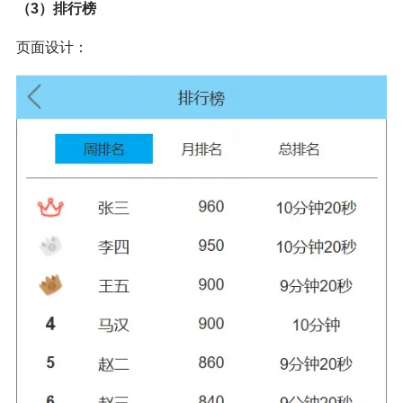
（3）排行榜
页面设计：