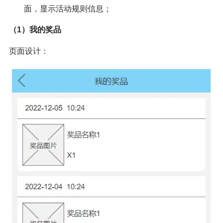
面，显示活动规则信息；
（1）我的奖品
页面设计：