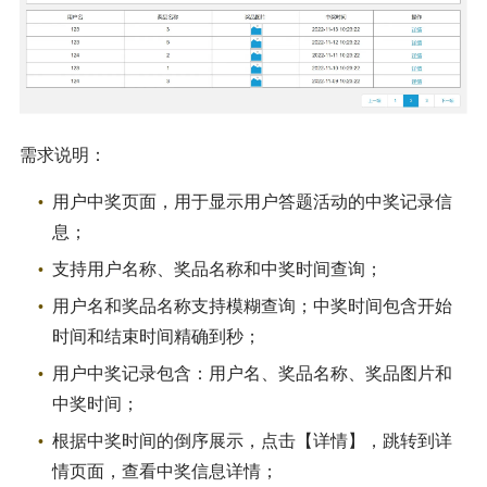
需求说明：
用户中奖页面，用于显示用户答题活动的中奖记录信
息；
支持用户名称、奖品名称和中奖时间查询；
用户名和奖品名称支持模糊查询；中奖时间包含开始
时间和结束时间精确到秒；
用户中奖记录包含：用户名、奖品名称、奖品图片和
中奖时间；
根据中奖时间的倒序展示，点击【详情】，跳转到详
情页面，查看中奖信息详情；