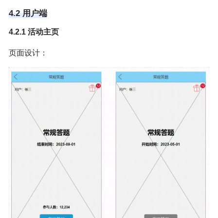
4.2 用户端
4.2.1 活动主页
页面设计：