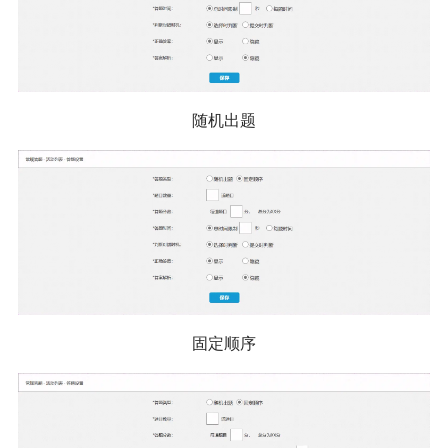
随机出题
固定顺序