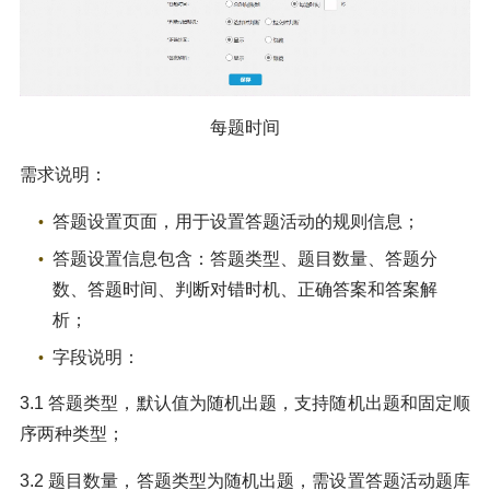
每题时间
需求说明：
答题设置页面，用于设置答题活动的规则信息；
答题设置信息包含：答题类型、题目数量、答题分
数、答题时间、判断对错时机、正确答案和答案解
析；
字段说明：
3.1 答题类型，默认值为随机出题，支持随机出题和固定顺
序两种类型；
3.2 题目数量，答题类型为随机出题，需设置答题活动题库