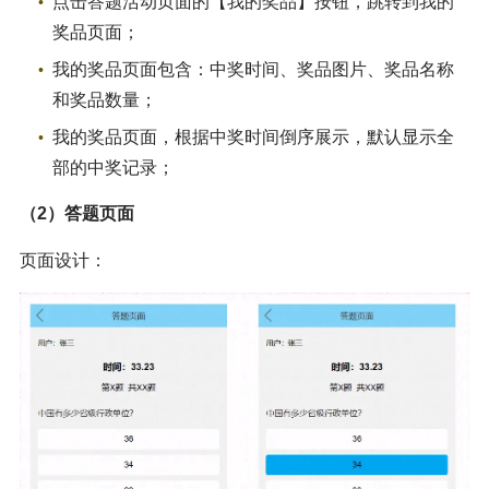
点击答题活动页面的【我的奖品】按钮，跳转到我的
奖品页面；
我的奖品页面包含：中奖时间、奖品图片、奖品名称
和奖品数量；
我的奖品页面，根据中奖时间倒序展示，默认显示全
部的中奖记录；
（2）答题页面
页面设计：