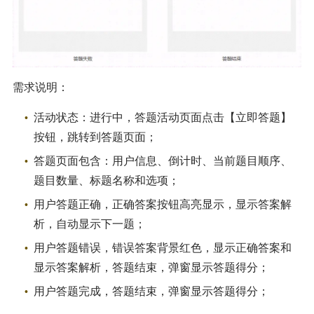
需求说明：
活动状态：进行中，答题活动页面点击【立即答题】
按钮，跳转到答题页面；
答题页面包含：用户信息、倒计时、当前题目顺序、
题目数量、标题名称和选项；
用户答题正确，正确答案按钮高亮显示，显示答案解
析，自动显示下一题；
用户答题错误，错误答案背景红色，显示正确答案和
显示答案解析，答题结束，弹窗显示答题得分；
用户答题完成，答题结束，弹窗显示答题得分；