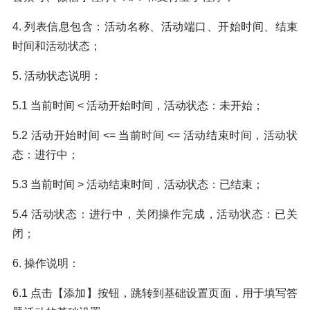
4. 列表信息包含：活动名称、活动端口、开始时间、结束
时间和活动状态；
5. 活动状态说明：
5.1 当前时间 < 活动开始时间，活动状态：未开始；
5.2 活动开始时间 <= 当前时间 <= 活动结束时间，活动状
态：进行中；
5.3 当前时间 > 活动结束时间，活动状态：已结束；
5.4 活动状态：进行中，关闭操作完成，活动状态：已关
闭；
6. 操作说明：
6.1 点击【添加】按钮，跳转到基础设置页面，用于填写答