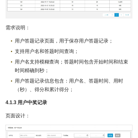
需求说明：
用户答题记录页面，用于保存用户答题记录；
支持用户名和答题时间查询；
用户名支持模糊查询；答题时间包含开始时间和结束
时间精确到秒；
用户答题记录信息包含：用户名、答题时间、用时
（秒）、得分和累计得分；
4.1.3 用户中奖记录
页面设计：