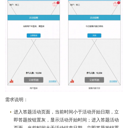
需求说明：
进入答题活动页面，当前时间小于活动开始日期，立
即答题按钮置灰，显示活动开始时间；进入答题活动
页面，当前时间大于活动结束日期，立即答题按钮置