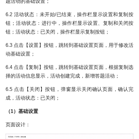
题活动的基础设置；
6.2 活动状态：未开始/已结束，操作栏显示设置和复制按
钮；活动状态：进行中，操作栏显示设置、复制和关闭按
钮；活动状态：已关闭，操作栏显示复制按钮；
6.3 点击【设置】按钮，跳转到基础设置页面，用于修改活
动基础设置；
6.4 点击【复制】按钮，跳转到基础设置页面，根据复制选
择的活动信息显示，活动创建完成，新增答题活动；
6.5 点击【关闭】按钮，弹窗显示关闭确认页面，确认完
成，活动状态：已关闭；
（1）基础设置
页面设计：