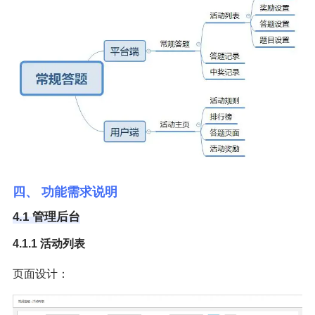
四、 功能需求说明
4.1 管理后台
4.1.1 活动列表
页面设计：