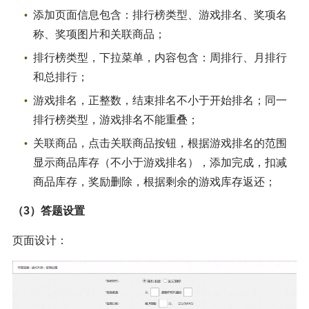
添加页面信息包含：排行榜类型、游戏排名、奖项名
称、奖项图片和关联商品；
排行榜类型，下拉菜单，内容包含：周排行、月排行
和总排行；
游戏排名，正整数，结束排名不小于开始排名；同一
排行榜类型，游戏排名不能重叠；
关联商品，点击关联商品按钮，根据游戏排名的范围
显示商品库存（不小于游戏排名），添加完成，扣减
商品库存，奖励删除，根据剩余的游戏库存返还；
（3）答题设置
页面设计：