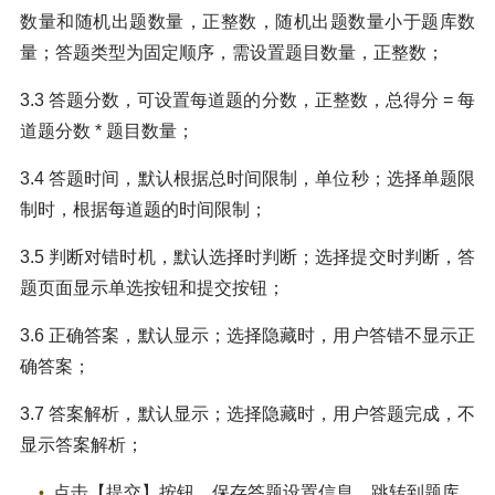
数量和随机出题数量，正整数，随机出题数量小于题库数
量；答题类型为固定顺序，需设置题目数量，正整数；
3.3 答题分数，可设置每道题的分数，正整数，总得分 = 每
道题分数 * 题目数量；
3.4 答题时间，默认根据总时间限制，单位秒；选择单题限
制时，根据每道题的时间限制；
3.5 判断对错时机，默认选择时判断；选择提交时判断，答
题页面显示单选按钮和提交按钮；
3.6 正确答案，默认显示；选择隐藏时，用户答错不显示正
确答案；
3.7 答案解析，默认显示；选择隐藏时，用户答题完成，不
显示答案解析；
点击【提交】按钮，保存答题设置信息，跳转到题库