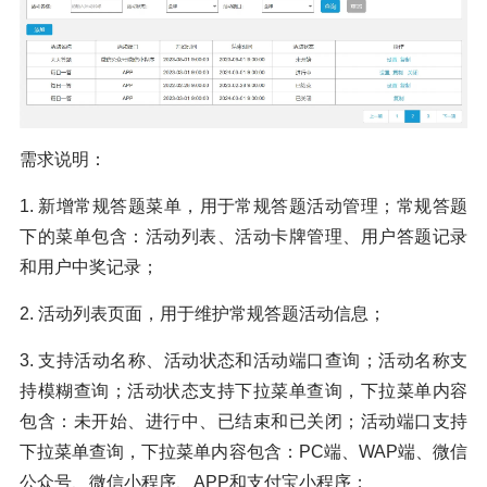
需求说明：
1. 新增常规答题菜单，用于常规答题活动管理；常规答题
下的菜单包含：活动列表、活动卡牌管理、用户答题记录
和用户中奖记录；
2. 活动列表页面，用于维护常规答题活动信息；
3. 支持活动名称、活动状态和活动端口查询；活动名称支
持模糊查询；活动状态支持下拉菜单查询，下拉菜单内容
包含：未开始、进行中、已结束和已关闭；活动端口支持
下拉菜单查询，下拉菜单内容包含：PC端、WAP端、微信
公众号、微信小程序、APP和支付宝小程序；