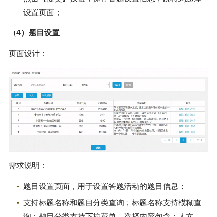
设置页面；
（4）题目设置
页面设计：
需求说明：
题目设置页面，用于设置答题活动的题目信息；
支持标题名称和题目分类查询；标题名称支持模糊查
询；题目分类支持下拉菜单，选择内容包含：人文、