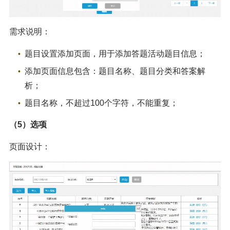
需求说明：
题目设置添加页面，用于添加答题活动题目信息；
添加页面信息包含：题目名称、题目分类和答案解
析；
题目名称，不超过100个字符，不能重复；
（5）选项
页面设计：