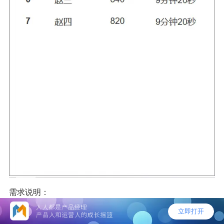
需求说明：
点击答题活动页面的【排行榜】按钮，跳转到排行榜