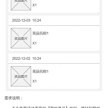
需求说明：