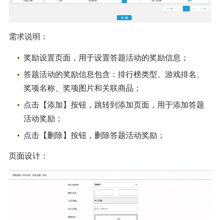
需求说明：
奖励设置页面，用于设置答题活动的奖励信息；
答题活动的奖励信息包含：排行榜类型、游戏排名、
奖项名称、奖项图片和关联商品；
点击【添加】按钮，跳转到添加页面，用于添加答题
活动奖励；
点击【删除】按钮，删除答题活动奖励；
页面设计：