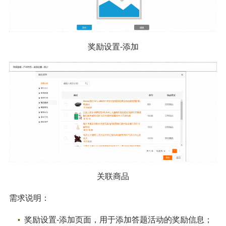
奖励设置-添加
关联商品
需求说明：
奖励设置-添加页面，用于添加答题活动的奖励信息；