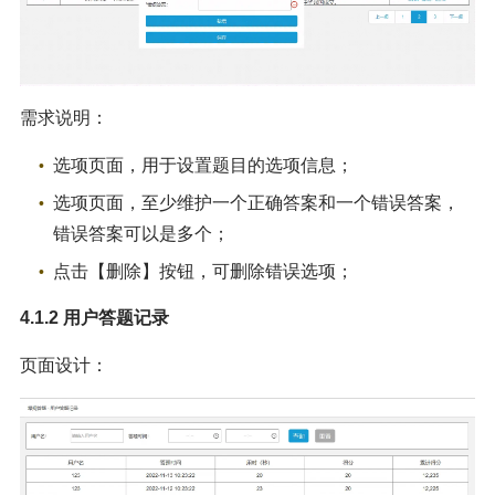
需求说明：
选项页面，用于设置题目的选项信息；
选项页面，至少维护一个正确答案和一个错误答案，
错误答案可以是多个；
点击【删除】按钮，可删除错误选项；
4.1.2 用户答题记录
页面设计：