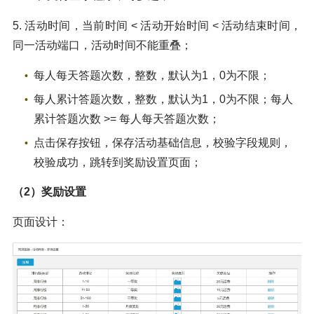
5. 活动时间，当前时间 < 活动开始时间 < 活动结束时间，
同一活动端口，活动时间不能重叠；
每人每天答题次数，整数，默认为1，0为不限；
每人累计答题次数，整数，默认为1，0为不限；每人
累计答题次数 >= 每人每天答题次数；
点击保存按钮，保存活动基础信息，校验字段规则，
校验成功，跳转到奖励设置页面；
（2）奖励设置
页面设计：