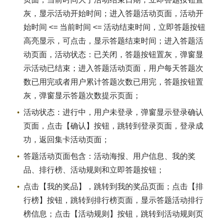
灰，显示活动开始时间；进入答题活动页面，活动开
始时间 <= 当前时间 <= 活动结束时间，立即答题按钮
高亮显示，可点击，显示答题结束时间；进入答题活
动页面，活动状态：已关闭，答题按钮置灰，弹窗显
示活动已结束；进入答题活动页面，用户每天答题次
数已用完或者用户累计答题次数已用完，答题按钮置
灰，弹窗显示答题次数提示页面；
活动状态：进行中，用户未登录，弹窗显示登录确认
页面，点击【确认】按钮，跳转到登录页面，登录成
功，返回集卡活动页面；
答题活动页面包含：活动海报、用户信息、我的奖
品、排行榜、活动规则和立即答题按钮；
点击【我的奖品】，跳转到我的奖品页面；点击【排
行榜】按钮，跳转到排行榜页面，显示答题活动排行
榜信息；点击【活动规则】按钮，跳转到活动规则页