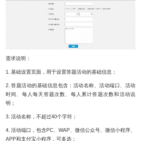
需求说明：
1. 基础设置页面，用于设置答题活动的基础信息；
2. 答题活动的基础信息包含：活动名称、活动端口、活动
时间、每人每天答题次数、每人累计答题次数和活动说
明；
3. 活动名称，不超过40个字符；
4. 活动端口，包含PC、WAP、微信公众号、微信小程序、
APP和支付宝小程序，可多选；