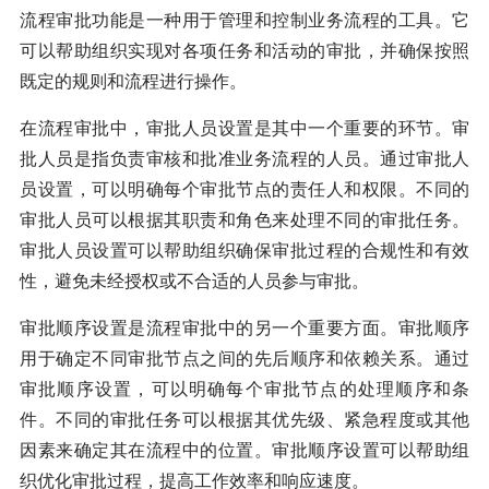
流程审批功能是一种用于管理和控制业务流程的工具。它
可以帮助组织实现对各项任务和活动的审批，并确保按照
既定的规则和流程进行操作。
在流程审批中，审批人员设置是其中一个重要的环节。审
批人员是指负责审核和批准业务流程的人员。通过审批人
员设置，可以明确每个审批节点的责任人和权限。不同的
审批人员可以根据其职责和角色来处理不同的审批任务。
审批人员设置可以帮助组织确保审批过程的合规性和有效
性，避免未经授权或不合适的人员参与审批。
审批顺序设置是流程审批中的另一个重要方面。审批顺序
用于确定不同审批节点之间的先后顺序和依赖关系。通过
审批顺序设置，可以明确每个审批节点的处理顺序和条
件。不同的审批任务可以根据其优先级、紧急程度或其他
因素来确定其在流程中的位置。审批顺序设置可以帮助组
织优化审批过程，提高工作效率和响应速度。