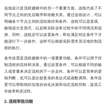
连线设计是流程建模中的另一个重要方面。连线代表了不
同节点之间的先后顺序和依赖关系。通过连线设计，可以
明确各个节点之间的流转路径和条件。连线可以是直线、
曲线或分支形式，以反映实际业务过程中的不同情况和选
择。同时，连线还可以设置条件，即在满足特定条件下才
能进行下一步操作。这样可以根据实际需求灵活地控制流
程的执行。
条件设置是流程建模中的一项重要功能。条件可以用于控
制流程的流转和决策。通过设置条件，可以根据不同的输
入或变量来决定流程的下一步走向。条件可以是简单的逻
辑判断，也可以是比较复杂的表达式或函数调用。条件设
置可以帮助组织实现自动化决策和动态流程控制，提高工
作效率和灵活性。
2. 流程审批功能