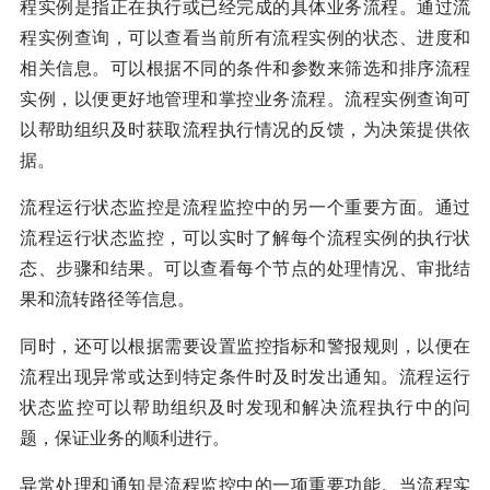
程实例是指正在执行或已经完成的具体业务流程。通过流
程实例查询，可以查看当前所有流程实例的状态、进度和
相关信息。可以根据不同的条件和参数来筛选和排序流程
实例，以便更好地管理和掌控业务流程。流程实例查询可
以帮助组织及时获取流程执行情况的反馈，为决策提供依
据。
流程运行状态监控是流程监控中的另一个重要方面。通过
流程运行状态监控，可以实时了解每个流程实例的执行状
态、步骤和结果。可以查看每个节点的处理情况、审批结
果和流转路径等信息。
同时，还可以根据需要设置监控指标和警报规则，以便在
流程出现异常或达到特定条件时及时发出通知。流程运行
状态监控可以帮助组织及时发现和解决流程执行中的问
题，保证业务的顺利进行。
异常处理和通知是流程监控中的一项重要功能。当流程实