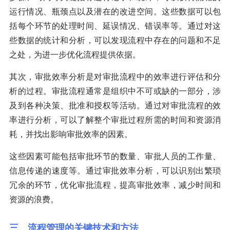
运行情况、瓶颈点以及潜在的改进空间。这些数据可以包
括每个环节的处理时间、延误情况、错误率等。通过对这
些数据的统计和分析，可以发现流程中存在的问题和不足
之处，为进一步优化流程提供依据。
其次，审批效率分析是对审批流程中的效率进行评估和分
析的过程。审批流程通常是组织中不可或缺的一部分，涉
及到各种决策、批准和授权等活动。通过对审批流程的效
率进行分析，可以了解整个审批过程所需的时间和资源消
耗，并找出影响审批效率的因素。
这些因素可能包括审批环节的数量、审批人员的工作量、
信息传递的速度等。通过审批效率分析，可以识别出繁琐
冗余的环节，优化审批流程，提高审批效率，减少时间和
资源的浪费。
三、流程管理的关键技术和方法