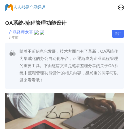
OA系统-流程管理功能设计
产品经理龙哥
关注
3 年前
随着不断信息化发展，技术方面也有了革新，OA系统作
为集成化的办公自动化平台，正逐渐成为企业流程管理
的重要工具。下面这篇文章是笔者整理分享的关于OA系
统中流程管理功能设计的相关内容，感兴趣的同学可以
进来看看哦！