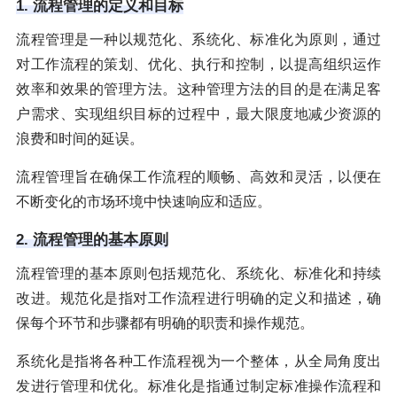
1. 流程管理的定义和目标
流程管理是一种以规范化、系统化、标准化为原则，通过
对工作流程的策划、优化、执行和控制，以提高组织运作
效率和效果的管理方法。这种管理方法的目的是在满足客
户需求、实现组织目标的过程中，最大限度地减少资源的
浪费和时间的延误。
流程管理旨在确保工作流程的顺畅、高效和灵活，以便在
不断变化的市场环境中快速响应和适应。
2. 流程管理的基本原则
流程管理的基本原则包括规范化、系统化、标准化和持续
改进。规范化是指对工作流程进行明确的定义和描述，确
保每个环节和步骤都有明确的职责和操作规范。
系统化是指将各种工作流程视为一个整体，从全局角度出
发进行管理和优化。标准化是指通过制定标准操作流程和