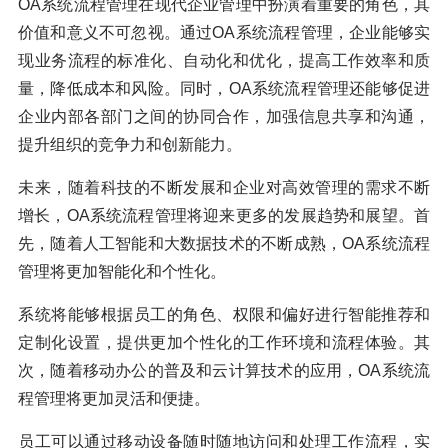
OA系统流程管理在现代企业管理中扮演着重要的角色，其
价值和意义不可忽视。通过OA系统流程管理，企业能够实
现业务流程的标准化、自动化和优化，提高工作效率和质
量，降低成本和风险。同时，OA系统流程管理还能够促进
企业内部各部门之间的协同合作，加强信息共享和沟通，
提升组织的竞争力和创新能力。
未来，随着科技的不断发展和企业对高效管理的需求不断
增长，OA系统流程管理将迎来更多的发展趋势和展望。首
先，随着人工智能和大数据技术的不断成熟，OA系统流程
管理将更加智能化和个性化。
系统将能够根据员工的角色、权限和偏好进行智能推荐和
定制化设置，提供更加个性化的工作环境和流程体验。其
次，随着移动办公的普及和云计算技术的应用，OA系统流
程管理将更加灵活和便捷。
员工可以通过移动设备随时随地访问和处理工作流程，实