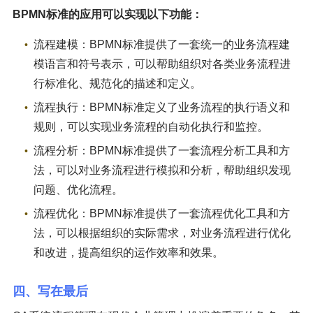
BPMN标准的应用可以实现以下功能：
流程建模：BPMN标准提供了一套统一的业务流程建
模语言和符号表示，可以帮助组织对各类业务流程进
行标准化、规范化的描述和定义。
流程执行：BPMN标准定义了业务流程的执行语义和
规则，可以实现业务流程的自动化执行和监控。
流程分析：BPMN标准提供了一套流程分析工具和方
法，可以对业务流程进行模拟和分析，帮助组织发现
问题、优化流程。
流程优化：BPMN标准提供了一套流程优化工具和方
法，可以根据组织的实际需求，对业务流程进行优化
和改进，提高组织的运作效率和效果。
四、写在最后