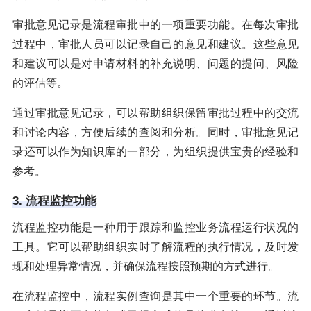
审批意见记录是流程审批中的一项重要功能。在每次审批
过程中，审批人员可以记录自己的意见和建议。这些意见
和建议可以是对申请材料的补充说明、问题的提问、风险
的评估等。
通过审批意见记录，可以帮助组织保留审批过程中的交流
和讨论内容，方便后续的查阅和分析。同时，审批意见记
录还可以作为知识库的一部分，为组织提供宝贵的经验和
参考。
3. 流程监控功能
流程监控功能是一种用于跟踪和监控业务流程运行状况的
工具。它可以帮助组织实时了解流程的执行情况，及时发
现和处理异常情况，并确保流程按照预期的方式进行。
在流程监控中，流程实例查询是其中一个重要的环节。流