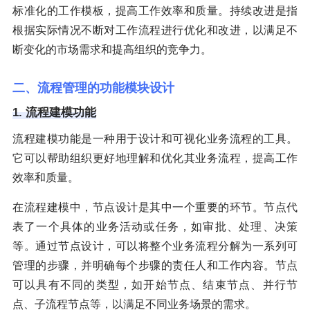
标准化的工作模板，提高工作效率和质量。持续改进是指
根据实际情况不断对工作流程进行优化和改进，以满足不
断变化的市场需求和提高组织的竞争力。
二、流程管理的功能模块设计
1. 流程建模功能
流程建模功能是一种用于设计和可视化业务流程的工具。
它可以帮助组织更好地理解和优化其业务流程，提高工作
效率和质量。
在流程建模中，节点设计是其中一个重要的环节。节点代
表了一个具体的业务活动或任务，如审批、处理、决策
等。通过节点设计，可以将整个业务流程分解为一系列可
管理的步骤，并明确每个步骤的责任人和工作内容。节点
可以具有不同的类型，如开始节点、结束节点、并行节
点、子流程节点等，以满足不同业务场景的需求。