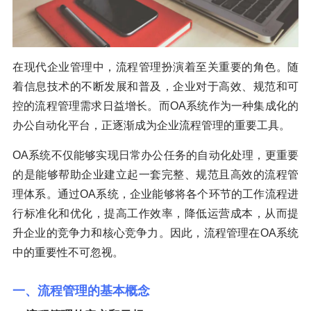
在现代企业管理中，流程管理扮演着至关重要的角色。随
着信息技术的不断发展和普及，企业对于高效、规范和可
控的流程管理需求日益增长。而OA系统作为一种集成化的
办公自动化平台，正逐渐成为企业流程管理的重要工具。
OA系统不仅能够实现日常办公任务的自动化处理，更重要
的是能够帮助企业建立起一套完整、规范且高效的流程管
理体系。通过OA系统，企业能够将各个环节的工作流程进
行标准化和优化，提高工作效率，降低运营成本，从而提
升企业的竞争力和核心竞争力。因此，流程管理在OA系统
中的重要性不可忽视。
一、流程管理的基本概念