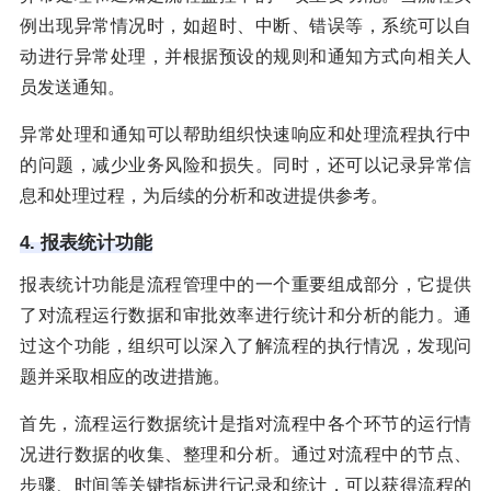
例出现异常情况时，如超时、中断、错误等，系统可以自
动进行异常处理，并根据预设的规则和通知方式向相关人
员发送通知。
异常处理和通知可以帮助组织快速响应和处理流程执行中
的问题，减少业务风险和损失。同时，还可以记录异常信
息和处理过程，为后续的分析和改进提供参考。
4. 报表统计功能
报表统计功能是流程管理中的一个重要组成部分，它提供
了对流程运行数据和审批效率进行统计和分析的能力。通
过这个功能，组织可以深入了解流程的执行情况，发现问
题并采取相应的改进措施。
首先，流程运行数据统计是指对流程中各个环节的运行情
况进行数据的收集、整理和分析。通过对流程中的节点、
步骤、时间等关键指标进行记录和统计，可以获得流程的