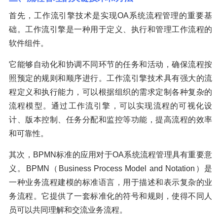
首先，工作流引擎技术是实现OA系统流程管理的重要基
础。工作流引擎是一种用于定义、执行和管理工作流程的
软件组件。
它能够自动化和协调不同环节的任务和活动，确保流程按
照预定的规则和顺序进行。工作流引擎技术具有强大的流
程定义和执行能力，可以根据组织的需求定制各种复杂的
流程模型。通过工作流引擎，可以实现流程的可视化设
计、版本控制、任务分配和监控等功能，提高流程的效率
和可靠性。
其次，BPMN标准的应用对于OA系统流程管理具有重要意
义。BPMN（Business Process Model and Notation）是
一种业务流程建模的标准语言，用于描述和表示复杂的业
务流程。它提供了一套标准化的符号和规则，使得不同人
员可以共同理解和交流业务流程。