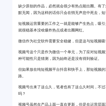
缺少原创的作品，必然就会很少有热点能出圈。有了
默无闻，因为这样的话你只会在悄无声息中死去，短
短视频运营重要的工作之一就是能够产生热点，吸引
就很稳基本没啥爆炸热点或者出圈网红。
微信作为社交软件需要安全稳健，但是这与短视频吸
视频号这个只是作为微信一个单元，为了应对短视频
种可能性只是猜测，因为始终还是没有得到验证。
但如果放在纯短视频平台抖音和快手上，那短视频的
路。
视频号出来了这么久，笔者也有了这么久时间，不过
吗？
视频号虽然在产品上面一直在更新，但是在运营层面