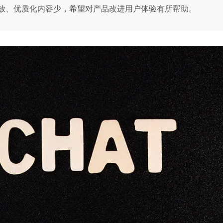
放、优质化内容少，希望对产品改进用户体验有所帮助。