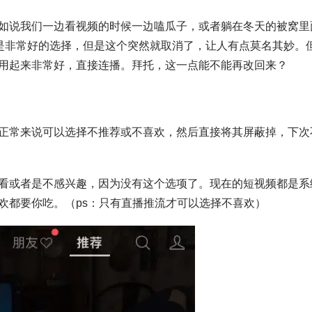
如说我们一边看视频的时候一边嗑瓜子，或者躺在冬天的被窝里
都是非常好的选择，但是这个突然就取消了，让人有点莫名其妙。
用起来非常好，直接连播。拜托，这一点能不能再改回来？
正常来说可以选择不推荐或不喜欢，然后直接将其屏蔽掉，下次
看或者是不感兴趣，因为没有这个选项了。现在的短视频都是系
欢都要你吃。（ps：只有直播推流才可以选择不喜欢）