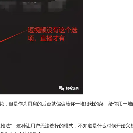
花，但是作为厨房的后台就偏偏给你一堆很辣的菜，给你用一堆
氓推法”，这种让用户无法选择的模式，不知道是什么时候开始兴