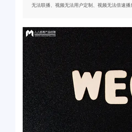
无法联播、视频无法用户定制、视频无法倍速播