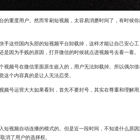
台的重度用户。然而常刷短视频，太容易消磨时间了，有时候你
快手这些国内头部的短视频平台卸载掉，这样才能让自己安心工
还是因为手贱的原因，打开微信的时候就点进视频号去看一看。
个视频号在微信里面原生嵌入的，用户无法卸载掉。所以偶尔借
觉这个内容真的是让人无法忍受。
视频号运营大大如果看到，首先不要封号，其实在尊重和理解用
入短视频自动连播的模式的。但是近一段时间，不知道什么原因
接取消了用户的选择权。