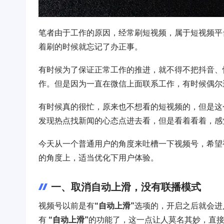
笔者由于工作的原因，经常刷短视频，属于短视频平
着刷的时候就忘记了办正事。
有时候为了保证正常工作的推进，就不得不把抖音、
作。但是因为一直在微信上面联系工作，有时候偶尔
有时候真的很忙，原来也不想看的短视频的，但是这
发现热点找新闻的心态点进去看，但是看着看着，感
今天从一个普通用户的角度来吐槽一下视频号，希望
的角度上，适当优化下用户体验。
一、取消自动上滑，没有联播模式
视频号以前是有
“自动上滑”
选项的，开启之后就会进
有
“自动上滑”
的功能了，这一点让人莫名其妙，直