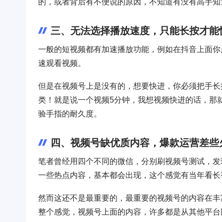
的，或者背后有不便说的原因，不知道有没有高手知
三、无法选择播放速度，只能长按才能
一般的短视频都有加速播放功能，例如在抖音上面你点
速观看视频。
但是在视频号上是没有的，想要快进，你必须把手长
类！就是说一个视频5分钟，我想视频快进的话，那
验手指的耐久度。
四、视频号缺优质内容，爆款运营差些
笔者曾经用四个不同的微信，分别刷视频号测试，发
一些热点内容，基本都会出现，这个感觉有当年看长
然而这还不是最重要的，最重要的视频号的内容在丰
整个感觉，视频号上面的内容，许多都是从其他平台