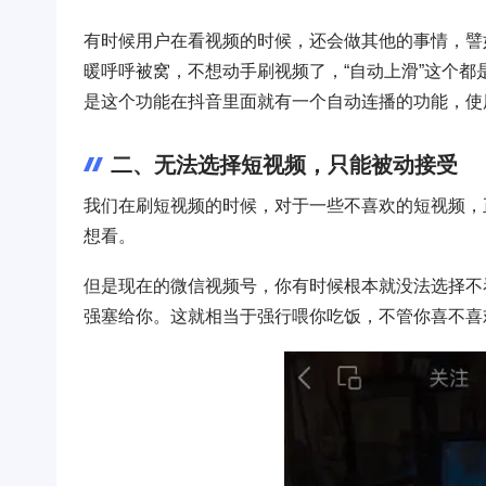
有时候用户在看视频的时候，还会做其他的事情，譬
暖呼呼被窝，不想动手刷视频了，“自动上滑”这个
是这个功能在抖音里面就有一个自动连播的功能，使
二、无法选择短视频，只能被动接受
我们在刷短视频的时候，对于一些不喜欢的短视频，
想看。
但是现在的微信视频号，你有时候根本就没法选择不
强塞给你。这就相当于强行喂你吃饭，不管你喜不喜