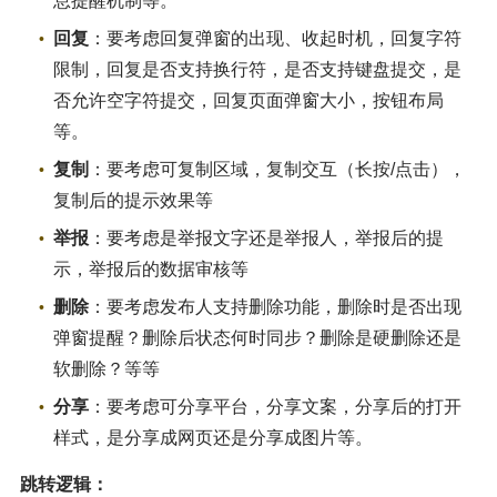
息提醒机制等。
回复
：要考虑回复弹窗的出现、收起时机，回复字符
限制，回复是否支持换行符，是否支持键盘提交，是
否允许空字符提交，回复页面弹窗大小，按钮布局
等。
复制
：要考虑可复制区域，复制交互（长按/点击），
复制后的提示效果等
举报
：要考虑是举报文字还是举报人，举报后的提
示，举报后的数据审核等
删除
：要考虑发布人支持删除功能，删除时是否出现
弹窗提醒？删除后状态何时同步？删除是硬删除还是
软删除？等等
分享
：要考虑可分享平台，分享文案，分享后的打开
样式，是分享成网页还是分享成图片等。
跳转逻辑：