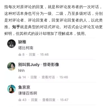
指每次对原评论的回复，就是和评论发布者的一次对话，
这种对话本身也可分为一级、二级，乃至多级对话，分别
是对评论者、评论回复者，回复评论回复者的人，以此类
推。
知乎
就是典型的对话式评论。对话式会让评论互动更
鲜明，但其样式的设计却增加了理解成本，慎用。