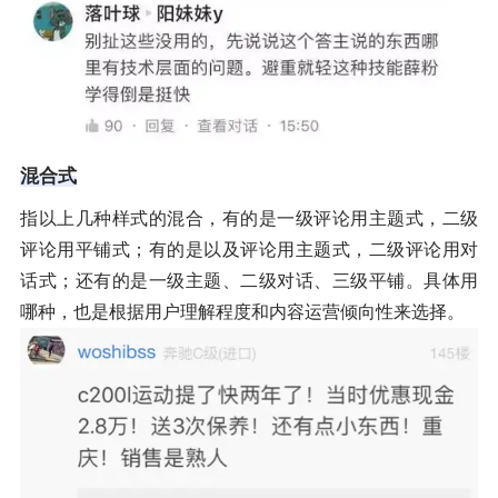
混合式
指以上几种样式的混合，有的是一级评论用主题式，二级
评论用平铺式；有的是以及评论用主题式，二级评论用对
话式；还有的是一级主题、二级对话、三级平铺。具体用
哪种，也是根据用户理解程度和内容运营倾向性来选择。