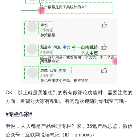
OK，以上就是我能想到的所有做评论功能时，需要注意的
方面，希望对大家有帮助。有问题欢迎随时给我留言哦~
#专栏作家#
申悦，人人都是产品经理专栏作家，36氪产品总监，微信
公众号：互联网悦读笔记（ID：pmboxs）