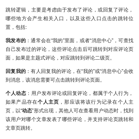
跳转逻辑，主要是考虑由于发布了评论，或回复了评论，
哪些地方会产生相关入口，以及这些入口点击的跳转位
置，包括:
我发布的
：通常会在“我的”里面，或者“消息中心”，可查找
自己发布过的评论，这些评论点击后可跳转到对应评论页
面，如果是主题式评论，对应跳转到评论二级页。
回复我的
：有人回复我的评论，在“我的”或“消息中心”会收
到消息，该消息需要可点击跳转到评论页面。
个人动态
：用户发布评论或回复评论，都属于个人行为，
如果产品存在
个人主页
，那应该将该行为记录在个人主
页，以“
动态
”形式出现，其他人可在查看用户动态时，找到
该用户对哪个文章发表了哪些评论，并支持评论页跳转和
文章页跳转。