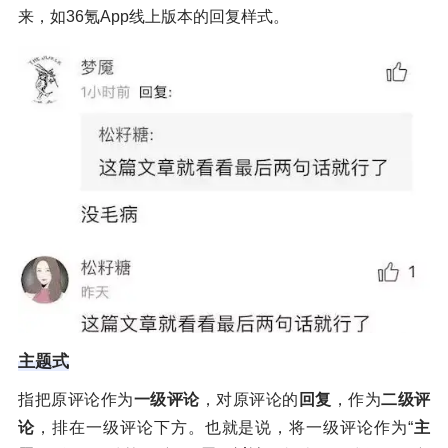
来，如36氪App线上版本的回复样式。
主题式
指把原评论作为
一级评论
，对原评论的
回复
，作为
二级评
论
，排在一级评论下方。也就是说，将一级评论作为“
主