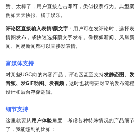
赞、太棒了，用户直接点击即可，类似投票行为。典型案
例如天天快报、橘子娱乐。
评论区直接输入表情/颜文字
：用户可在发评论时，选择表
情图发布，或快速选择颜文字发布。像搜狐新闻、凤凰新
闻、网易新闻都可以直接发表情。
富媒体支持
对某些UGC向的内容产品，评论区甚至支持
发静态图、发
音频、发GIF动图、发视频
，这时也就需要对应的发布流程
设计和后台存储逻辑。
细节支持
这里就要从
用户体验
角度，考虑各种特殊情况的产品细节
了，我能想到的比如：