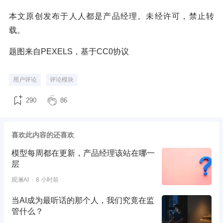
本文原创发布于人人都是产品经理。未经许可，禁止转
载。
题图来自PEXELS，基于CC0协议
用户评论
评论模块
290
86
喜欢此内容的还喜欢
模型每周都在更新，产品经理该站在哪一
层
观澜AI
8 小时前
当AI成为最听话的那个人，我们究竟在监
管什么？