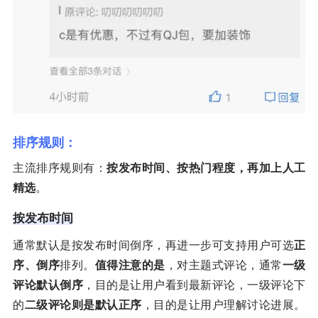
排序规则：
主流排序规则有：
按发布时间、按热门程度，再加上人工
精选
。
按发布时间
通常默认是按发布时间倒序，再进一步可支持用户可选
正
序、倒序
排列。
值得注意的是
，对主题式评论，通常
一级
评论默认倒序
，目的是让用户看到最新评论，一级评论下
的
二级评论则是默认正序
，目的是让用户理解讨论进展。