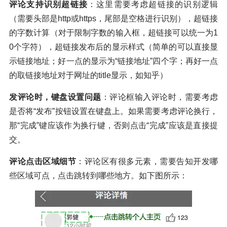
评论支持识别超链接
：这里需要考虑超链接的识别逻辑
（需要头部是http或https，尾部是空格进行识别），超链接
的字数计算（对于限制字数的输入框，超链接可以统一为1
0个字符），超链接发布后的显示样式（简单的可以直接显
示链接地址；好一点的显示为“链接地址”四个字；再好一点
的取链接地址对于网址的title显示，如知乎）
发评论时，键盘设置问题
：评论框输入评论时，需要考虑
是否将“发布”按钮设置在键盘上。如果需要考虑评论换行，
那“完成”键应该作为换行键，否则点击“完成”应该是直接提
交。
评论点击区域细节
：评论区有很多元素，需要告知开发哪
些区域可点，点击跳转到哪些地方。如下图所示：