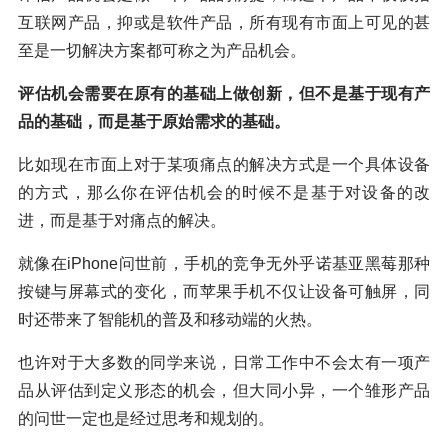
互联网产品，抑或是软件产品，所有现有市面上可见的甚
至是一切解决方案都可称之为产品机会。
评估机会需要在原有的基础上做创新，但不是基于现有产
品的基础，而是基于原始需求的基础。
比如现在市面上对于某项痛点的解决方式是一个具体设备
的方式，那么你在评估机会的时候不是基于对设备的改
进，而是基于对痛点的解决。
就像在iPhone问世前，手机的竞争无外乎诺基亚黑莓那种
按键与屏幕式的变化，而苹果手机不仅让设备可触屏，同
时还带来了智能机的普及和移动端的火热。
也许对于大多数的同学来说，日常工作中不会太有一项产
品从评估到定义形态的机会，但大同小异，一个雏形产品
的问世一定也是经过思考和规划的。