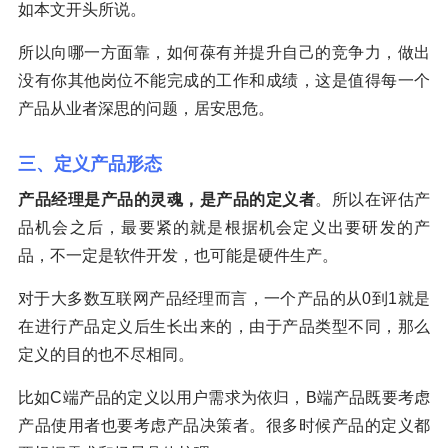
如本文开头所说。
所以向哪一方面靠，如何葆有并提升自己的竞争力，做出
没有你其他岗位不能完成的工作和成绩，这是值得每一个
产品从业者深思的问题，居安思危。
三、定义产品形态
产品经理是产品的灵魂，是产品的定义者
。所以在评估产
品机会之后，最要紧的就是根据机会定义出要研发的产
品，不一定是软件开发，也可能是硬件生产。
对于大多数互联网产品经理而言，一个产品的从0到1就是
在进行产品定义后生长出来的，由于产品类型不同，那么
定义的目的也不尽相同。
比如C端产品的定义以用户需求为依归，B端产品既要考虑
产品使用者也要考虑产品决策者。很多时候产品的定义都