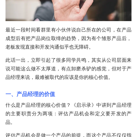
最近一段时间看群里有小伙伴说自己所在的公司，在产品
成型后有把产品岗位取缔的趋势，因为有个雏形产品后，
老板发现直接和开发沟通似乎也无障碍。
此话一出，立即引起了很多同学共鸣，其实从公司层面来
说可能这么做不太厚道，有点卸磨杀驴的感觉，但对于产
品经理来说，最难被取代的应该是你的核心价值。
一、产品经理的价值
什么是产品经理的核心价值？《启示录》中讲到产品经理
的主要职责分为两项：评估产品机会和定义要开发的产
品。
评估产品机会是做一个产品的前提，而这个产品不仅仅指