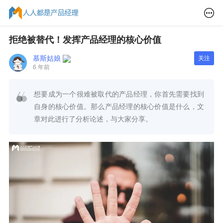
拒绝被替代！发挥产品经理的核心价值
慕斯姑娘
关注
6 年前
想要成为一个很难被取代的产品经理，你首先需要找到
自身的核心价值。那么产品经理的核心价值是什么，文
章对此进行了分析论述，与大家分享。