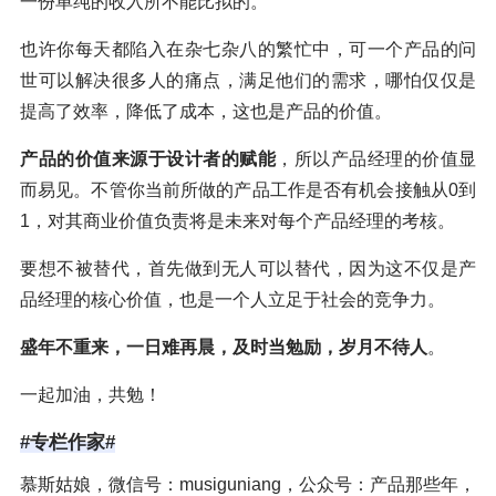
一份单纯的收入所不能比拟的。
也许你每天都陷入在杂七杂八的繁忙中，可一个产品的问
世可以解决很多人的痛点，满足他们的需求，哪怕仅仅是
提高了效率，降低了成本，这也是产品的价值。
产品的价值来源于设计者的赋能
，所以产品经理的价值显
而易见。不管你当前所做的产品工作是否有机会接触从0到
1，对其商业价值负责将是未来对每个产品经理的考核。
要想不被替代，首先做到无人可以替代，因为这不仅是产
品经理的核心价值，也是一个人立足于社会的竞争力。
盛年不重来，一日难再晨，及时当勉励，岁月不待人
。
一起加油，共勉！
#专栏作家#
慕斯姑娘，微信号：musiguniang，公众号：产品那些年，