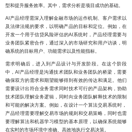
型和提升服务效率。其中，需求分析是项目成功的基础。
AI产品经理需深入理解金融市场的运作机制、客户需求以
及法律法规的要求，以明确产品的目标和定位。例如，在
开发一个用于信贷风险评估的AI系统时，产品经理需要与
业务团队紧密合作，通过深入的市场研究和用户访谈，明
确系统的目标用户、功能需求以及性能指标。
需求明确后，进入到产品设计与开发阶段。在这个阶段
中，AI产品经理是沟通技术团队和业务团队的桥梁，需要
确保双方的需求和期望能够得到有效的传达和满足。他们
需要设计出符合业务需求同时技术可行的产品架构，协助
技术团队理解业务逻辑，同时向业务团队解释技术的限制
和可能的解决方案。例如，在设计一个算法交易系统时，
产品经理需要理解交易市场的规则和交易策略，同时也需
要理解算法和机器学习模型的基本原理，以确保系统能够
在实时的市场环境中准确、高效地执行交易决策。