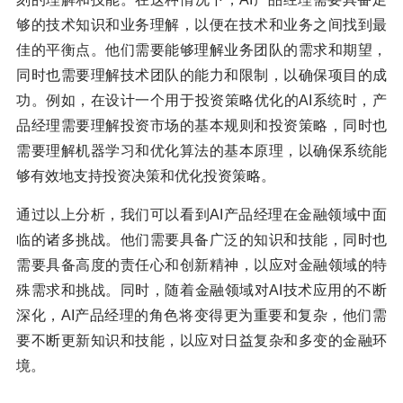
够的技术知识和业务理解，以便在技术和业务之间找到最
佳的平衡点。他们需要能够理解业务团队的需求和期望，
同时也需要理解技术团队的能力和限制，以确保项目的成
功。例如，在设计一个用于投资策略优化的AI系统时，产
品经理需要理解投资市场的基本规则和投资策略，同时也
需要理解机器学习和优化算法的基本原理，以确保系统能
够有效地支持投资决策和优化投资策略。
通过以上分析，我们可以看到AI产品经理在金融领域中面
临的诸多挑战。他们需要具备广泛的知识和技能，同时也
需要具备高度的责任心和创新精神，以应对金融领域的特
殊需求和挑战。同时，随着金融领域对AI技术应用的不断
深化，AI产品经理的角色将变得更为重要和复杂，他们需
要不断更新知识和技能，以应对日益复杂和多变的金融环
境。