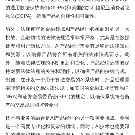
的通用数据保护条例(GDPR)和美国的加利福尼亚消费者隐
私法(CCPA)，确保产品的合规性和可靠性。
另外，法规遵守是金融领域AI产品经理必须面对的另一大
挑战。金融领域的法律法规通常非常严格，尤其是在数据
处理和用户隐私方面。AI产品经理需要有足够的法律知识
和资源，以确保产品符合所有相关的法律法规要求。此
外，随着法律法规的不断更新和变化，产品经理还需要保
持对新法律法规的关注和理解，以确保产品的持续合规。
例如，在开发一个用于算法交易的AI系统时，产品经理需
要理解相关的交易法律法规，如美国的金融工业监管局(FI
NRA)和证券交易委员会(SEC)的规定，以确保系统符合所
有的交易规则和监管要求。
技术与业务的融合是AI产品经理的另一项重要挑战。金融
是一个高度专业化和复杂的领域，同时，AI技术也需要深
刻的理解和技能。在这种情况下，AI产品经理需要具备足