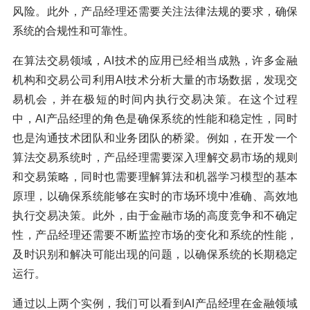
风险。此外，产品经理还需要关注法律法规的要求，确保
系统的合规性和可靠性。
在算法交易领域，AI技术的应用已经相当成熟，许多金融
机构和交易公司利用AI技术分析大量的市场数据，发现交
易机会，并在极短的时间内执行交易决策。在这个过程
中，AI产品经理的角色是确保系统的性能和稳定性，同时
也是沟通技术团队和业务团队的桥梁。例如，在开发一个
算法交易系统时，产品经理需要深入理解交易市场的规则
和交易策略，同时也需要理解算法和机器学习模型的基本
原理，以确保系统能够在实时的市场环境中准确、高效地
执行交易决策。此外，由于金融市场的高度竞争和不确定
性，产品经理还需要不断监控市场的变化和系统的性能，
及时识别和解决可能出现的问题，以确保系统的长期稳定
运行。
通过以上两个实例，我们可以看到AI产品经理在金融领域