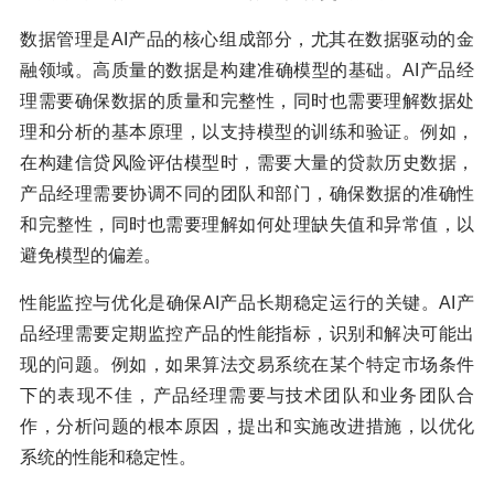
数据管理是AI产品的核心组成部分，尤其在数据驱动的金
融领域。高质量的数据是构建准确模型的基础。AI产品经
理需要确保数据的质量和完整性，同时也需要理解数据处
理和分析的基本原理，以支持模型的训练和验证。例如，
在构建信贷风险评估模型时，需要大量的贷款历史数据，
产品经理需要协调不同的团队和部门，确保数据的准确性
和完整性，同时也需要理解如何处理缺失值和异常值，以
避免模型的偏差。
性能监控与优化是确保AI产品长期稳定运行的关键。AI产
品经理需要定期监控产品的性能指标，识别和解决可能出
现的问题。例如，如果算法交易系统在某个特定市场条件
下的表现不佳，产品经理需要与技术团队和业务团队合
作，分析问题的根本原因，提出和实施改进措施，以优化
系统的性能和稳定性。