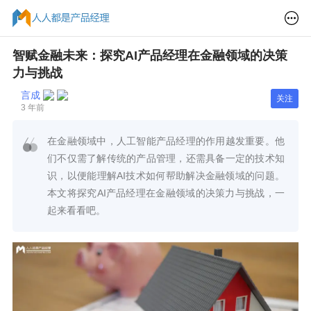
智赋金融未来：探究AI产品经理在金融领域的决策
力与挑战
言成
关注
3 年前
在金融领域中，人工智能产品经理的作用越发重要。他
们不仅需了解传统的产品管理，还需具备一定的技术知
识，以便能理解AI技术如何帮助解决金融领域的问题。
本文将探究AI产品经理在金融领域的决策力与挑战，一
起来看看吧。