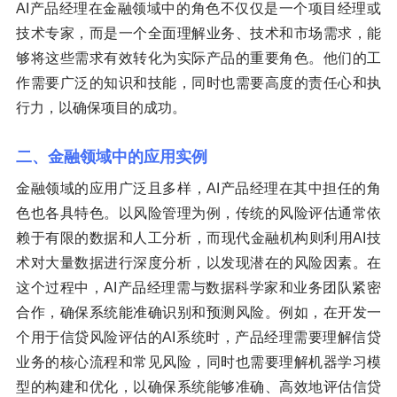
AI产品经理在金融领域中的角色不仅仅是一个项目经理或
技术专家，而是一个全面理解业务、技术和市场需求，能
够将这些需求有效转化为实际产品的重要角色。他们的工
作需要广泛的知识和技能，同时也需要高度的责任心和执
行力，以确保项目的成功。
二、金融领域中的应用实例
金融领域的应用广泛且多样，AI产品经理在其中担任的角
色也各具特色。以风险管理为例，传统的风险评估通常依
赖于有限的数据和人工分析，而现代金融机构则利用AI技
术对大量数据进行深度分析，以发现潜在的风险因素。在
这个过程中，AI产品经理需与数据科学家和业务团队紧密
合作，确保系统能准确识别和预测风险。例如，在开发一
个用于信贷风险评估的AI系统时，产品经理需要理解信贷
业务的核心流程和常见风险，同时也需要理解机器学习模
型的构建和优化，以确保系统能够准确、高效地评估信贷