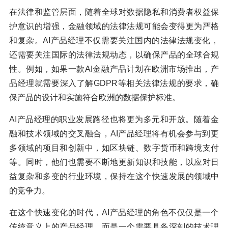
在法律和监管层面，随着全球对数据隐私和消费者权益保
护意识的增强，金融领域的法律法规可能会变得更为严格
和复杂。AI产品经理不仅需要关注国内的法律法规变化，
还需要关注国际的法律法规动态，以确保产品的全球合规
性。例如，如果一款AI金融产品计划在欧洲市场推出，产
品经理就需要深入了解GDPR等相关法律法规的要求，确
保产品的设计和实施符合欧洲的数据保护标准。
AI产品经理的职业发展路径也将更为多元和开放。随着金
融和技术领域的交叉融合，AI产品经理将有机会参与到更
多领域的项目和创新中，如区块链、数字货币和跨境支付
等。同时，他们也需要不断地更新知识和技能，以应对日
益复杂和多变的行业环境，保持在这个快速发展的领域中
的竞争力。
在这个快速变化的时代，AI产品经理的角色不仅仅是一个
传统意义上的产品经理，而是一个需要具备深刻的技术理