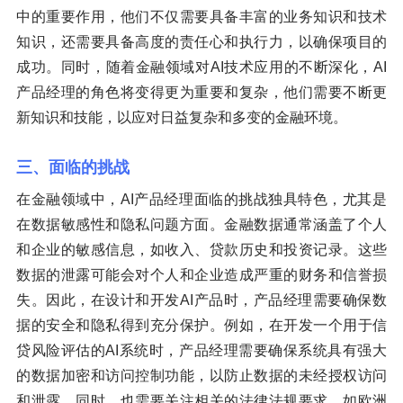
中的重要作用，他们不仅需要具备丰富的业务知识和技术
知识，还需要具备高度的责任心和执行力，以确保项目的
成功。同时，随着金融领域对AI技术应用的不断深化，AI
产品经理的角色将变得更为重要和复杂，他们需要不断更
新知识和技能，以应对日益复杂和多变的金融环境。
三、面临的挑战
在金融领域中，AI产品经理面临的挑战独具特色，尤其是
在数据敏感性和隐私问题方面。金融数据通常涵盖了个人
和企业的敏感信息，如收入、贷款历史和投资记录。这些
数据的泄露可能会对个人和企业造成严重的财务和信誉损
失。因此，在设计和开发AI产品时，产品经理需要确保数
据的安全和隐私得到充分保护。例如，在开发一个用于信
贷风险评估的AI系统时，产品经理需要确保系统具有强大
的数据加密和访问控制功能，以防止数据的未经授权访问
和泄露。同时，也需要关注相关的法律法规要求，如欧洲