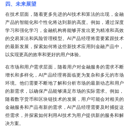
四、未来展望
在技术层面，随着更多先进的AI技术和算法的出现，金融
产品的智能化和个性化将达到新的高度。例如，通过深度
学习和强化学习，金融机构将能够开发出更为精准和高效
的交易算法和风险管理模型。AI产品经理将需要紧跟技术
的最新发展，探索如何将这些新技术应用到金融产品中，
以实现更高的效率和更好的用户体验。
在市场和用户需求层面，随着用户对金融服务的需求不断
增长和多样化，AI产品经理将面临更为复杂和多元的市场
环境。他们需要不断地了解和分析市场的最新动态和用户
的新需求，以确保产品能够满足市场的实际需求。例如，
随着数字货币和区块链技术的发展，用户可能会对相关的
金融服务和产品有新的需求，AI产品经理需要及时捕捉这
些需求，并探索如何利用AI技术为用户提供新的服务和解
决方案。