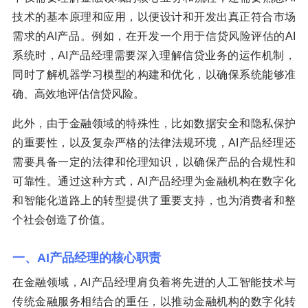
技术的基本原理和应用，以便设计和开发出真正符合市场
需求的AI产品。例如，在开发一个用于信贷风险评估的AI
系统时，AI产品经理需要深入理解信贷业务的运作机制，
同时了解机器学习模型的构建和优化，以确保系统能够准
确、高效地评估信贷风险。
此外，由于金融领域的特殊性，比如数据安全和隐私保护
的重要性，以及复杂严格的法律法规环境，AI产品经理还
需要具备一定的法律和伦理知识，以确保产品的合规性和
可靠性。通过这种方式，AI产品经理为金融机构在数字化
和智能化道路上的转型提供了重要支持，也为消费者和整
个社会创造了价值。
一、AI产品经理的核心职责
在金融领域，AI产品经理肩负着将先进的人工智能技术与
传统金融服务相结合的重任，以推动金融机构的数字化转