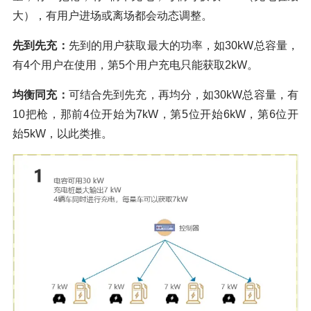
大），有用户进场或离场都会动态调整。
先到先充：
先到的用户获取最大的功率，如30kW总容量，
有4个用户在使用，第5个用户充电只能获取2kW。
均衡同充：
可结合先到先充，再均分，如30kW总容量，有
10把枪，那前4位开始为7kW，第5位开始6kW，第6位开
始5kW，以此类推。