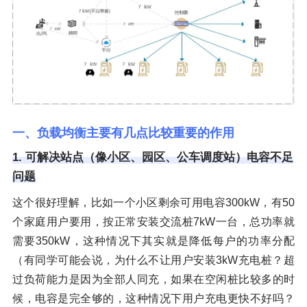
一、负载均衡主要有几点比较重要的作用
1. 可解决站点（像小区、园区、公车调度站）电容不足
问题
这个很好理解，比如一个小区剩余可用电容300kW，有50
个家庭用户要用，按正常安装交流桩7kW一台，总功率就
需要350kW，这种情况下其实就是降低每户的功率分配
（有同学可能会说，为什么不让用户安装3kW充电桩？超
过负荷能力是因为全部人同充，如果在空闲桩比较多的时
候，电容是完全够的，这种情况下用户充电更快不好吗？