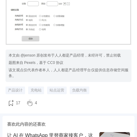
本文由 @jenson 原创发布于人人都是产品经理，未经许可，禁止转载
题图来自 Pexels，基于 CC0 协议
该文观点仅代表作者本人，人人都是产品经理平台仅提供信息存储空间服
务。
产品设计
充电站
站点运营
负载均衡
17
4
喜欢此内容的还喜欢
让 AI 在 WhatsApp 里替商家接客户，这