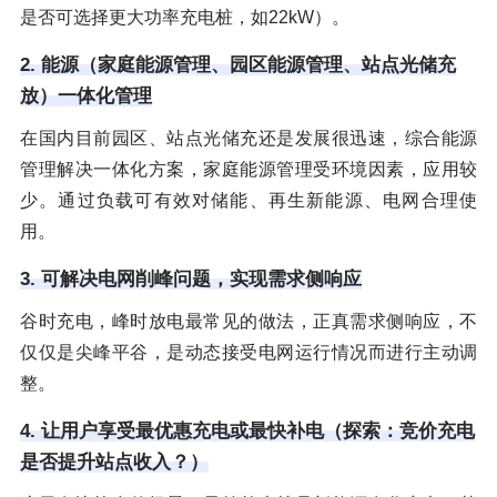
是否可选择更大功率充电桩，如22kW）。
2. 能源（家庭能源管理、园区能源管理、站点光储充
放）一体化管理
在国内目前园区、站点光储充还是发展很迅速，综合能源
管理解决一体化方案，家庭能源管理受环境因素，应用较
少。通过负载可有效对储能、再生新能源、电网合理使
用。
3. 可解决电网削峰问题，实现需求侧响应
谷时充电，峰时放电最常见的做法，正真需求侧响应，不
仅仅是尖峰平谷，是动态接受电网运行情况而进行主动调
整。
4. 让用户享受最优惠充电或最快补电（探索：竞价充电
是否提升站点收入？）