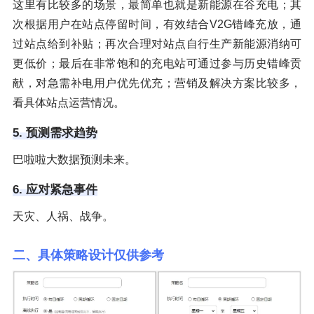
这里有比较多的场景，最简单也就是新能源在谷充电；其
次根据用户在站点停留时间，有效结合V2G错峰充放，通
过站点给到补贴；再次合理对站点自行生产新能源消纳可
更低价；最后在非常饱和的充电站可通过参与历史错峰贡
献，对急需补电用户优先优充；营销及解决方案比较多，
看具体站点运营情况。
5. 预测需求趋势
巴啦啦大数据预测未来。
6. 应对紧急事件
天灾、人祸、战争。
二、具体策略设计仅供参考