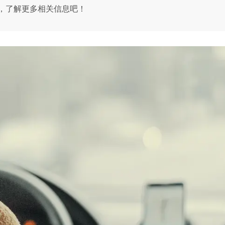
，了解更多相关信息吧！