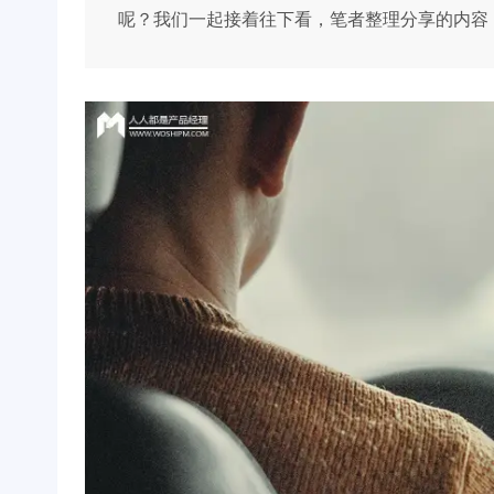
呢？我们一起接着往下看，笔者整理分享的内容