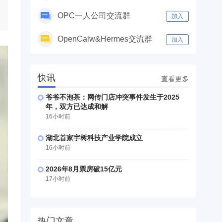
OPC一人公司交流群
加入
OpenCalw&Hermes交流群
加入
快讯
查看更多
爷爷不泡茶：网传门店冲突事件发生于2025
年，双方已达成和解
16小时前
湖北首家宇树科技产业学院成立
16小时前
2026年8月票房破15亿元
17小时前
热门文章