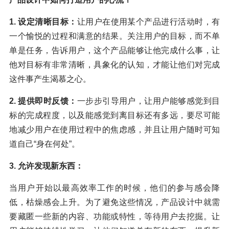
1. 设定清晰目标：
让用户在使用某个产品进行活动时，有
一个愉悦的过程和满意的结果。关注用户的目标，而不单
单是任务，告诉用户，这个产品能够让他完成什么事，让
他对目标有非常清晰，具象化的认知，才能让他们对完成
这件事产生渴慕之心。
2. 提供即时反馈：
一步步引导用户，让用户能够感觉到目
标的完成程度，以及能感觉到离目标还有多远，要尽可能
地减少用户在使用过程中的焦虑感，并且让用户随时可知
道自己“身在何处”。
3. 允许发现新东西：
当用户开始以最高效率工作的时候，他们的参与感会降
低，枯燥感会上升。为了避免这些情况，产品设计中就需
要藏匿一些新的内容、功能或特性，等待用户去挖掘。让