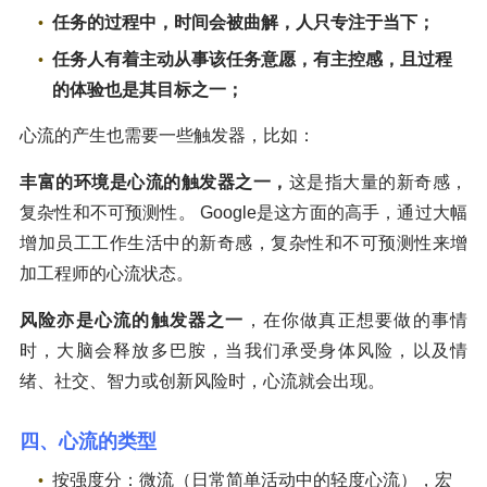
任务的过程中，时间会被曲解，人只专注于当下；
任务人有着主动从事该任务意愿，有主控感，且过程
的体验也是其目标之一；
心流的产生也需要一些触发器，比如：
丰富的环境是心流的触发器之一，
这是指大量的新奇感，
复杂性和不可预测性。 Google是这方面的高手，通过大幅
增加员工工作生活中的新奇感，复杂性和不可预测性来增
加工程师的心流状态。
风险亦是心流的触发器之一
，在你做真正想要做的事情
时，大脑会释放多巴胺，当我们承受身体风险，以及情
绪、社交、智力或创新风险时，心流就会出现。
四、心流的类型
按强度分：微流（日常简单活动中的轻度心流），宏