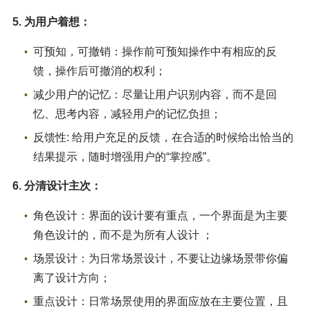
5. 为用户着想：
可预知，可撤销：操作前可预知操作中有相应的反
馈，操作后可撤消的权利；
减少用户的记忆：尽量让用户识别内容，而不是回
忆、思考内容，减轻用户的记忆负担；
反馈性: 给用户充足的反馈，在合适的时候给出恰当的
结果提示，随时增强用户的“掌控感”。
6. 分清设计主次：
角色设计：界面的设计要有重点，一个界面是为主要
角色设计的，而不是为所有人设计 ；
场景设计：为日常场景设计，不要让边缘场景带你偏
离了设计方向；
重点设计：日常场景使用的界面应放在主要位置，且