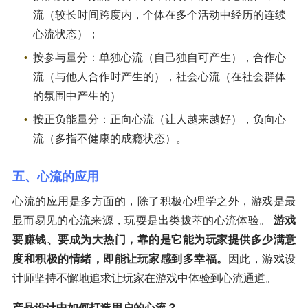
流（较长时间跨度内，个体在多个活动中经历的连续
心流状态）；
按参与量分：单独心流（自己独自可产生），合作心
流（与他人合作时产生的），社会心流（在社会群体
的氛围中产生的）
按正负能量分：正向心流（让人越来越好），负向心
流（多指不健康的成瘾状态）。
五、心流的应用
心流的应用是多方面的，除了积极心理学之外，游戏是最
显而易见的心流来源，玩耍是出类拔萃的心流体验。
游戏
要赚钱、要成为大热门，靠的是它能为玩家提供多少满意
度和积极的情绪，即能让玩家感到多幸福。
因此，游戏设
计师坚持不懈地追求让玩家在游戏中体验到心流通道。
产品设计中如何打造用户的心流？