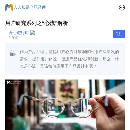
用户研究系列之“心流”解析
养心进行时
关注
2 年前
作为产品经理，懂得用户心流能够洞察出用户深层次的
需求，提升用户体验，促进产品优化和创新。那么，什
么是心流，又该如何应用于产品设计中呢？