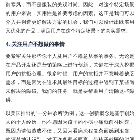
御寒风，而不是服装的美观时尚。因此，对这个特定场景
的用户来说，实用性是首要考虑的因素。这正是我们可以
介入并创造更好解决方案的机会，我们可以设计出既实用
又优化的产品，满足用户在这个特定场景下的真实需求。
4. 关注用户不想做的事情
要紧密关注那些你个人及用户不愿意从事的事务。无论是
在产品开发还是营销策略上进行创新，关键在于深入挖掘
用户的抗拒心理。很多时候，用户的抗拒并不意味着缺乏
需求，而是因为在追求其最终目标的过程中遇到了某些尚
未解决的障碍。我们的任务，就是要帮助用户清除这些障
碍。
以美国推出的“一分钟诊所”为例，这一创新概念是基于创始
人的个人经历，他不愿因为孩子的小病小痛就前往医院，
既因为请假造成不便，又因为看病流程复杂而感到沮丧。
他清楚地认识到，对于许多家长而言，带孩子就医的时间