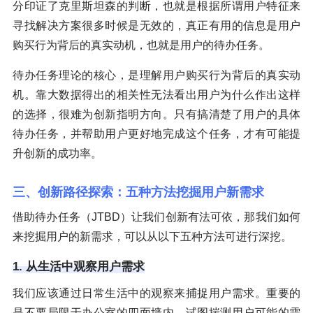
分印证了克里斯坦森的判断，也就是根据所谓用户特征来
寻找解决方案很多时候是无效的，真正有用的信息是用户
购买行为背后的真实动机，也就是用户的待办任务。
待办任务理论的核心，是理解用户购买行为背后的真实动
机。靠大数据得出的相关性无法看出用户为什么作出这样
的选择，很难为创新指明方向。只有搞清楚了用户的具体
待办任务，并帮助用户更好地完成这个任务，才有可能提
升创新的成功率。
三、创新路径探索：五种方法挖掘用户新需求
借助待办任务（JTBD）让我们创新有法可依，那我们如何
来挖掘用户的新需求，可以从以下五种方法可进行深挖。
1. 从生活中观察用户需求
我们应该通过日常生活中的观察来捕捉用户需求。重要的
是不要局限于办公室的四面墙内，试图揣测用户可能的需