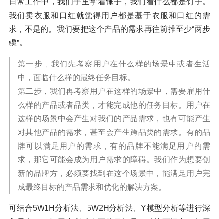
日常工作中，我们手里拿着锤子，我们看什么都是钉子。
我们卖衣服和口红就觉得用户都是基于衣服和口红的需
求，不是的。我们要把这个产品的需求再往前推至少“两步
骤”。
第一步，我们先考察用户在什么样的场景中或者生活
中，面临什么样的最终任务目标。
第二步，我们再考察用户在这样的场景中，需要雇用什
么样的产品或者品类，才能完成他的任务目标。用户在
这样的场景中会产生对我们的产品需求，也有可能产生
对其他产品的需求，甚至会产生跨品类的需求。有的品
牌可以满足用户的需求，有的品牌不能满足用户的需
求，那它可能会成为用户需求的障碍。我们作为想要创
新的品牌方，必须要找到在这个场景中，能满足用户完
成最终目标的产品需求和优化的解决方案。
可结合5W1H分析法、5W2H分析法、Y模型分析等进行深