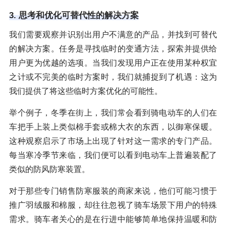
3. 思考和优化可替代性的解决方案
我们需要观察并识别出用户不满意的产品，并找到可替代
的解决方案。任务是寻找临时的变通方法，探索并提供给
用户更为优越的选项。当我们发现用户正在使用某种权宜
之计或不完美的临时方案时，我们就捕捉到了机遇：这为
我们提供了将这些临时方案优化的可能性。
举个例子，冬季在街上，我们常会看到骑电动车的人们在
车把手上装上类似棉手套或棉大衣的东西，以御寒保暖。
这种观察启示了市场上出现了针对这一需求的专门产品。
每当寒冷季节来临，我们便可以看到电动车上普遍装配了
类似的防风防寒装置。
对于那些专门销售防寒服装的商家来说，他们可能习惯于
推广羽绒服和棉服，却往往忽视了骑车场景下用户的特殊
需求。骑车者关心的是在行进中能够简单地保持温暖和防