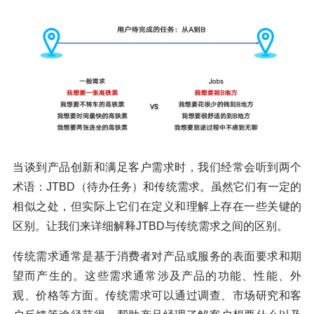
当谈到产品创新和满足客户需求时，我们经常会听到两个
术语：JTBD（待办任务）和传统需求。虽然它们有一定的
相似之处，但实际上它们在定义和理解上存在一些关键的
区别。让我们来详细解释JTBD与传统需求之间的区别。
传统需求通常是基于消费者对产品或服务的表面要求和期
望而产生的。这些需求通常涉及产品的功能、性能、外
观、价格等方面。传统需求可以通过调查、市场研究和客