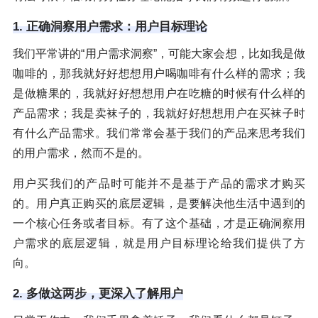
1. 正确洞察用户需求：用户目标理论
我们平常讲的“用户需求洞察”，可能大家会想，比如我是做
咖啡的，那我就好好想想用户喝咖啡有什么样的需求；我
是做糖果的，我就好好想想用户在吃糖的时候有什么样的
产品需求；我是卖袜子的，我就好好想想用户在买袜子时
有什么产品需求。我们常常会基于我们的产品来思考我们
的用户需求，然而不是的。
用户买我们的产品时可能并不是基于产品的需求才购买
的。用户真正购买的底层逻辑，是要解决他生活中遇到的
一个核心任务或者目标。有了这个基础，才是正确洞察用
户需求的底层逻辑，就是用户目标理论给我们提供了方
向。
2. 多做这两步，更深入了解用户