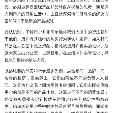
要。必须抛弃仅围绕产品和品牌自身视角的思考，而是深
入到用户的日常生活中，去直接探索他们所寻求的解决方
案和倾向于采用的产品类别。
要认识到，了解用户并非简单地将我们大脑中的想法强加
于他们。用户有其独特的购买行为和认知逻辑。如果我们
只是在办公室中凭空想象，很难把握用户真实的需求。鼓
励大家走出办公室，去观察用户在生活中的实际需求，寻
找他们期待的解决方案。
以必胜客的外卖和堂食服务为例，虽然是同一品牌、同一
名称的披萨，但实际上，它们由两位不同的负责人来管
理。这是为什么呢？因为尽管名称相同，它们实际提供给
用户的却是不同的产品体验。这源自于不同的消费场景：
外卖服务需要考虑到披萨在运输过程中的稳定性和精致
度，确保送到用户手中时仍然是新鲜且热腾腾的。而堂食