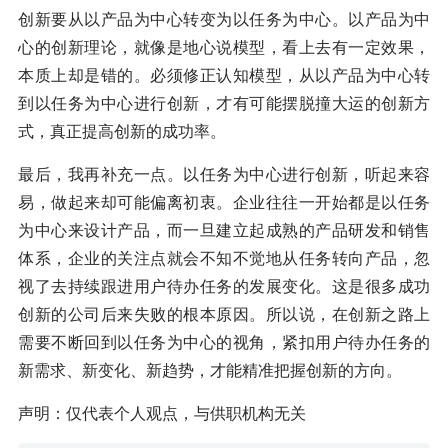
创新要从以产品为中心转变为以任务为中心。以产品为中
心的创新理论，就像是地心说模型，看上去有一定效果，
本质上却是错的。必须修正认知模型，从以产品为中心转
到以任务为中心进行创新，才有可能摆脱撞大运的创新方
式，真正提高创新的成功率。
最后，我再补充一点。以任务为中心进行创新，听起来容
易，做起来却可能偏离初衷。企业往往一开始都是以任务
为中心来设计产品，而一旦建立起成熟的产品研发和销售
体系，企业的关注点就会不知不觉地从任务转向产品，忽
视了去持续跟进用户待办任务的发展变化。这是很多成功
创新的公司后来失败的根本原因。所以说，在创新之路上
需要不断回到以任务为中心的视角，紧扣用户待办任务的
新需求、新变化、新趋势，才能精准把握创新的方向。
声明：仅代表个人观点，与供职机构无关