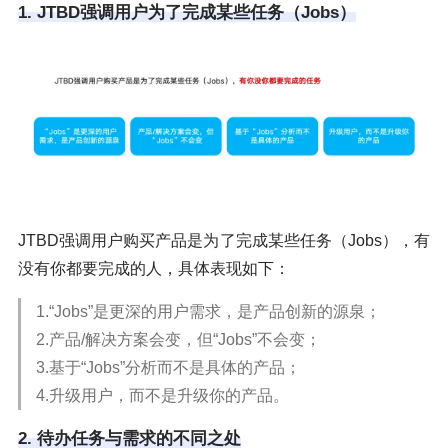
1. JTBD强调用户为了完成某些任务（Jobs）
JTBD强调用户购买产品是为了完成某些任务（Jobs），有
没有你都要完成的人，具体表现如下：
1.“Jobs”是更深的用户需求，是产品创新的源泉；
2.产品/解决方案会变，但“Jobs”不会变；
3.基于“Jobs”分析而不是具体的产品；
4.升级用户，而不是升级你的产品。
2. 待办任务与需求的不同之处