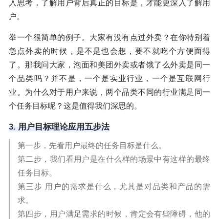
入思考，了解用户背后真正的目标是，才能更深入了解用
户。
举一个很简单的例子。大家有没有点过外卖？在你特别着
急点外卖的时候，是不是也会想，要不就吃个方便面得
了。那我问大家，泡面和美团外卖或者饿了么外卖是同一
个品类吗？并不是，一个是实业行业，一个是互联网行
业。为什么对于用户来说，两个品类不同的行业满足同一
个任务目标呢？这是值得我们深思的。
3. 用户目标理论应用五步法
第一步，先看用户最终的任务目标是什么。
第二步，我们看用户是在什么样的场景中有这样的最终
任务目标。
第三步 用户的需求是什么，尤其是对品类和产品的需
求。
第四步，用户满足需求的时候，肯定会有些障碍，他的