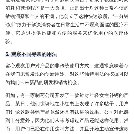
消耗和繁琐程序是一大负担。正是出于对这种日常不便的
敏锐洞察和个人的不满，他创立了这种快速诊所。“一分钟
诊所”致力于解决消费者在日常生活中不愿意面临的医疗不
便，它通过提供迅捷和方便的服务来优化用户的医疗体
验。
5. 观察不同寻常的用法
留心观察用户对产品的非传统使用方式，这通常意味着存
在我们未曾发现的创新用途。对这些独特用法的挖掘可以
为我们带来新品的研发和销售机会。
例如，有一家制药公司开发了一款针对年轻女性补钙的产
品。某日，他们惊讶地在小红书上发现了许多帖子，用户
们讨论这款补钙产品竟然还具有祛痘的效果。公司对此感
到十分意外，因为他们从未考虑过产品还能这样使用。然
而，用户们已经在使用这种方法，并且开始主动宣传这款