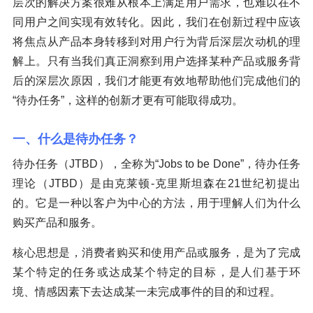
层次的解决方案很难从根本上满足用户需求，也难以在不
同用户之间实现有效转化。因此，我们在创新过程中应该
将焦点从产品本身转移到对用户行为背后深层次动机的理
解上。只有当我们真正洞察到用户选择某种产品或服务背
后的深层次原因，我们才能更有效地帮助他们完成他们的
“待办任务”，这样的创新才更有可能取得成功。
一、什么是待办任务？
待办任务（JTBD），全称为“Jobs to be Done”，待办任务
理论（JTBD）是由克莱顿-克里斯坦森在21世纪初提出
的。它是一种以客户为中心的方法，用于理解人们为什么
购买产品和服务。
核心思想是，消费者购买和使用产品或服务，是为了完成
某个特定的任务或达成某个特定的目标，是人们基于环
境、情感因素下去达成某一未完成事件的目的和过程。