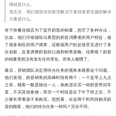
障碍是什么。
第五步，我们能提供的最优解决方案或者更优越的解决
方案是什么。
有个快餐连锁店为了提升奶昔的销量，想尽了各种办法，
比如，他们仔细描绘出典型的奶昔消费者的用户特征，做
了很多相应的用户调查，还根据用户的反馈意见进行了多
次创新，反复调整奶昔的口感和销售策略。结果呢？奶昔
的销量竟然没有发生任何变化。所有人都懵了。
最后，营销团队决定用待办任务的视角来观察这个问题。
他们发现，奶昔销售的高峰时段有两个：一个是早上九点
之前，顾客一般是独自一人，匆匆进店买一杯奶昔带回车
里，不买其他食物；而另一个时段是在下午下班之后，不
少家长带着孩子来购买。想想看，在这两个时间段购买奶
昔的顾客，他们的待办任务一样吗？完全不同。