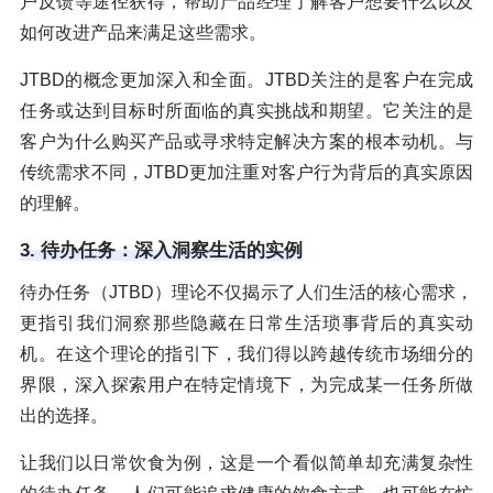
户反馈等途径获得，帮助产品经理了解客户想要什么以及
如何改进产品来满足这些需求。
JTBD的概念更加深入和全面。JTBD关注的是客户在完成
任务或达到目标时所面临的真实挑战和期望。它关注的是
客户为什么购买产品或寻求特定解决方案的根本动机。与
传统需求不同，JTBD更加注重对客户行为背后的真实原因
的理解。
3. 待办任务：深入洞察生活的实例
待办任务（JTBD）理论不仅揭示了人们生活的核心需求，
更指引我们洞察那些隐藏在日常生活琐事背后的真实动
机。在这个理论的指引下，我们得以跨越传统市场细分的
界限，深入探索用户在特定情境下，为完成某一任务所做
出的选择。
让我们以日常饮食为例，这是一个看似简单却充满复杂性