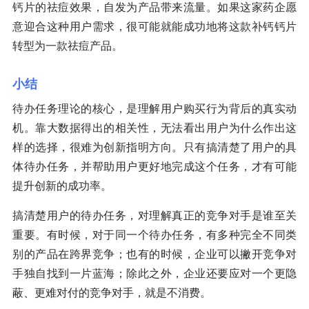
钙片的祛痘效果，自发为产品带来流量。如果这家药企愿
意迎合这种用户需求，很可能就能成功地将这款补钙钙片
转型为一款祛痘产品。
小结
待办任务理论的核心，是理解用户购买行为背后的真实动
机。靠大数据得出的相关性，无法看出用户为什么作出这
样的选择，很难为创新指明方向。只有搞清楚了用户的具
体待办任务，并帮助用户更好地完成这个任务，才有可能
提升创新的成功率。
搞清楚用户的待办任务，对理解真正的竞争对手是谁至关
重要。有时候，对于同一个待办任务，有多种完全不同类
别的产品在跨界竞争；也有的时候，企业可以撇开竞争对
手独自找到一片蓝海；除此之外，企业还要应对一个更隐
蔽、更难对付的竞争对手，就是不消费。