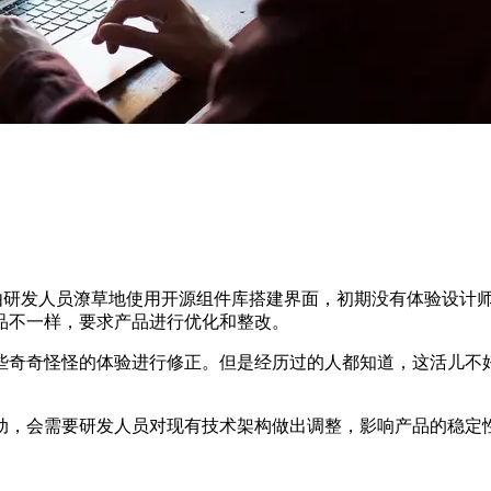
由研发人员潦草地使用开源组件库搭建界面，初期没有体验设计
品不一样，要求产品进行优化和整改。
些奇奇怪怪的体验进行修正。但是经历过的人都知道，这活儿不
动，会需要研发人员对现有技术架构做出调整，影响产品的稳定