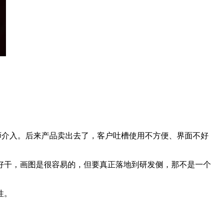
师介入。后来产品卖出去了，客户吐槽使用不方便、界面不好
好干，画图是很容易的，但要真正落地到研发侧，那不是一个
性。