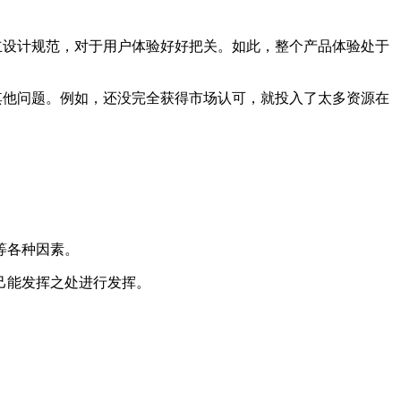
立设计规范，对于用户体验好好把关。如此，整个产品体验处于
其他问题。例如，还没完全获得市场认可，就投入了太多资源在
等各种因素。
己能发挥之处进行发挥。