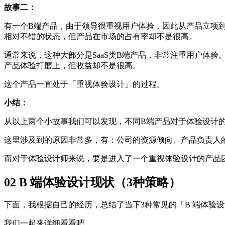
故事二：
有一个B端产品，由于领导很重视用户体验，因此从产品立项
相对不错的状态，但产品在市场的占有率却不是很高。
通常来说，这种大部分是SaaS类B端产品，非常注重用户体
产品体验打磨上，但收益却不是很高。
这个产品一直处于「重视体验设计」的过程。
小结：
从以上两个小故事我们可以发现，不同B端产品对于体验设计
这里涉及到的原因非常多，有：公司的资源倾向、产品负责人
而对于体验设计师来说，要是进入了一个重视体验设计的产品
02 B 端体验设计现状（3种策略）
下面，我根据自己的经历，总结了当下3种常见的「B 端体验
我们一起来详细看看吧。