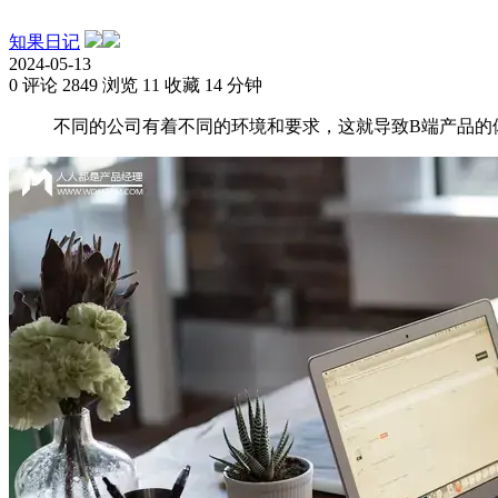
知果日记
2024-05-13
0 评论
2849 浏览
11 收藏
14 分钟
不同的公司有着不同的环境和要求，这就导致B端产品的