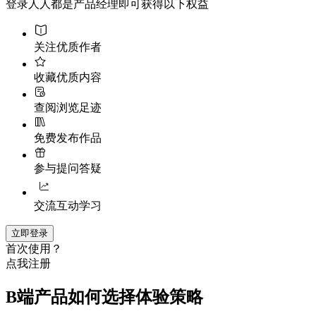
登录人人都是产品经理即可获得以下权益
关注优质作者
收藏优质内容
查阅浏览足迹
免费发布作品
参与提问答疑
交流互动学习
立即登录
首次使用？
点我注册
B端产品如何选择体验策略