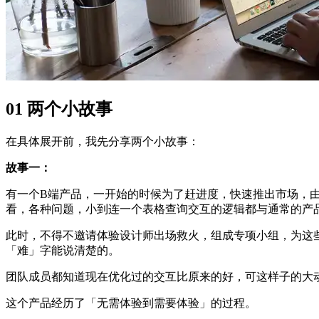
01 两个小故事
在具体展开前，我先分享两个小故事：
故事一：
有一个B端产品，一开始的时候为了赶进度，快速推出市场，
看，各种问题，小到连一个表格查询交互的逻辑都与通常的产
此时，不得不邀请体验设计师出场救火，组成专项小组，为这
「难」字能说清楚的。
团队成员都知道现在优化过的交互比原来的好，可这样子的大
这个产品经历了「无需体验到需要体验」的过程。