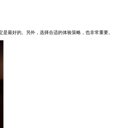
定是最好的。另外，选择合适的体验策略，也非常重要。