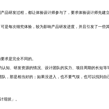
到产品研发过程，都让体验设计师参与了，要求体验设计师先建
验。可是每次细究体验，较为影响产品研发进度，并且引发了一些
的要求是完全不同的。
的认知、研发资源的情况、设计团队的实力、项目周期的长短等
团队，那是相当好的；如果没进入，也不要气馁，也可以找到自
设计现状」。