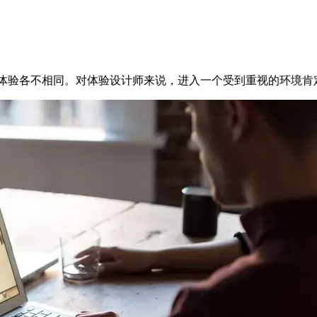
体验各不相同。对体验设计师来说，进入一个受到重视的环境肯