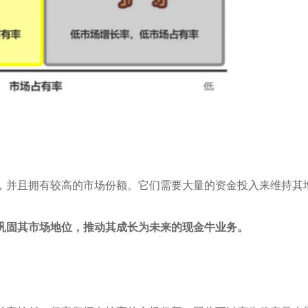
，并且拥有较高的市场份额。它们需要大量的资金投入来维持其
巩固其市场地位，推动其成长为未来的现金牛业务。