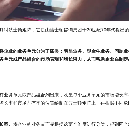
具叫波士顿矩阵，它是由波士顿咨询集团于20世纪70年代提出
将企业的业务单元分为了四类：明星业务、现金牛业务、问题业
务单元或产品组合的市场表现和增长潜力，从而帮助企业在制定
有业务单元或产品组合列出来，收集每个业务单元的市场增长率
增长率和市场占有率的位置绘制在波士顿矩阵上，再根据不同象
长率。
将企业的业务或产品根据这两个维度进行分类，得到四个