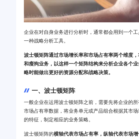
企业在对自身业务进行分析时，通常都会用到一个工
一种战略分析工具。
波士顿矩阵通过市场增长率和市场占有率两个维度，
和瘦狗业务，以这样一个矩阵结构来分析企业各个业
略时能做出更好的资源分配和战略决策。
一、波士顿矩阵
一般企业在运用波士顿矩阵之前，需要先将企业的所
市场占有率数据，将业务单元或产品组合根据其市场
的特征，制定相应的业务策略。
波士顿矩阵的
横轴代表市场占有率，纵轴代表市场增