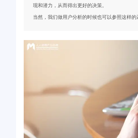
现和潜力，从而得出更好的决策。
当然，我们做用户分析的时候也可以参照这样的