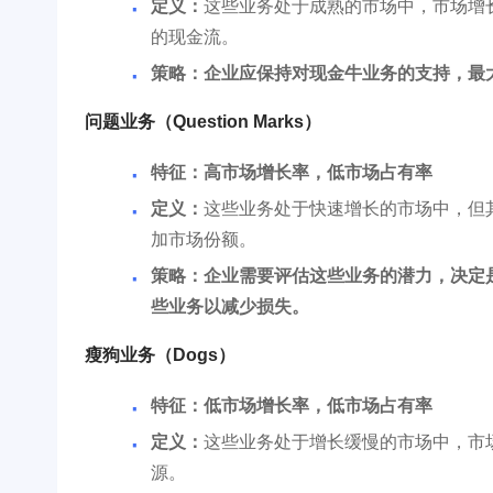
定义：
这些业务处于成熟的市场中，市场增
的现金流。
策略：企业应保持对现金牛业务的支持，最
问题业务（Question Marks）
特征：高市场增长率，低市场占有率
定义：
这些业务处于快速增长的市场中，但
加市场份额。
策略：企业需要评估这些业务的潜力，决定
些业务以减少损失。
瘦狗业务（Dogs）
特征：低市场增长率，低市场占有率
定义：
这些业务处于增长缓慢的市场中，市
源。