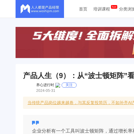
首页
培训课程
分类浏
产品人生（9）：从“波士顿矩阵”看
养心进行时
关注
2024-05-31
当传统产品岗位越来越卷，与其反复投简历，不如补齐A
企业分析有一个工具叫波士顿矩阵，通过增长率