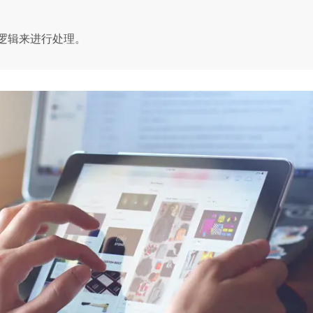
逻辑来进行处理。