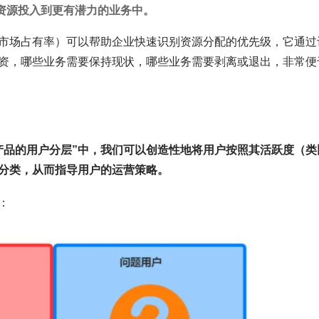
资源投入到更有潜力的业务中。
市场占有率）可以帮助企业快速识别资源分配的优先级，它通过
资，哪些业务需要保持现状，哪些业务需要剥离或退出，非常便
产品的用户分层”中，我们可以创造性地将用户按照其活跃度（类
分类，从而指导用户的运营策略。
：