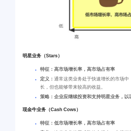
明星业务（Stars）
特征：高市场增长率，高市场占有率
定义：
通常这类业务处于快速增长的市场中
长，但也能够带来较高的收益。
策略：企业应继续投资和支持明星业务，以
现金牛业务（Cash Cows）
特征：低市场增长率，高市场占有率