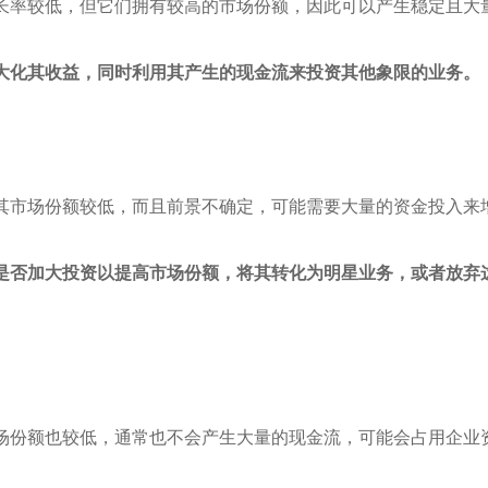
长率较低，但它们拥有较高的市场份额，因此可以产生稳定且大
大化其收益，同时利用其产生的现金流来投资其他象限的业务。
其市场份额较低，而且前景不确定，可能需要大量的资金投入来
是否加大投资以提高市场份额，将其转化为明星业务，或者放弃
场份额也较低，通常也不会产生大量的现金流，可能会占用企业