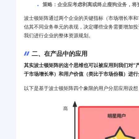
策略：企业应考虑剥离或终止瘦狗业务，将
波士顿矩阵通过两个企业的关键指标（市场增长率和
估其不同业务单元的表现，决定哪些业务需要增加投
我们进行企业的整体资源规划。
二、在产品中的应用
其实波士顿矩阵的这个思维也可以被应用到我们对“
于市场增长率）和用户价值（类比于市场份额）进行
以下是基于波士顿矩阵四个象限的用户分层应用设想