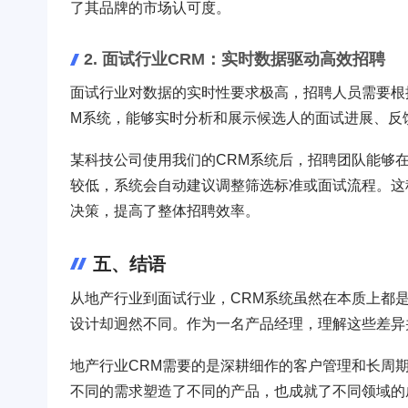
了其品牌的市场认可度。
2. 面试行业CRM：实时数据驱动高效招聘
面试行业对数据的实时性要求极高，招聘人员需要根
M系统，能够实时分析和展示候选人的面试进展、反
某科技公司使用我们的CRM系统后，招聘团队能够
较低，系统会自动建议调整筛选标准或面试流程。这
决策，提高了整体招聘效率。
五、结语
从地产行业到面试行业，CRM系统虽然在本质上都
设计却迥然不同。作为一名产品经理，理解这些差异
地产行业CRM需要的是深耕细作的客户管理和长周
不同的需求塑造了不同的产品，也成就了不同领域的