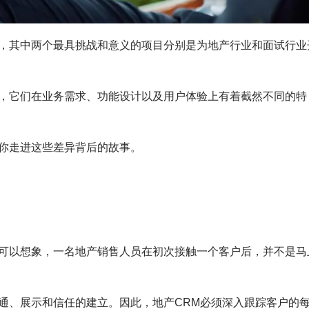
，其中两个最具挑战和意义的项目分别是为地产行业和面试行业
，它们在业务需求、功能设计以及用户体验上有着截然不同的特
你走进这些差异背后的故事。
可以想象，一名地产销售人员在初次接触一个客户后，并不是马
通、展示和信任的建立。因此，地产CRM必须深入跟踪客户的