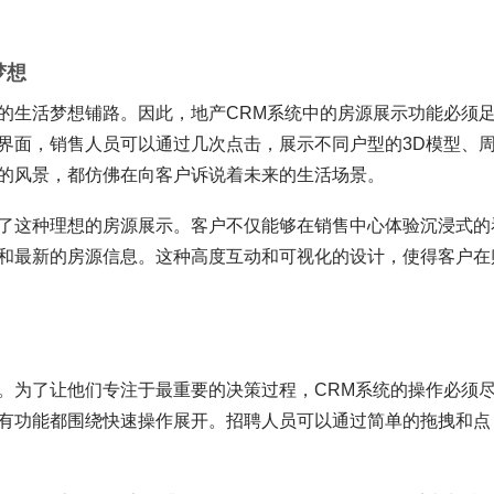
梦想
的生活梦想铺路。因此，地产CRM系统中的房源展示功能必须
界面，销售人员可以通过几次点击，展示不同户型的3D模型、
的风景，都仿佛在向客户诉说着未来的生活场景。
了这种理想的房源展示。客户不仅能够在销售中心体验沉浸式的
和最新的房源信息。这种高度互动和可视化的设计，使得客户在
。为了让他们专注于最重要的决策过程，CRM系统的操作必须
有功能都围绕快速操作展开。招聘人员可以通过简单的拖拽和点