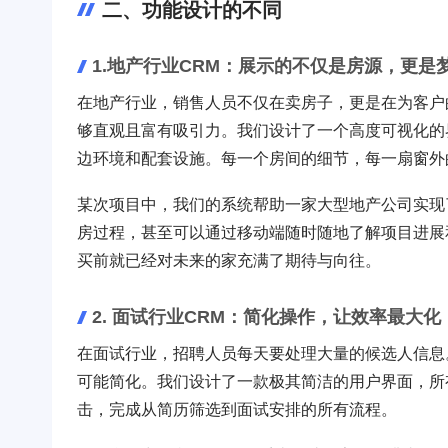
二、功能设计的不同
1.地产行业CRM：展示的不仅是房源，更是
在地产行业，销售人员不仅在卖房子，更是在为客户
够直观且富有吸引力。我们设计了一个高度可视化的
边环境和配套设施。每一个房间的细节，每一扇窗外
某次项目中，我们的系统帮助一家大型地产公司实现
房过程，甚至可以通过移动端随时随地了解项目进展
买前就已经对未来的家充满了期待与向往。
2. 面试行业CRM：简化操作，让效率最大化
在面试行业，招聘人员每天要处理大量的候选人信息
可能简化。我们设计了一款极其简洁的用户界面，所
击，完成从简历筛选到面试安排的所有流程。