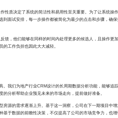
工作性质决定了系统的简洁性和易用性至关重要。为了让系统操
选到面试安排，每一步操作都被简化为最少的点击和步骤，确保
队反馈，他们能够在同样的时间内处理更多的候选人，且操作更
员的工作负担也因此大大减轻。
具。我们为地产行业CRM设计的长周期数据分析功能，能够追
度的分析帮助企业预见未来的市场走向，提前做好准备。
型房源的需求逐渐上升。基于这一洞察，公司在下一期项目中增
种基于数据的前瞻性决策，不仅提高了公司的市场竞争力，也增