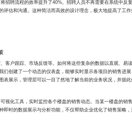
司将招聘流程的效率提升了40%。招聘人员不再需要在系统中反
的评估和沟通。这种简洁而高效的设计理念，极大地提高了工作
策
度、客户跟踪、市场反馈等。如何将这些复杂的数据以直观、易
我们创建了一个动态的仪表盘，能够实时显示各项目的销售进展
图表展示，管理层可以一目了然地了解当前的业务状况，并据此
一可视化工具，实时监控各个楼盘的销售动态。当某一楼盘的销
种即时的数据展示与分析功能，不仅帮助企业优化了销售策略，