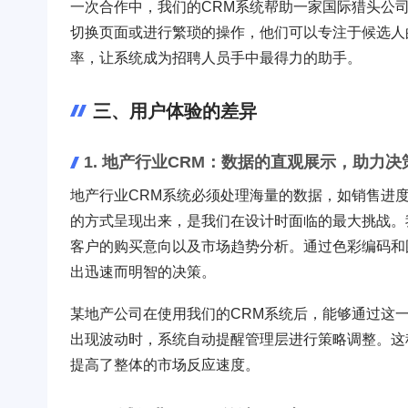
一次合作中，我们的CRM系统帮助一家国际猎头公
切换页面或进行繁琐的操作，他们可以专注于候选人
率，让系统成为招聘人员手中最得力的助手。
三、用户体验的差异
1. 地产行业CRM：数据的直观展示，助力决
地产行业CRM系统必须处理海量的数据，如销售进
的方式呈现出来，是我们在设计时面临的最大挑战。
客户的购买意向以及市场趋势分析。通过色彩编码和
出迅速而明智的决策。
某地产公司在使用我们的CRM系统后，能够通过这
出现波动时，系统自动提醒管理层进行策略调整。这
提高了整体的市场反应速度。