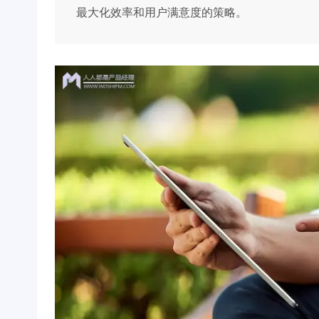
最大化效率和用户满意度的策略。