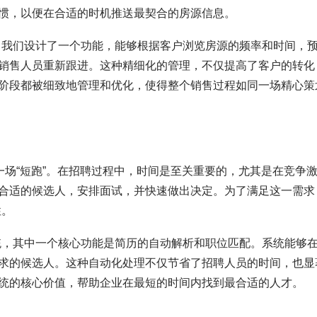
惯，以便在合适的时机推送最契合的房源信息。
，我们设计了一个功能，能够根据客户浏览房源的频率和时间，
销售人员重新跟进。这种精细化的管理，不仅提高了客户的转化
阶段都被细致地管理和优化，使得整个销售过程如同一场精心策
一场“短跑”。在招聘过程中，时间是至关重要的，尤其是在竞争
合适的候选人，安排面试，并快速做出决定。为了满足这一需求
性。
统，其中一个核心功能是简历的自动解析和职位匹配。系统能够
求的候选人。这种自动化处理不仅节省了招聘人员的时间，也显
统的核心价值，帮助企业在最短的时间内找到最合适的人才。