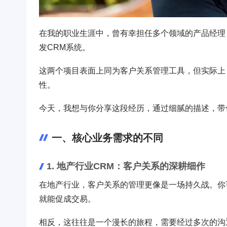
在我的职业生涯中，曾有幸担任多个领域的产品经理
发CRM系统。
这两个项目表面上同为客户关系管理工具，但实际上
性。
今天，我想与你分享这段经历，通过细腻的描述，带
一、核心业务需求的不同
1. 地产行业CRM：客户关系的深耕细作
在地产行业，客户关系的管理更像是一场持久战。你
就能促成交易。
相反，这往往是一个漫长的旅程，需要经过多次的沟