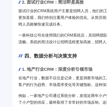
2. 面试行业CRM：简洁即是高效
面试行业的CRM系统用户主要是招聘人员，他们的
更加直观，我们特别注重用户体验的优化。从简历筛
聘人员能够快速完成任务。
一家科技公司在使用我们的CRM系统后，其招聘团
流畅。系统的简洁设计让招聘流程更加高效，招聘人
四、数据分析与决策支持
1. 地产行业CRM：深度分析引领市场
在地产行业，数据不仅仅是记录，更是洞察市场的工
客户的行为趋势、市场需求变化等关键指标。这种深
例如，一家地产公司通过系统分析，发现近两年小户
了小户型的供应，最终取得了非常好的市场反响。这